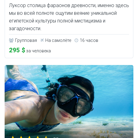
Луксор столица фараонов древности, именно здесь
мы во всей полноте ощутим веяние уникальной
египетской культуры полной мистицизма и
загадочности.
Групповая
На самолёте
16 часов
295 $
за человека