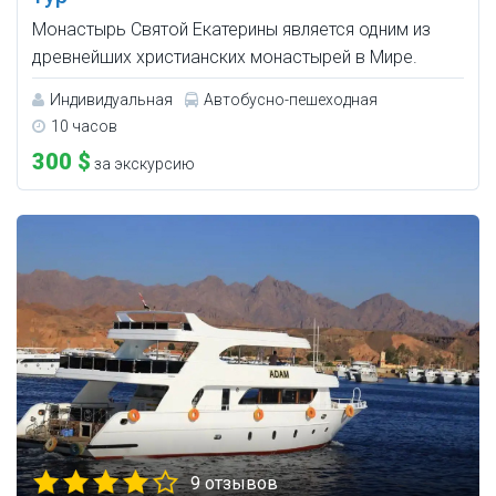
Монастырь Святой Екатерины является одним из
древнейших христианских монастырей в Мире.
Индивидуальная
Автобусно-пешеходная
10 часов
300 $
за экскурсию
9 отзывов