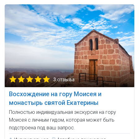
3 отзыва
Восхождение на гору Моисея и
монастырь святой Екатерины
Полностью индивидуальная экскурсия на гору
Моисея с личным гидом, которая может быть
подстроена под ваш запрос.