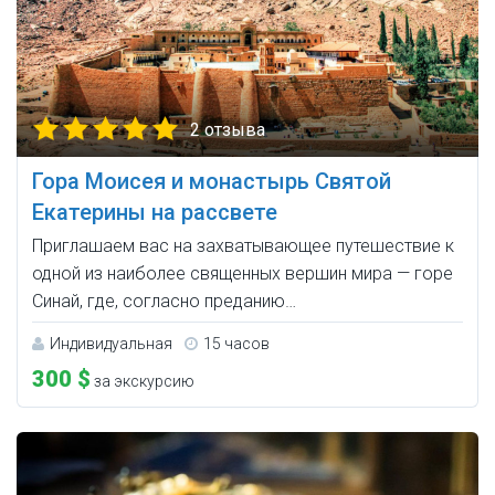
2 отзыва
Гора Моисея и монастырь Святой
Екатерины на рассвете
Приглашаем вас на захватывающее путешествие к
одной из наиболее священных вершин мира — горе
Синай, где, согласно преданию…
Индивидуальная
15 часов
300 $
за экскурсию