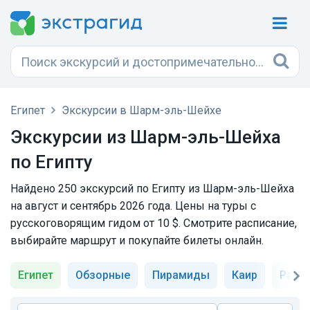
Египет
Экскурсии в Шарм-эль-Шейхе
Экскурсии из Шарм-эль-Шейха
по Египту
Найдено 250 экскурсий по Египту из Шарм-эль-Шейха
на август и сентябрь 2026 года. Цены на туры с
русскоговорящим гидом от 10 $. Смотрите расписание,
выбирайте маршрут и покупайте билеты онлайн.
Египет
Обзорные
Пирамиды
Каир
Рас-