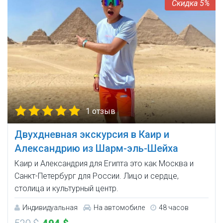
5%
1 отзыв
Двухдневная экскурсия в Каир и
Александрию из Шарм-эль-Шейха
Каир и Александрия для Египта это как Москва и
Санкт-Петербург для России. Лицо и сердце,
столица и культурный центр.
Индивидуальная
На автомобиле
48 часов