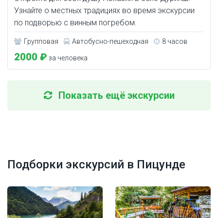
Узнайте о местных традициях во время экскурсии
по подворью с винным погребом.
Групповая
Автобусно-пешеходная
8 часов
2000 ₽
за человека
Показать ещё экскурсии
Подборки экскурсий в Пицунде