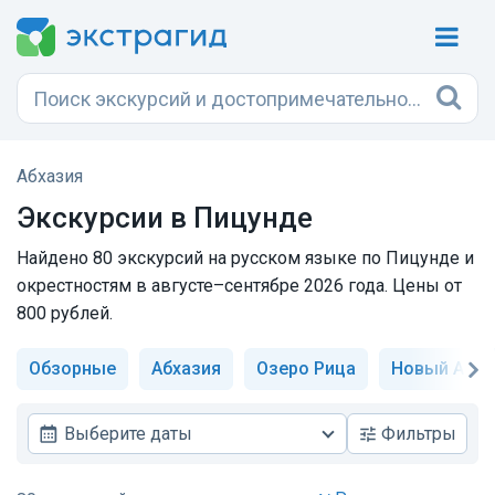
Абхазия
Экскурсии в Пицунде
Найдено 80 экскурсий на русском языке по Пицунде и
окрестностям в августе–сентябре 2026 года. Цены от
800 рублей.
Обзорные
Абхазия
Озеро Рица
Новый Афо
Выберите даты
Фильтры