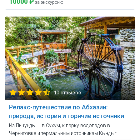
10000 ₽
за экскурсию
10 отзывов
Релакс-путешествие по Абхазии:
природа, история и горячие источники
Из Пицунды — в Сухум, к парку водопадов в
Черниговке и термальным источникам Кындыг.