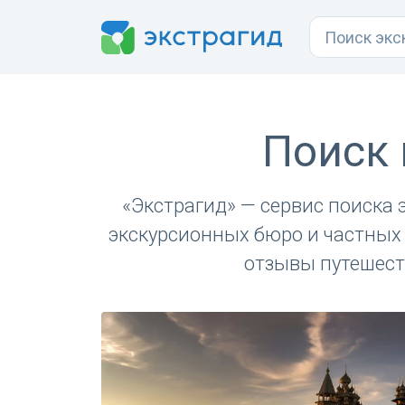
Поиск 
«Экстрагид» — сервис поиска
экскурсионных бюро и частных 
отзывы путешест