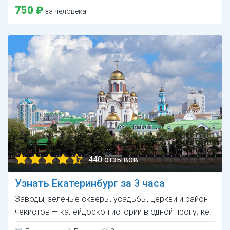
750 ₽
за человека
440 отзывов
Узнать Екатеринбург за 3 часа
Заводы, зеленые скверы, усадьбы, церкви и район
чекистов — калейдоскоп истории в одной прогулке.