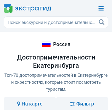
Россия
Достопримечательности
Екатеринбурга
Топ-70 достопримечательностей в Екатеринбурге
и окрестностях, которые стоит посмотреть
туристам.
на карте
Фильтр