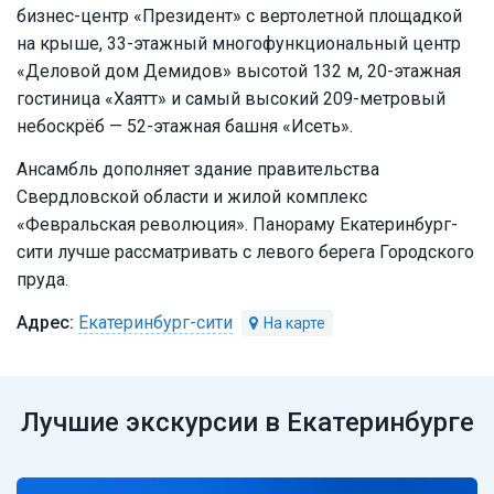
бизнес-центр «Президент» с вертолетной площадкой
на крыше, 33-этажный многофункциональный центр
«Деловой дом Демидов» высотой 132 м, 20-этажная
гостиница «Хаятт» и самый высокий 209-метровый
небоскрёб — 52-этажная башня «Исеть».
Ансамбль дополняет здание правительства
Свердловской области и жилой комплекс
«Февральская революция». Панораму Екатеринбург-
сити лучше рассматривать с левого берега Городского
пруда.
Екатеринбург-сити
Лучшие экскурсии в Екатеринбурге