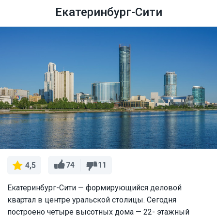
Екатеринбург-Сити
74
11
4,5
Екатеринбург-Сити — формирующийся деловой
квартал в центре уральской столицы. Сегодня
построено четыре высотных дома — 22- этажный