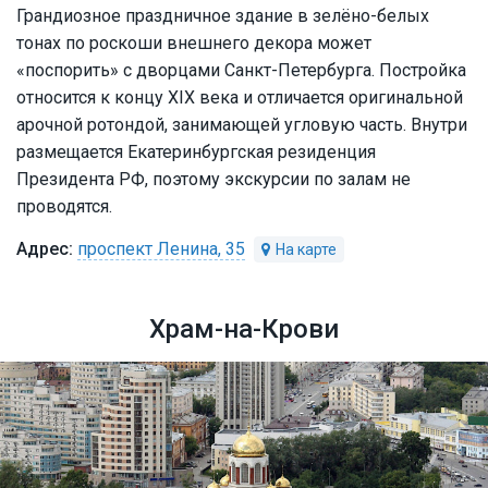
Грандиозное праздничное здание в зелёно-белых
тонах по роскоши внешнего декора может
«поспорить» с дворцами Санкт-Петербурга. Постройка
относится к концу XIX века и отличается оригинальной
арочной ротондой, занимающей угловую часть. Внутри
размещается Екатеринбургская резиденция
Президента РФ, поэтому экскурсии по залам не
проводятся.
проспект Ленина, 35
Храм-на-Крови