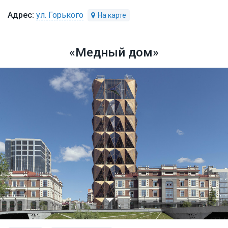
ул. Горького
«Медный дом»