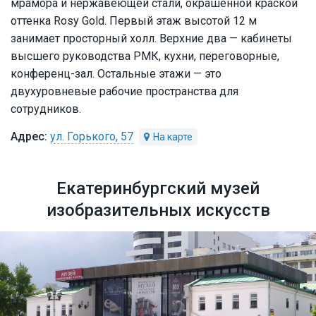
мрамора и нержавеющей стали, окрашенной краской
оттенка Rosy Gold. Первый этаж высотой 12 м
занимает просторный холл. Верхние два — кабинеты
высшего руководства РМК, кухни, переговорные,
конференц-зал. Остальные этажи — это
двухуровневые рабочие пространства для
сотрудников.
ул. Горького, 57
Екатеринбургский музей
изобразительных искусств