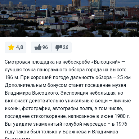
96
26
4,8
Смотровая площадка на небоскрёбе «Высоцкий» —
лучшая точка панорамного обзора города на высоте
186 м. При хорошей погоде дальность обзора – 25 км.
Дополнительным бонусом станет посещение музея
Владимира Высоцкого. Экспозиция небольшая, но
включает действительно уникальные вещи – личные
иконы, фотографии, автографы поэта, в том числе,
последнее стихотворение, написанное в июне 1980 г.
Вы увидите знаменитый голубой мерседес – в 1976
году такой был только у Брежнева и Владимира