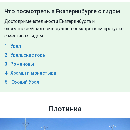
Что посмотреть в Екатеринбурге с гидом
Достопримечательности Екатеринбурга и
окрестностей, которые лучше посмотреть на прогулке
с местным гидом.
Урал
Уральские горы
Романовы
Храмы и монастыри
Южный Урал
Плотинка