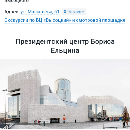
Высоцкого.
ул. Малышева, 51
Экскурсии по БЦ «Высоцкий» и смотровой площадке
Президентский центр Бориса
Ельцина