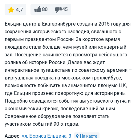
80
45
4,7
Ельцин центр в Екатеринбурге создан в 2015 году для
сохранения исторического наследия, связанного с
первым президентом России. За короткое время
площадка стала больше, чем музей или концертный
зал. Посещение начинается с просмотра небольшого
ролика об истории России. Далее вас ждет
интерактивное путешествие по советскому времени –
виртуальная поездка на московском троллейбусе,
возможность побывать на знаменитом пленуме ЦК,
где Ельцин произнес поворотную для истории речь.
Подробно освещаются события августовского путча и
экономический кризис, последовавший за ним.
Современное оборудование позволяет стать
участником событий 90-х годов.
ул. Бориса Ельцина, 3