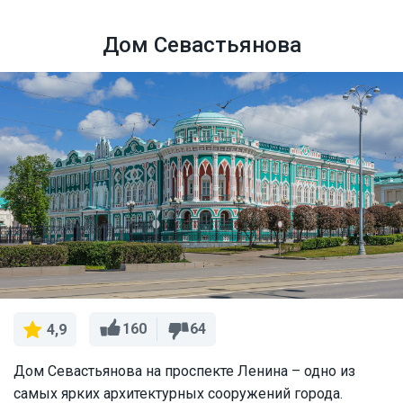
Дом Севастьянова
160
64
4,9
Дом Севастьянова на проспекте Ленина – одно из
самых ярких архитектурных сооружений города.