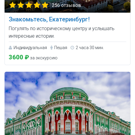
256 отзывов
Знакомьтесь, Екатеринбург!
Погулять по историческому центру и услышать
интересные истории.
Индивидуальная
Пешая
2 часа 30 мин.
3600 ₽
за экскурсию