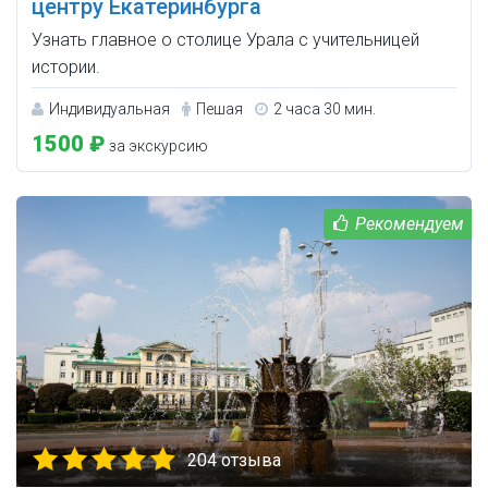
центру Екатеринбурга
Узнать главное о столице Урала с учительницей
истории.
Индивидуальная
Пешая
2 часа 30 мин.
1500 ₽
за экскурсию
204 отзыва