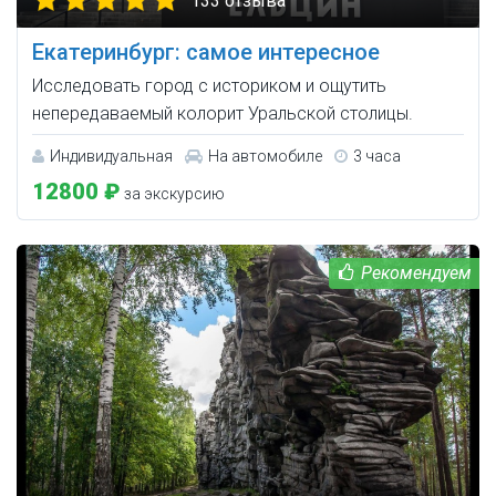
133 отзыва
Екатеринбург: самое интересное
Исследовать город с историком и ощутить
непередаваемый колорит Уральской столицы.
Индивидуальная
На автомобиле
3 часа
12800 ₽
за экскурсию