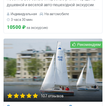
душевной и веселой авто-пешеходной экскурсии.
Индивидуальная
На автомобиле
3 часа 30 мин.
10500 ₽
за экскурсию
107 отзывов