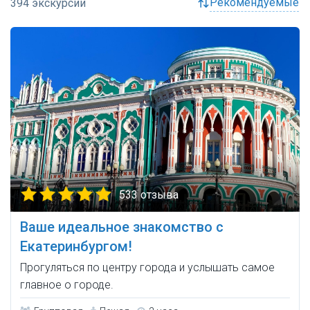
рекомендуемые
533 отзыва
Ваше идеальное знакомство с
Екатеринбургом!
Прогуляться по центру города и услышать самое
главное о городе.