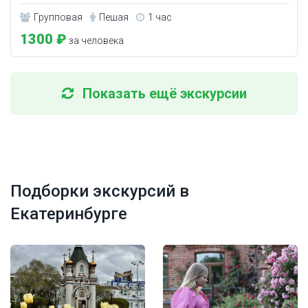
Групповая
Пешая
1 час
1300 ₽
за человека
Показать ещё экскурсии
Подборки экскурсий в
Екатеринбурге