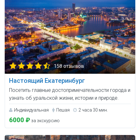
158 отзывов
Настоящий Екатеринбург
Посетить главные достопримечательности города и
узнать об уральской жизни, истории и природе.
Индивидуальная
Пешая
2 часа 30 мин.
6000 ₽
за экскурсию