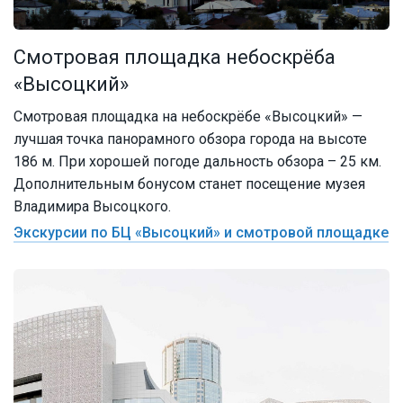
Смотровая площадка небоскрёба
«Высоцкий»
Смотровая площадка на небоскрёбе «Высоцкий» —
лучшая точка панорамного обзора города на высоте
186 м. При хорошей погоде дальность обзора – 25 км.
Дополнительным бонусом станет посещение музея
Владимира Высоцкого.
Экскурсии по БЦ «Высоцкий» и смотровой площадке