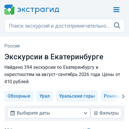
Россия
Экскурсии в Екатеринбурге
Найдено 394 экскурсии по Екатеринбургу и
окрестностям на август–сентябрь 2026 года. Цены от
410 рублей.
Обзорные
Урал
Уральские горы
Романовы
Выберите даты
Фильтры