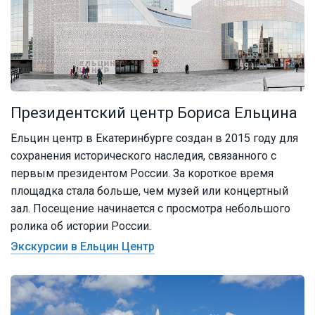
Президентский центр Бориса Ельцина
Ельцин центр в Екатеринбурге создан в 2015 году для
сохранения исторического наследия, связанного с
первым президентом России. За короткое время
площадка стала больше, чем музей или концертный
зал. Посещение начинается с просмотра небольшого
ролика об истории России.
Экскурсии в Ельцин Центр