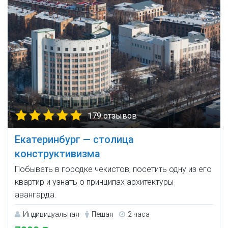
179 отзывов
Екатеринбург — столица
конструктивизма
Побывать в городке чекистов, посетить одну из его
квартир и узнать о принципах архитектуры
авангарда.
Индивидуальная
Пешая
2 часа