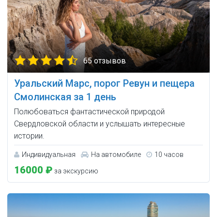
65 отзывов
Уральский Марс, порог Ревун и пещера
Смолинская за 1 день
Полюбоваться фантастической природой
Свердловской области и услышать интересные
истории.
Индивидуальная
На автомобиле
10 часов
16000 ₽
за экскурсию