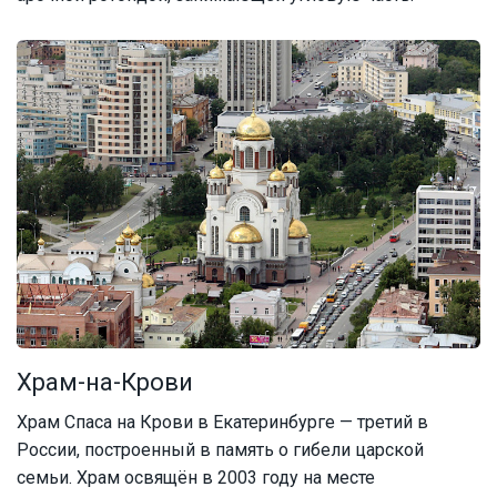
Храм-на-Крови
Храм Спаса на Крови в Екатеринбурге — третий в
России, построенный в память о гибели царской
семьи. Храм освящён в 2003 году на месте