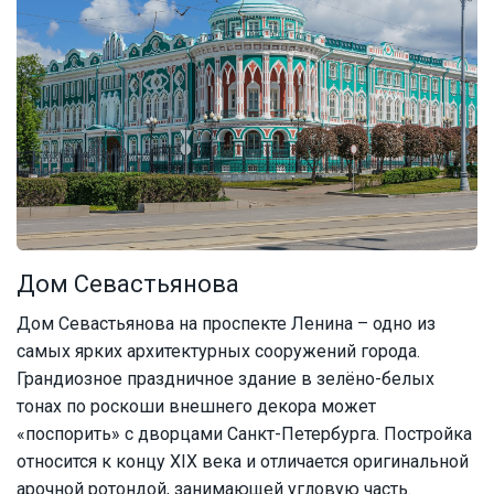
Дом Севастьянова
Дом Севастьянова на проспекте Ленина – одно из
самых ярких архитектурных сооружений города.
Грандиозное праздничное здание в зелёно-белых
тонах по роскоши внешнего декора может
«поспорить» с дворцами Санкт-Петербурга. Постройка
относится к концу XIX века и отличается оригинальной
арочной ротондой, занимающей угловую часть.