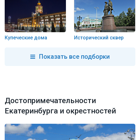
Купеческие дома
Исторический сквер
Показать все подборки
Достопримечательности
Екатеринбурга и окрестностей