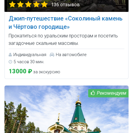
136 отзывов
Джип-путешествие «Соколиный камень
и Чёртово городище»
Прокатиться по уральским просторам и посетить
загадочные скальные массивы.
Индивидуальная
На автомобиле
5 часов 30 мин.
13000 ₽
за экскурсию