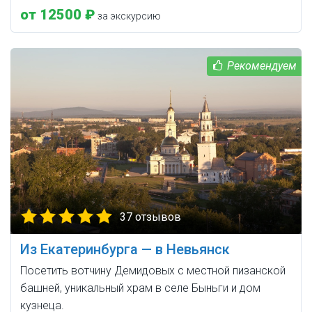
от 12500 ₽
за экскурсию
37 отзывов
Из Екатеринбурга — в Невьянск
Посетить вотчину Демидовых с местной пизанской
башней, уникальный храм в селе Быньги и дом
кузнеца.