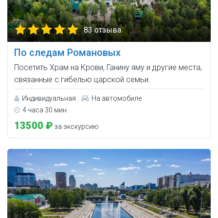
83 отзыва
По следам Романовых
Посетить Храм на Крови, Ганину яму и другие места,
связанные с гибелью царской семьи.
Индивидуальная
На автомобиле
4 часа 30 мин.
13500 ₽
за экскурсию