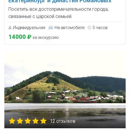
Екатеринбург и династия Романовых
Посетить все достопримечательности города,
связанные с царской семьей.
Индивидуальная
На автомобиле
5 часов
14000 ₽
за экскурсию
12 отзывов