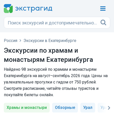
Россия
Экскурсии в Екатеринбурге
Экскурсии по храмам и
монастырям Екатеринбурга
Найдено 98 экскурсий по храмам и монастырям
Екатеринбурга на август–сентябрь 2026 года. Цены на
увлекательные прогулки с гидом от 750 рублей.
Смотрите расписание, читайте отзывы туристов и
покупайте билеты онлайн.
Храмы и монастыри
Обзорные
Урал
Ураль