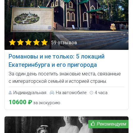
59 отзывов
Романовы и не только: 5 локаций
Екатеринбурга и его пригорода
За один день посетить знаковые места, связанные
с императорской семьёй и историей страны.
Индивидуальная
На автомобиле
4 часа
10600 ₽
за экскурсию