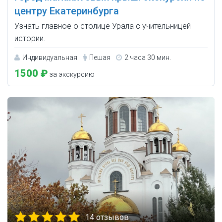
центру Екатеринбурга
Узнать главное о столице Урала с учительницей
истории.
Индивидуальная
Пешая
2 часа 30 мин.
1500 ₽
за экскурсию
14 отзывов