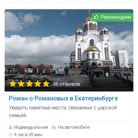
46 отзывов
Роман о Романовых в Екатеринбурге
Увидеть памятные места, связанные с царской
семьёй.
Индивидуальная
На автомобиле
4 часа 30 мин.