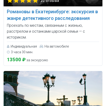
22 отзыва
Романовы в Екатеринбурге: экскурсия в
жанре детективного расследования
Проехать по местам, связанным с жизнью,
расстрелом и останками царской семьи — с
историком.
Индивидуальная
На автомобиле
3 часа 30 мин.
13500 ₽
за экскурсию