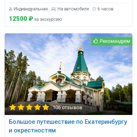
Индивидуальная
На автомобиле
6 часов
12500 ₽
за экскурсию
106 отзывов
Большое путешествие по Екатеринбургу
и окрестностям