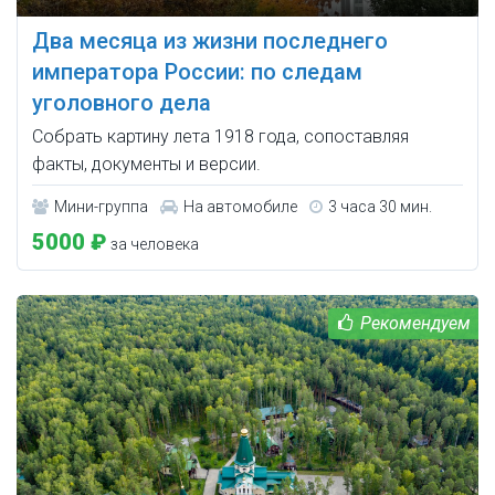
Два месяца из жизни последнего
императора России: по следам
уголовного дела
Собрать картину лета 1918 года, сопоставляя
факты, документы и версии.
Мини-группа
На автомобиле
3 часа 30 мин.
5000 ₽
за человека