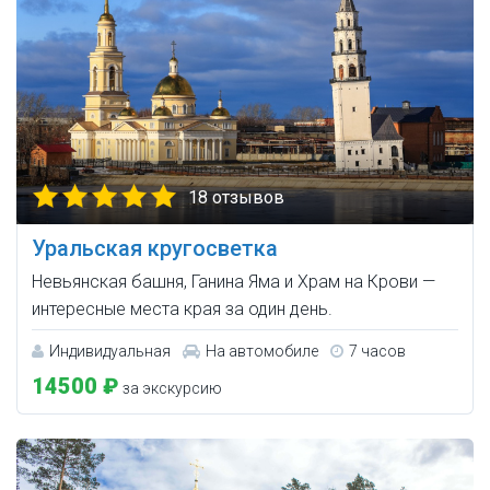
18 отзывов
Уральская кругосветка
Невьянская башня, Ганина Яма и Храм на Крови —
интересные места края за один день.
Индивидуальная
На автомобиле
7 часов
14500 ₽
за экскурсию