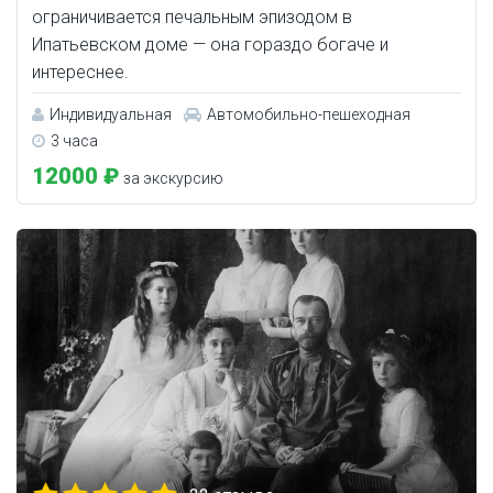
ограничивается печальным эпизодом в
Ипатьевском доме — она гораздо богаче и
интереснее.
Индивидуальная
Автомобильно-пешеходная
3 часа
12000 ₽
за экскурсию