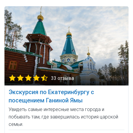
33 отзыва
Экскурсия по Екатеринбургу с
посещением Ганиной Ямы
Увидеть самые интересные места города и
побывать там, где завершилась история царской
семьи.