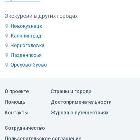
Экскурсии в других городах
Новокузнецк
Калининград
Черноголовка
Лахденпохья
Орехово-Зуево
О проекте
Страны и города
Помощь
Достопримечательности
Контакты
Журнал о путешествиях
Сотрудничество
Пользовательское соглашение