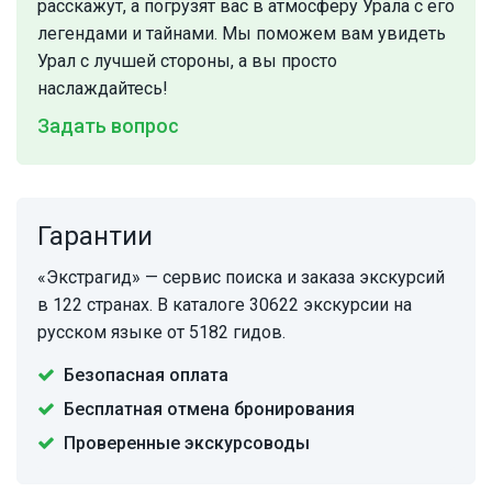
расскажут, а погрузят вас в атмосферу Урала с его
легендами и тайнами. Мы поможем вам увидеть
Урал с лучшей стороны, а вы просто
наслаждайтесь!
Задать вопрос
Гарантии
«Экстрагид» — сервис поиска и заказа экскурсий
в 122 странах. В каталоге 30622 экскурсии на
русском языке от 5182 гидов.
Безопасная оплата
Бесплатная отмена бронирования
Проверенные экскурсоводы