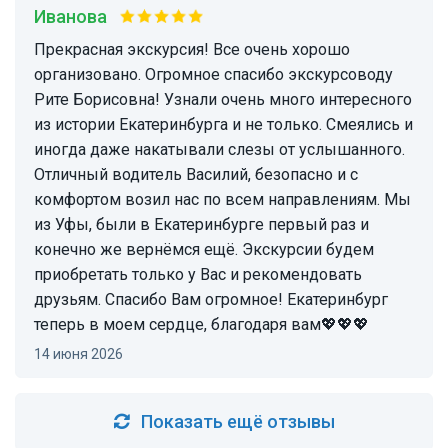
Иванова
Прекрасная экскурсия! Все очень хорошо
организовано. Огромное спасибо экскурсоводу
Рите Борисовна! Узнали очень много интересного
из истории Екатеринбурга и не только. Смеялись и
иногда даже накатывали слезы от услышанного.
Отличный водитель Василий, безопасно и с
комфортом возил нас по всем направлениям. Мы
из Уфы, были в Екатеринбурге первый раз и
конечно же вернёмся ещё. Экскурсии будем
приобретать только у Вас и рекомендовать
друзьям. Спасибо Вам огромное! Екатеринбург
теперь в моем сердце, благодаря вам💖💖💖
14 июня 2026
Показать ещё отзывы