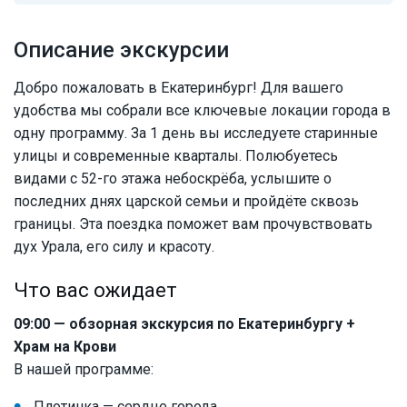
Описание экскурсии
Добро пожаловать в Екатеринбург! Для вашего
удобства мы собрали все ключевые локации города в
одну программу. За 1 день вы исследуете старинные
улицы и современные кварталы. Полюбуетесь
видами с 52-го этажа небоскрёба, услышите о
последних днях царской семьи и пройдёте сквозь
границы. Эта поездка поможет вам прочувствовать
дух Урала, его силу и красоту.
Что вас ожидает
09:00 — обзорная экскурсия по Екатеринбургу +
Храм на Крови
В нашей программе:
Плотинка — сердце города