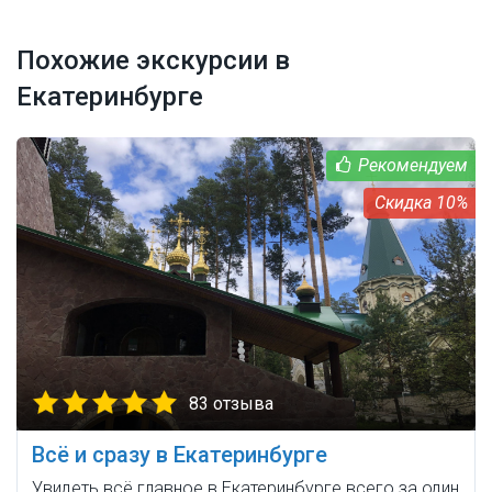
Похожие экскурсии в
Екатеринбурге
10%
83 отзыва
Всё и сразу в Екатеринбурге
Увидеть всё главное в Екатеринбурге всего за один