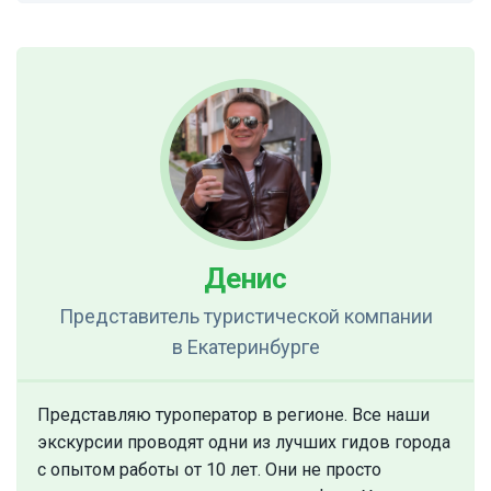
Денис
Представитель туристической компании
в Екатеринбурге
Представляю туроператор в регионе. Все наши
экскурсии проводят одни из лучших гидов города
с опытом работы от 10 лет. Они не просто