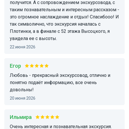
получится. А с сопровождением экскурсовода, с
таким познавательным и интересным рассказом -
это огромное наслаждение и отдых! Спасибооо! И
так символично, что экскурсия началась с
Плотинки, а в финале с 52 этажа Высоцкого, я
увидела ее с высоты.
22 июня 2026
Егор
Любовь - прекрасный экскурсовод, отлично и
понятно подаёт информацию, все очень
довольны!
20 июня 2026
Ильмира
Очень интересная и познавательная экскурсия.