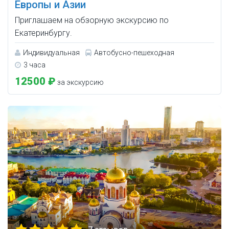
Европы и Азии
Приглашаем на обзорную экскурсию по
Екатеринбургу.
Индивидуальная
Автобусно-пешеходная
3 часа
12500 ₽
за экскурсию