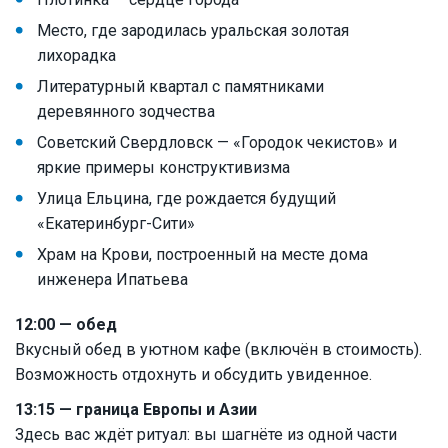
Место, где зародилась уральская золотая
лихорадка
Литературный квартал с памятниками
деревянного зодчества
Советский Свердловск — «Городок чекистов» и
яркие примеры конструктивизма
Улица Ельцина, где рождается будущий
«Екатеринбург-Сити»
Храм на Крови, построенный на месте дома
инженера Ипатьева
12:00 — обед
Вкусный обед в уютном кафе (включён в стоимость).
Возможность отдохнуть и обсудить увиденное.
13:15 — граница Европы и Азии
Здесь вас ждёт ритуал: вы шагнёте из одной части