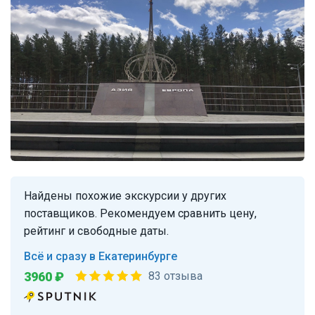
Найдены похожие экскурсии у других
поставщиков. Рекомендуем сравнить цену,
рейтинг и свободные даты.
Всё и сразу в Екатеринбурге
3960 ₽
83 отзыва