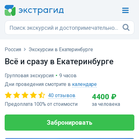
Россия
Экскурсии в Екатеринбурге
Всё и сразу в Екатеринбурге
Групповая экскурсия
•
9 часов
Дни проведения смотрите в
календаре
40 отзывов
4400 ₽
Предоплата 100% от стоимости
за человека
Забронировать