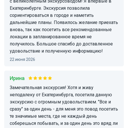
с великолепным экскурсоводом! Я впервые в
Екатеринбурге. Экскурсия позволила
сориентироваться в городе и наметить
дальнейшие планы. Появилось желание приехать
вновь, так как посетить все рекомендованные
локации в запланированное время не
получилось. Большое спасибо до доставленное
удовольствие и полученную информацию!
22 июня 2026
Ирина
Замечательная экскурсия! Хотя и живу
неподалеку от Екатеринбурга, посетила данную
экскурсию с огромным удовольствием. "Все и
сразу" за один день - для меня это повод посетить
те значимые места, где не каждый день
соберешься побывать, и за один день это вряд ли