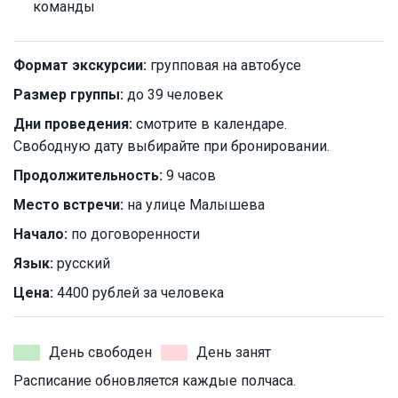
команды
Формат экскурсии:
групповая на автобусе
Размер группы:
до 39 человек
Дни проведения:
смотрите в календаре.
Свободную дату выбирайте при бронировании.
Продолжительность:
9 часов
Место встречи:
на улице Малышева
Начало:
по договоренности
Язык:
русский
Цена:
4400 рублей за человека
День свободен
День занят
Расписание обновляется каждые полчаса.