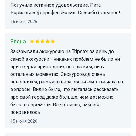
Получила истинное удовольствие. Рита
Борисовна 👍 профессионал! Спасибо большое!
16 июня 2026
Елена
Заказывали экскурсию на Tripster за день до
самой экскурсии - никаких проблем не было ни
при сверки пришедших по спискам, ни в
остальных моментах. Экскурсовод очень
понравился, рассказывала обо всем, отвечала на
вопросы. Видно было, что пыталась рассказать
про свой город даже больше, чем возможно
было по времени. Все отлично, нам все
понравилось
15 июня 2026