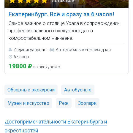
7 отзывов
Екатеринбург. Всё и сразу за 6 часов!
Самое важное о столице Урала в сопровождении
профессионального экскурсовода на
комфортабельном минивэне.
Индивидуальная
Автомобильно-пешеходная
6 часов
19800 ₽
за экскурсию
Обзорные экскурсии
Автобусные
Музеи и искусство
Реж
Зоопарк
Достопримечательности Екатеринбурга и
окрестностей