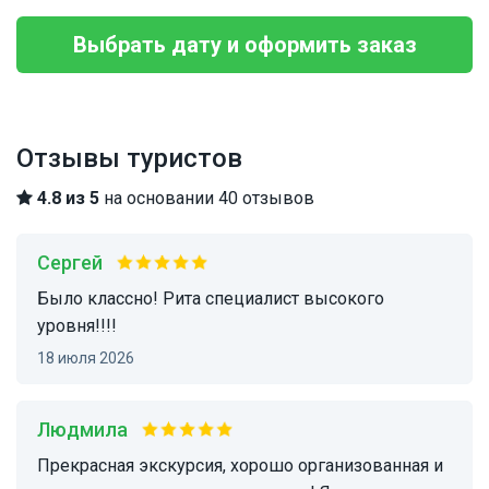
Выбрать дату и оформить заказ
Отзывы туристов
4.8 из 5
на основании 40 отзывов
Сергей
было классно! Рита специалист высокого
уровня!!!!
18 июля 2026
Людмила
Прекрасная экскурсия, хорошо организованная и