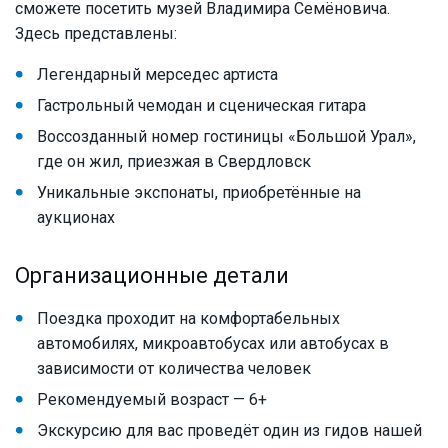
сможете посетить музей Владимира Семёновича.
Здесь представлены:
Легендарный мерседес артиста
Гастрольный чемодан и сценическая гитара
Воссозданный номер гостиницы «Большой Урал»,
где он жил, приезжая в Свердловск
Уникальные экспонаты, приобретённые на
аукционах
Организационные детали
Поездка проходит на комфортабельных
автомобилях, микроавтобусах или автобусах в
зависимости от количества человек
Рекомендуемый возраст — 6+
Экскурсию для вас проведёт один из гидов нашей