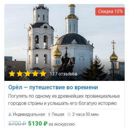
10%
137 отзывов
Орёл — путешествие во времени
Погулять по одному из древнейших провинциальных
городов страны и услышать его богатую историю.
Индивидуальная
Пешая
2 часа 30 мин.
5700 ₽
5130 ₽
за экскурсию