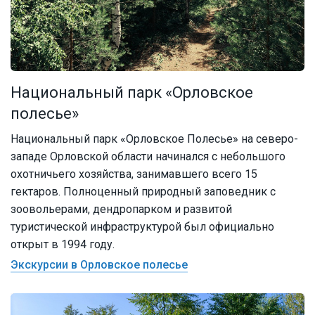
Национальный парк «Орловское
полесье»
Национальный парк «Орловское Полесье» на северо-
западе Орловской области начинался с небольшого
охотничьего хозяйства, занимавшего всего 15
гектаров. Полноценный природный заповедник с
зоовольерами, дендропарком и развитой
туристической инфраструктурой был официально
открыт в 1994 году.
Экскурсии в Орловское полесье