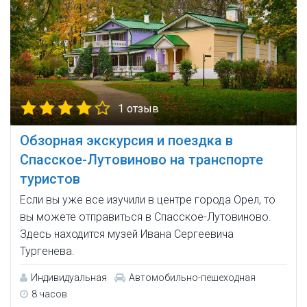
1 отзыв
Обзорная экскурсия и поездка в
Спасское-Лутовиново на транспорте
туристов
Если вы уже все изучили в центре города Орел, то
вы можете отправиться в Спасское-Лутовиново.
Здесь находится музей Ивана Сергеевича
Тургенева.
Индивидуальная
Автомобильно-пешеходная
8 часов