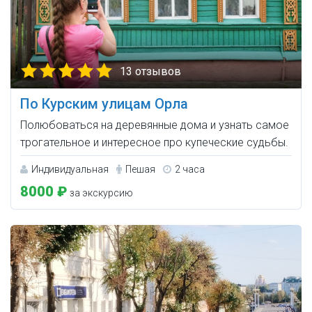
13 отзывов
По Курским улицам Орла
Полюбоваться на деревянные дома и узнать самое
трогательное и интересное про купеческие судьбы.
Индивидуальная
Пешая
2 часа
8000 ₽
за экскурсию