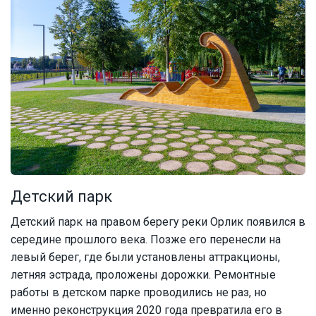
Детский парк
Детский парк на правом берегу реки Орлик появился в
середине прошлого века. Позже его перенесли на
левый берег, где были установлены аттракционы,
летняя эстрада, проложены дорожки. Ремонтные
работы в детском парке проводились не раз, но
именно реконструкция 2020 года превратила его в