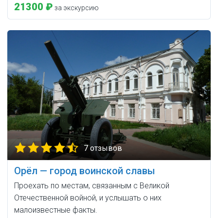
21300 ₽
за экскурсию
7 отзывов
Орёл — город воинской славы
Проехать по местам, связанным с Великой
Отечественной войной, и услышать о них
малоизвестные факты.