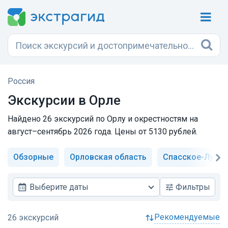
Россия
Экскурсии в Орле
Найдено 26 экскурсий по Орлу и окрестностям на
август–сентябрь 2026 года. Цены от 5130 рублей.
Обзорные
Орловская область
Спасское-Луто
Выберите даты
Фильтры
рекомендуемые