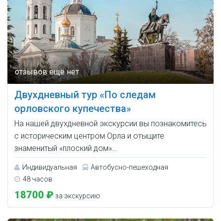
Двухдневный тур «По следам
орловского купечества»
На нашей двухдневной экскурсии вы познакомитесь
с историческим центром Орла и отыщите
знаменитый «плоский дом»…
Индивидуальная
Автобусно-пешеходная
48 часов
18700 ₽
за экскурсию