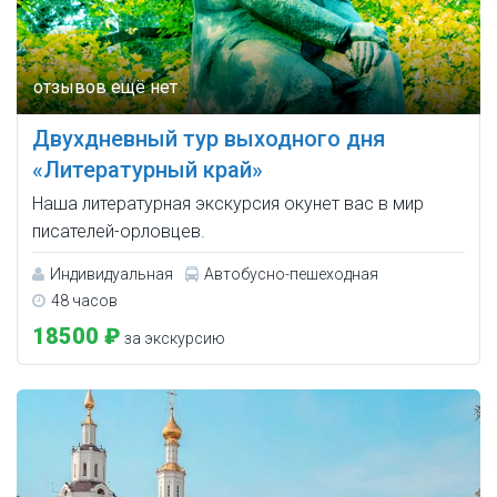
Двухдневный тур выходного дня
«Литературный край»
Наша литературная экскурсия окунет вас в мир
писателей-орловцев.
Индивидуальная
Автобусно-пешеходная
48 часов
18500 ₽
за экскурсию