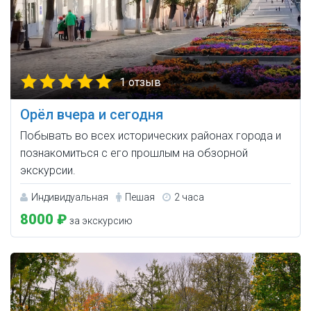
1 отзыв
Орёл вчера и сегодня
Побывать во всех исторических районах города и
познакомиться с его прошлым на обзорной
экскурсии.
Индивидуальная
Пешая
2 часа
8000 ₽
за экскурсию