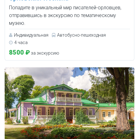
Попадите в уникальный мир писателей-орловцев,
отправившись в экскурсию по тематическому
музею.
Индивидуальная
Автобусно-пешеходная
4 часа
8500 ₽
за экскурсию