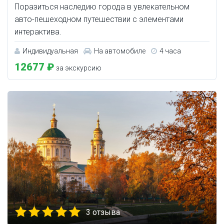
Поразиться наследию города в увлекательном
авто-пешеходном путешествии с элементами
интерактива.
Индивидуальная
На автомобиле
4 часа
12677 ₽
за экскурсию
3 отзыва