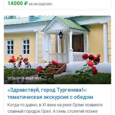
14000 ₽
за экскурсию
«Здравствуй, город Тургенева!»:
тематическая экскурсия с обедом
Когда-то давно, в XI веке на реке Орлик появился
славный городок Орел. А семь столетий позже