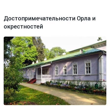
Достопримечательности Орла и
окрестностей