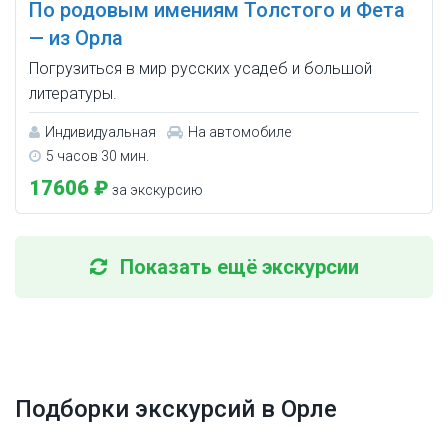
По родовым имениям Толстого и Фета
— из Орла
Погрузиться в мир русских усадеб и большой
литературы.
Индивидуальная
На автомобиле
5 часов 30 мин.
17606 ₽
за экскурсию
Показать ещё экскурсии
Подборки экскурсий в Орле