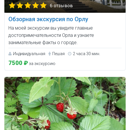
6 отзывов
Обзорная экскурсия по Орлу
На моей экскурсии вы увидите главные
достопримечательности Орла и узнаете
занимательные факты о городе.
Индивидуальная
Пешая
2 часа 30 мин.
7500 ₽
за экскурсию