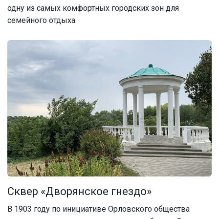
одну из самых комфортных городских зон для
семейного отдыха.
Сквер «Дворянское гнездо»
В 1903 году по инициативе Орловского общества