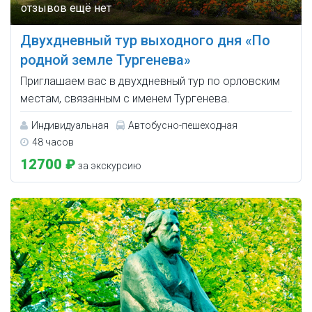
Двухдневный тур выходного дня «По
родной земле Тургенева»
Приглашаем вас в двухдневный тур по орловским
местам, связанным с именем Тургенева.
Индивидуальная
Автобусно-пешеходная
48 часов
12700 ₽
за экскурсию