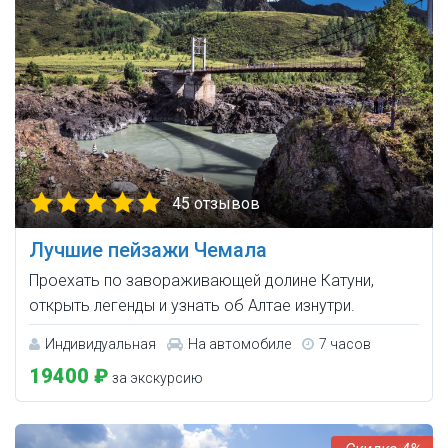
45 отзывов
Лучшие пейзажи Чемала
Проехать по завораживающей долине Катуни,
открыть легенды и узнать об Алтае изнутри.
Индивидуальная
На автомобиле
7 часов
19400 ₽
за экскурсию