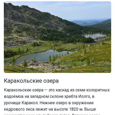
Каракольские озера
Каракольские озёра — это каскад из семи колоритных
водоёмов на западном склоне хребта Иолго, в
урочище Каракол. Нижнее озеро в окружении
кедрового леса лежит на высоте 1820 м. Выше