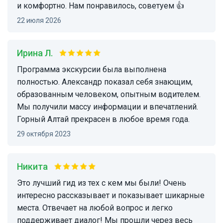
и комфортно. Нам понравилось, советуем 👍
22 июля 2026
Ирина Л.
Программа экскурсии была выполнена
полностью. Александр показал себя знающим,
образованным человеком, опытным водителем.
Мы получили массу информации и впечатлений.
Горный Алтай прекрасен в любое время года.
29 октября 2023
Никита
Это лучший гид из тех с кем мы были! Очень
интересно рассказывает и показывает шикарные
места. Отвечает на любой вопрос и легко
поддерживает диалог! Мы прошли через весь