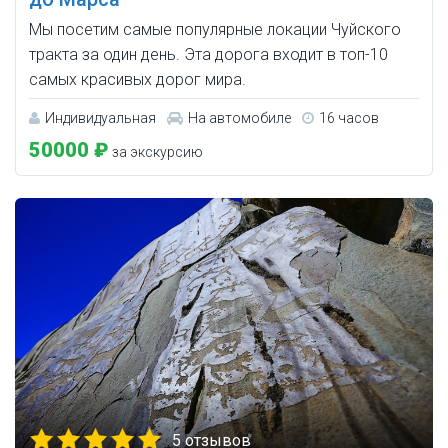
Мы посетим самые популярные локации Чуйского
тракта за один день. Эта дорога входит в топ-10
самых красивых дорог мира.
Индивидуальная
На автомобиле
16 часов
50000 ₽
за экскурсию
5 отзывов