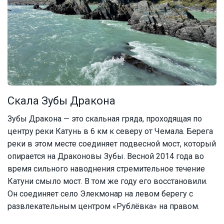
Скала Зубы Дракона
Зубы Дракона — это скальная гряда, проходящая по
центру реки Катунь в 6 км к северу от Чемала. Берега
реки в этом месте соединяет подвесной мост, который
опирается на Драконовы Зубы. Весной 2014 года во
время сильного наводнения стремительное течение
Катуни смыло мост. В том же году его восстановили.
Он соединяет село Элекмонар на левом берегу с
развлекательным центром «Рублёвка» на правом.