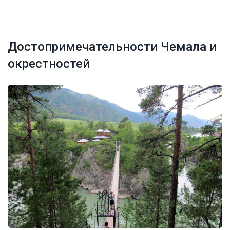
Достопримечательности Чемала и
окрестностей