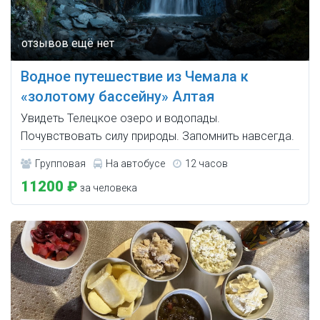
Водное путешествие из Чемала к
«золотому бассейну» Алтая
Увидеть Телецкое озеро и водопады.
Почувствовать силу природы. Запомнить навсегда.
Групповая
На автобусе
12 часов
11200 ₽
за человека