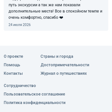
путь экскурсии а так же нам показали
дополнительные места! Все в спокойном темпе и
очень комфортно, спасибо ❤️
24 июля 2026
О проекте
Страны и города
Помощь
Достопримечательности
Контакты
Журнал о путешествиях
Сотрудничество
Пользовательское соглашение
Политика конфиденциальности