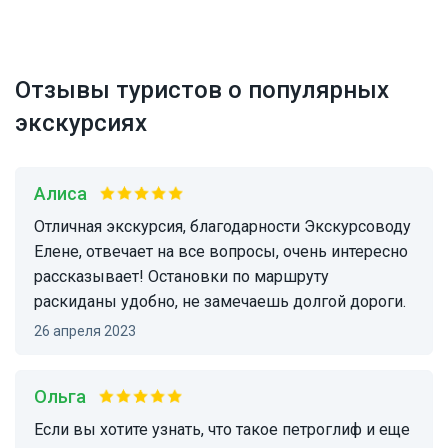
Отзывы туристов о популярных
экскурсиях
Алиса
Отличная экскурсия, благодарности Экскурсоводу
Елене, отвечает на все вопросы, очень интересно
рассказывает! Остановки по маршруту
раскиданы удобно, не замечаешь долгой дороги.
26 апреля 2023
Ольга
Если вы хотите узнать, что такое петроглиф и еще