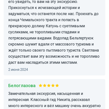
его увидеть, то вам на эту экскурсию.
Прикоснуться к исчезающей истории и
задуматься, что останется после нас. Проехать до
конца Чемальского тракта и попасть в
прекрасную долину Катунь с суетливыми
сусликами, не торопливыми стадами и
потрясающими видами. Водопад Бельтертуюк
скромно шумит вдали от массового туризма и
ждёт только своего пытливого туриста. Светлана
осуществит вам эту возможность и не торопливо
даст вам насладиться этими местами.
2 июня 2024
Белоглазова
Замечательная экскурсия, насыщенная и
интересная. Классный гид Никита, рассказал
много интересного и вёл машину очень аккуратно