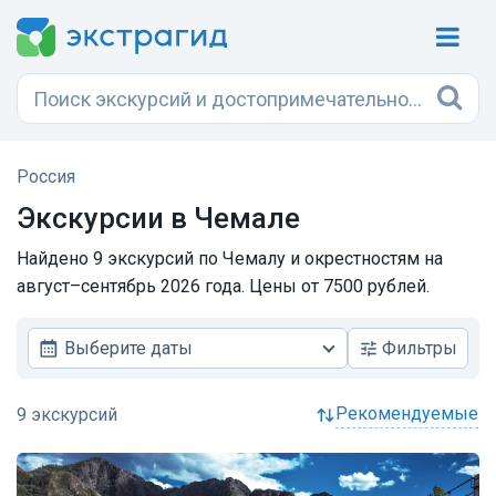
Россия
Экскурсии в Чемале
Найдено 9 экскурсий по Чемалу и окрестностям на
август–сентябрь 2026 года. Цены от 7500 рублей.
Выберите даты
Фильтры
рекомендуемые