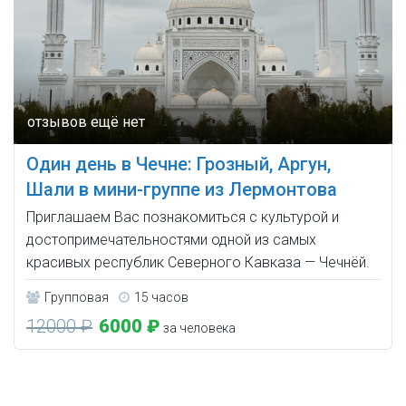
Один день в Чечне: Грозный, Аргун,
Шали в мини-группе из Лермонтова
Приглашаем Вас познакомиться с культурой и
достопримечательностями одной из самых
красивых республик Северного Кавказа — Чечнёй.
Групповая
15 часов
12000 ₽
6000 ₽
за человека