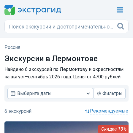
Россия
Экскурсии в Лермонтове
Найдено 6 экскурсий по Лермонтову и окрестностям
на август–сентябрь 2026 года. Цены от 4700 рублей.
Выберите даты
Фильтры
рекомендуемые
13%