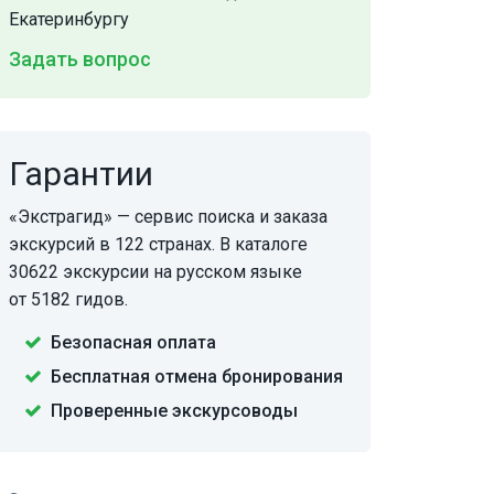
Екатеринбургу
Задать вопрос
Гарантии
«Экстрагид» — сервис поиска и заказа
экскурсий в 122 странах. В каталоге
30622 экскурсии на русском языке
от 5182 гидов.
Безопасная оплата
Бесплатная отмена бронирования
Проверенные экскурсоводы