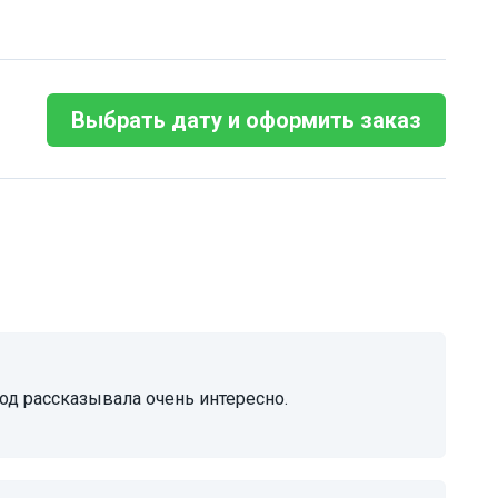
Выбрать дату и оформить заказ
вод рассказывала очень интересно.