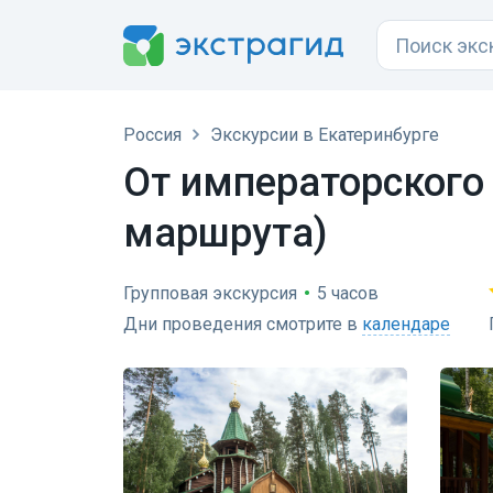
Россия
Экскурсии в Екатеринбурге
От императорского
маршрута)
Групповая экскурсия
•
5 часов
Дни проведения смотрите в
календаре