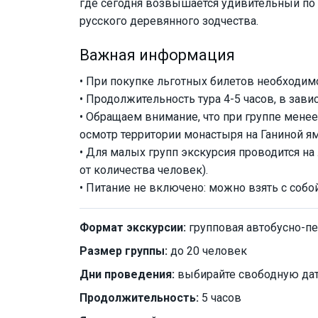
где сегодня возвышается удивительный по 
русского деревянного зодчества.
Важная информация
• При покупке льготных билетов необходи
• Продолжительность тура 4-5 часов, в зав
• Обращаем внимание, что при группе менее
осмотр территории монастыря на Ганиной ям
• Для малых групп экскурсия проводится н
от количества человек).
• Питание не включено: можно взять с собо
Формат экскурсии:
групповая автобусно-п
Размер группы:
до 20 человек
Дни проведения:
выбирайте свободную дат
Продолжительность:
5 часов