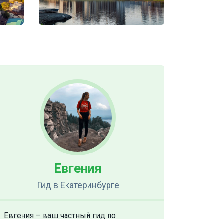
Евгения
Гид
в Екатеринбурге
Евгения – ваш частный гид по