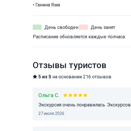
• Ганина Яма
День свободен
День занят
Расписание обновляется каждые полчаса.
Отзывы туристов
5 из 5
на основании 216 отзывов
Ольга С.
Экскурсия очень понравилась. Экскурсо
27 июля 2026