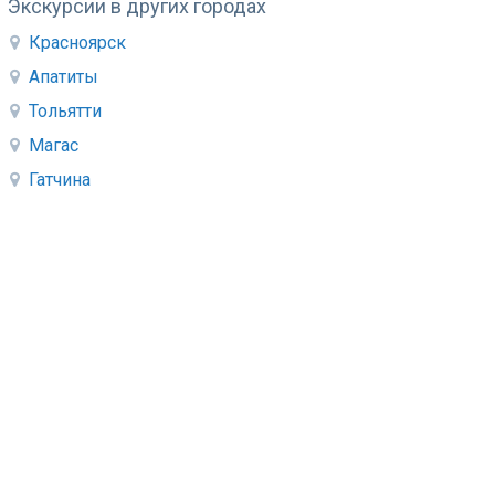
Экскурсии в других городах
Красноярск
Апатиты
Тольятти
Магас
Гатчина