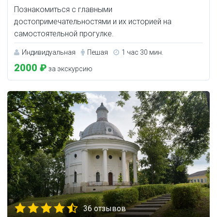
Познакомиться с главными
достопримечательностями и их историей на
самостоятельной прогулке.
Индивидуальная
Пешая
1 час 30 мин.
2000 ₽
за экскурсию
36 отзывов