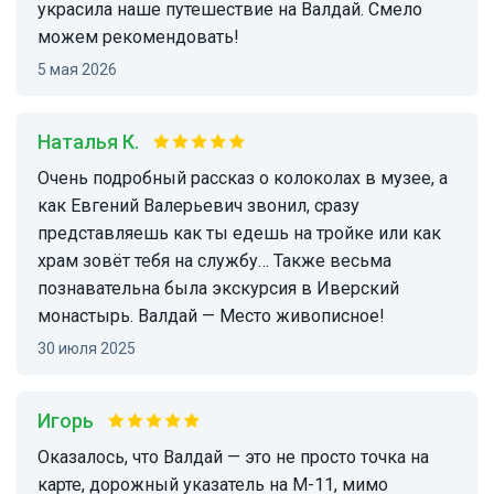
украсила наше путешествие на Валдай. Смело
можем рекомендовать!
5 мая 2026
Наталья К.
Очень подробный рассказ о колоколах в музее, а
как Евгений Валерьевич звонил, сразу
представляешь как ты едешь на тройке или как
храм зовёт тебя на службу… Также весьма
познавательна была экскурсия в Иверский
монастырь. Валдай — Место живописное!
30 июля 2025
Игорь
Оказалось, что Валдай — это не просто точка на
карте, дорожный указатель на М-11, мимо