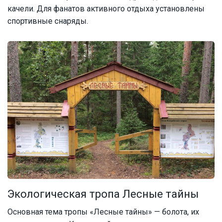
качели. Для фанатов активного отдыха установлены
спортивные снаряды.
Экологическая тропа Лесные тайны
Основная тема тропы «Лесные тайны» — болота, их