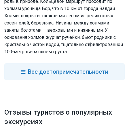
роль в природе. Кольцевой маршрут проходит по
холмам урочища Бор, что в 10 км от города Валдай.
Холмы покрыты таёжными лесом из реликтовых
сосен, елей, березняка. Низины между холмами
заняты болотами — верховыми и низинными. У
основания холмов журчат ручейки, бьют родники с
кристально чистой водой, тщательно отфильтрованной
100-метровым слоем грунта.
Все
достопримечательности
Отзывы туристов о популярных
экскурсиях