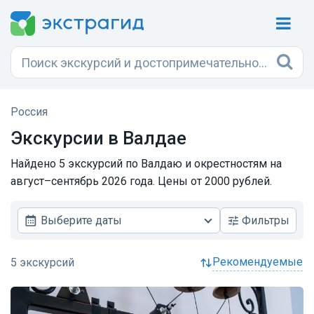
Россия
Экскурсии в Валдае
Найдено 5 экскурсий по Валдаю и окрестностям на
август–сентябрь 2026 года. Цены от 2000 рублей.
Выберите даты
Фильтры
рекомендуемые