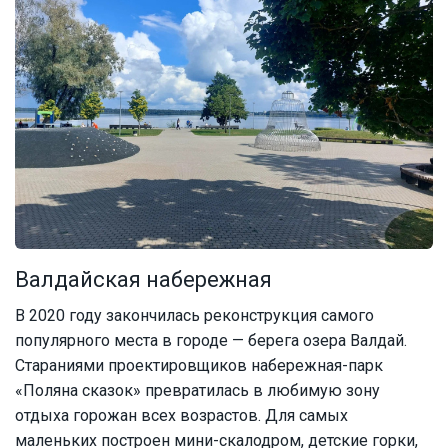
Валдайская набережная
В 2020 году закончилась реконструкция самого
популярного места в городе — берега озера Валдай.
Стараниями проектировщиков набережная-парк
«Поляна сказок» превратилась в любимую зону
отдыха горожан всех возрастов. Для самых
маленьких построен мини-скалодром, детские горки,