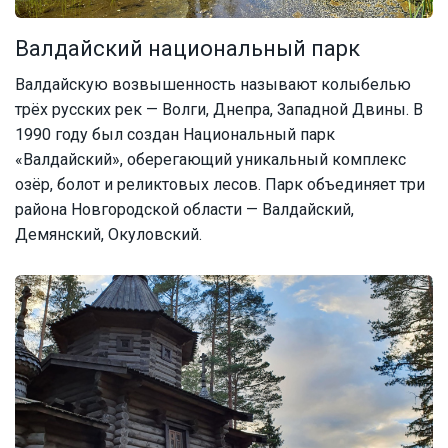
Валдайский национальный парк
Валдайскую возвышенность называют колыбелью
трёх русских рек — Волги, Днепра, Западной Двины. В
1990 году был создан Национальный парк
«Валдайский», оберегающий уникальный комплекс
озёр, болот и реликтовых лесов. Парк объединяет три
района Новгородской области — Валдайский,
Демянский, Окуловский.