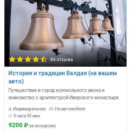
84 отзыва
История и традиции Валдая (на вашем
авто)
Путешествие в город колокольного звона и
знакомство с архитектурой Иверского монастыря.
Индивидуальная
На автомобиле
3 часа 30 мин.
9200 ₽
за экскурсию