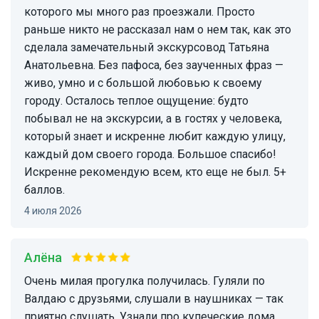
которого мы много раз проезжали. Просто
раньше никто не рассказал нам о нем так, как это
сделала замечательный экскурсовод Татьяна
Анатольевна. Без пафоса, без заученных фраз —
живо, умно и с большой любовью к своему
городу. Осталось теплое ощущение: будто
побывал не на экскурсии, а в гостях у человека,
который знает и искренне любит каждую улицу,
каждый дом своего города. Большое спасибо!
Искренне рекомендую всем, кто еще не был. 5+
баллов.
4 июля 2026
Алёна
Очень милая прогулка получилась. Гуляли по
Валдаю с друзьями, слушали в наушниках — так
приятно слушать. Узнали про купеческие дома,