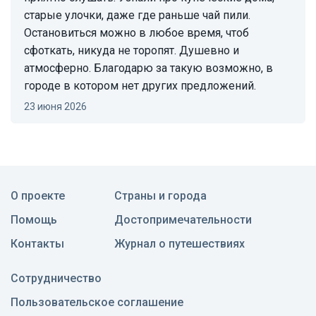
старые улочки, даже где раньше чай пили.
Остановиться можно в любое время, чтоб
сфоткать, никуда не торопят. Душевно и
атмосферно. Благодарю за такую возможно, в
городе в котором нет других предложений.
23 июня 2026
О проекте
Страны и города
Помощь
Достопримечательности
Контакты
Журнал о путешествиях
Сотрудничество
Пользовательское соглашение