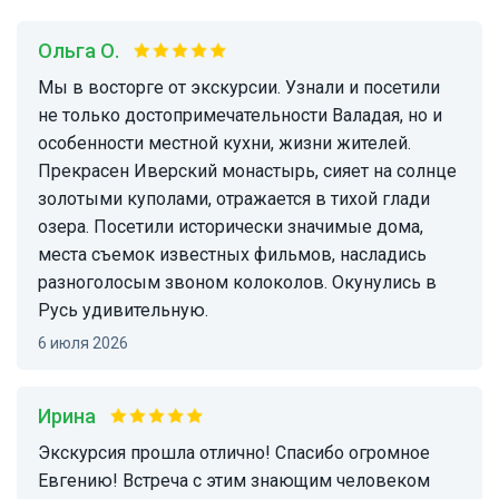
Ольга О.
Мы в восторге от экскурсии. Узнали и посетили
не только достопримечательности Валадая, но и
особенности местной кухни, жизни жителей.
Прекрасен Иверский монастырь, сияет на солнце
золотыми куполами, отражается в тихой глади
озера. Посетили исторически значимые дома,
места съемок известных фильмов, насладись
разноголосым звоном колоколов. Окунулись в
Русь удивительную.
6 июля 2026
Ирина
Экскурсия прошла отлично! Спасибо огромное
Евгению! Встреча с этим знающим человеком