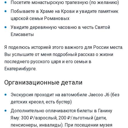
Посетите монастырскую трапезную (по желанию)
Побываете в Храме на Крови и увидите памятник
царской семьи Романовых
Увидите деревянную часовню в честь Святой
Елисаветы
Я поделюсь историей этого важного для России места.
Вы услышите от меня подробный рассказ о жизни
последнего русского царя и его семьи в
Екатеринбурге.
Организационные детали
Экскурсия проходит на автомобиле Jaecoo J6 (без
детских кресел, есть бустер)
Дополнительно оплачиваются билеты в Ганину
Яму: 300 ₽/взрослый, 200 ₽/льготный (дети,
пенсионеры, инвалиды). При посещении музея