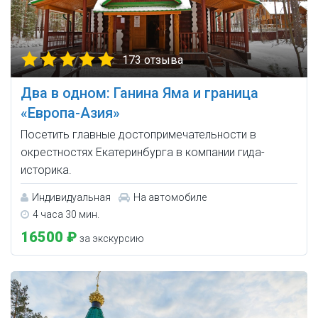
173 отзыва
Два в одном: Ганина Яма и граница
«Европа-Азия»
Посетить главные достопримечательности в
окрестностях Екатеринбурга в компании гида-
историка.
Индивидуальная
На автомобиле
4 часа 30 мин.
16500 ₽
за экскурсию