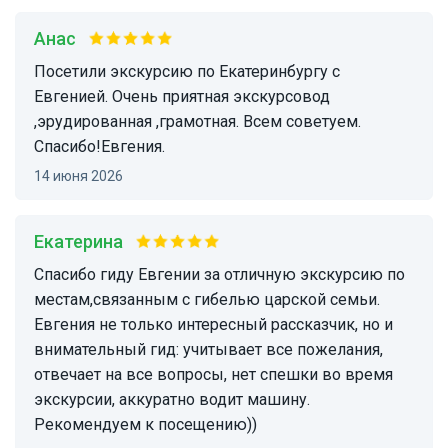
Анас
Посетили экскурсию по Екатеринбургу с
Евгенией. Очень приятная экскурсовод
,эрудированная ,грамотная. Всем советуем.
Спасибо!Евгения.
14 июня 2026
Екатерина
Спасибо гиду Евгении за отличную экскурсию по
местам,связанным с гибелью царской семьи.
Евгения не только интересный рассказчик, но и
внимательный гид: учитывает все пожелания,
отвечает на все вопросы, нет спешки во время
экскурсии, аккуратно водит машину.
Рекомендуем к посещению))