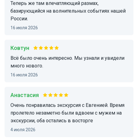
Теперь же там впечатляющий размах,
базирующийся на волнительных событиях нашей
России.
16 июля 2026
Ковтун
Всё было очень интересно. Мы узнали и увидели
много нового.
16 июля 2026
Анастасия
Очень понравилась экскурсия с Евгенией. Время
пролетело незаметно были вдвоем с мужем на
экскурсии, оба остались в восторге
4 июля 2026