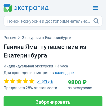
Россия
Экскурсии в Екатеринбурге
Ганина Яма: путешествие из
Екатеринбурга
Индивидуальная экскурсия
•
3 часа
Дни проведения смотрите в
календаре
61 отзыв
9800 ₽
Предоплата 28% от стоимости
за экскурсию
Забронировать