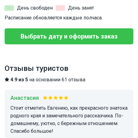
День свободен
День занят
Расписание обновляется каждые полчаса.
Выбрать дату и оформить заказ
Отзывы туристов
4.9 из 5
на основании 61 отзыва
Анастасия
Стоит отметить Евгению, как прекрасного знатока
родного края и замечательного рассказчика. По-
домашнему, уютно, с бережным отношением.
Спасибо большое!