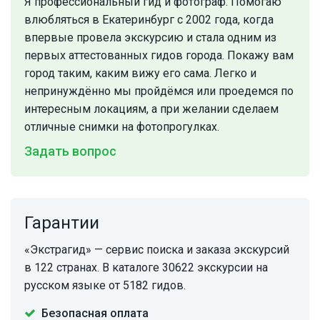
Я профессиональный гид и фотограф. Помогаю
влюбляться в Екатеринбург с 2002 года, когда
впервые провела экскурсию и стала одним из
первых аттестованных гидов города. Покажу вам
город таким, каким вижу его сама. Легко и
непринуждённо мы пройдёмся или проедемся по
интересным локациям, а при желании сделаем
отличные снимки на фотопрогулках.
Задать вопрос
Гарантии
«Экстрагид» — сервис поиска и заказа экскурсий
в 122 странах. В каталоге 30622 экскурсии на
русском языке от 5182 гидов.
Безопасная оплата