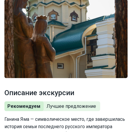
Описание экскурсии
Рекомендуем
Ганина Яма — символическое место, где завершилась
история семьи последнего русского императора