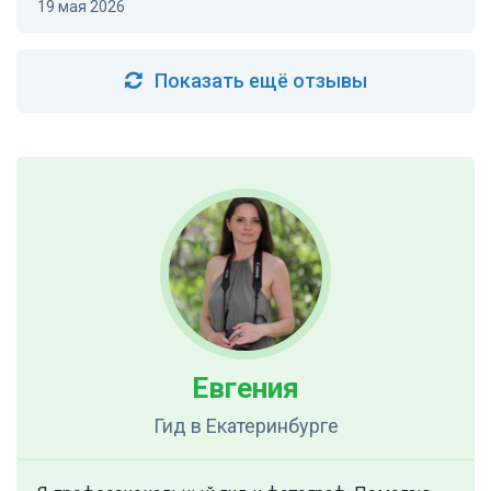
19 мая 2026
Показать ещё отзывы
Евгения
Гид
в Екатеринбурге