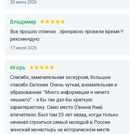
20 июля 2026
Владимир
Все прошло отлично ...прекрасно провели время !!
рекомендую
17 июля 2026
Игорь
Спасибо, замечательная экскурсия, большое
спасибо Евгении. Очень чуткая, внимательная и
образованная. "Много информации и ничего
лишнего": - я бы так дал бы краткую
характеристику. Само место (Ганина Яма)
впечатлило. Был там 20 лет назад, когда только
начинал строиться самый молодой в России
женский монастырь на историческом месте.