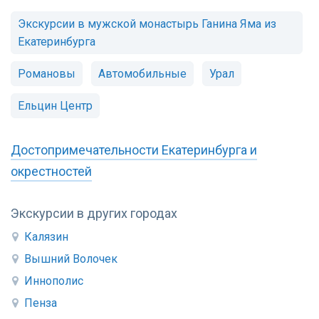
Экскурсии в мужской монастырь Ганина Яма из
Екатеринбурга
Романовы
Автомобильные
Урал
Ельцин Центр
Достопримечательности Екатеринбурга и
окрестностей
Экскурсии в других городах
Калязин
Вышний Волочек
Иннополис
Пенза