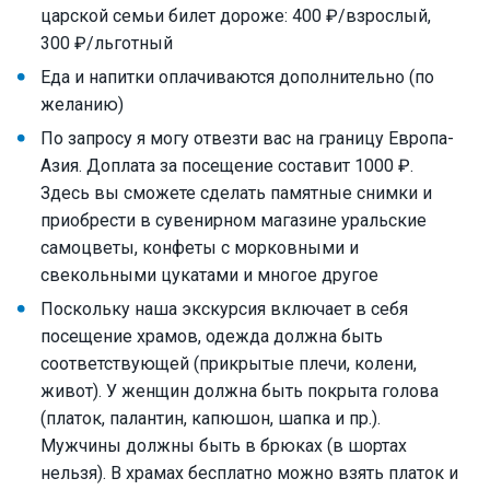
царской семьи билет дороже: 400 ₽/взрослый,
300 ₽/льготный
Еда и напитки оплачиваются дополнительно (по
желанию)
По запросу я могу отвезти вас на границу Европа-
Азия. Доплата за посещение составит 1000 ₽.
Здесь вы сможете сделать памятные снимки и
приобрести в сувенирном магазине уральские
самоцветы, конфеты с морковными и
свекольными цукатами и многое другое
Поскольку наша экскурсия включает в себя
посещение храмов, одежда должна быть
соответствующей (прикрытые плечи, колени,
живот). У женщин должна быть покрыта голова
(платок, палантин, капюшон, шапка и пр.).
Мужчины должны быть в брюках (в шортах
нельзя). В храмах бесплатно можно взять платок и