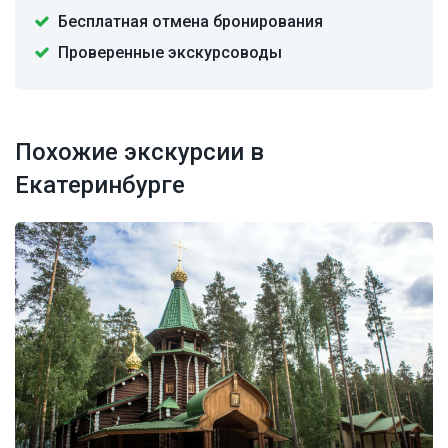
Бесплатная отмена бронирования
Проверенные экскурсоводы
Похожие экскурсии в
Екатеринбурге