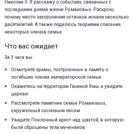
Николая II. Я расскажу о событиях, связанных с
последними днями жизни Романовых. Раскрою,
почему место захоронения останков искали несколько
десятилетий. А также поделюсь теориями спасения
некоторых членов семьи.
Что вас ожидает
За 3 часа вы:
Осмотрите храмы, построенные в память о
погибших членах императорской семьи
Окажетесь на территории Ганиной Ямы и увидите
церкви
Рассмотрите памятник семье Романовых,
окружённый сосновым лесом
Увидите Поклонный крест над шахтой, в которую
были сброшены тела мучеников