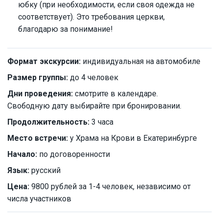
юбку (при необходимости, если своя одежда не
соответствует). Это требования церкви,
благодарю за понимание!
Формат экскурсии:
индивидуальная на автомобиле
Размер группы:
до 4 человек
Дни проведения:
смотрите в календаре.
Свободную дату выбирайте при бронировании.
Продолжительность:
3 часа
Место встречи:
у Храма на Крови в Екатеринбурге
Начало:
по договоренности
Язык:
русский
Цена:
9800 рублей за 1-4 человек, независимо от
числа участников