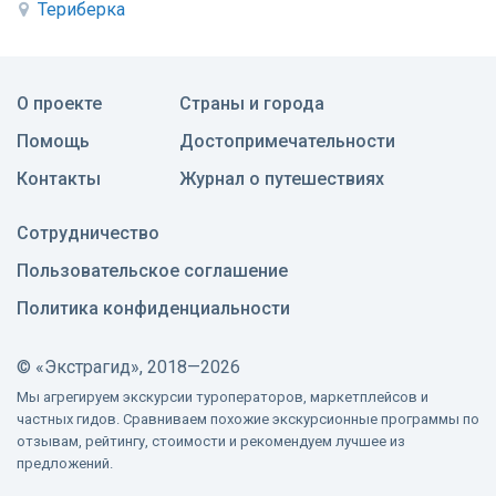
Териберка
О проекте
Страны и города
Помощь
Достопримечательности
Контакты
Журнал о путешествиях
Сотрудничество
Пользовательское соглашение
Политика конфиденциальности
©
«Экстрагид», 2018—2026
Мы агрегируем экскурсии туроператоров, маркетплейсов и
частных гидов. Сравниваем похожие экскурсионные программы по
отзывам, рейтингу, стоимости и рекомендуем лучшее из
предложений.