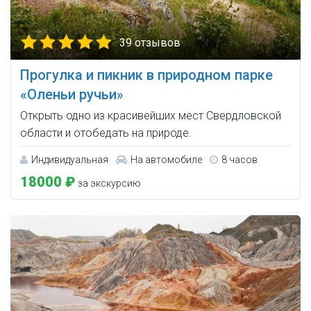
39 отзывов
Прогулка и пикник в природном парке
«Оленьи ручьи»
Открыть одно из красивейших мест Свердловской
области и отобедать на природе.
Индивидуальная
На автомобиле
8 часов
18000 ₽
за экскурсию