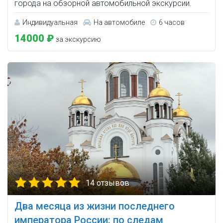
города на обзорной автомобильной экскурсии.
Индивидуальная
На автомобиле
6 часов
14000 ₽
за экскурсию
14 отзывов
Два месяца из жизни последнего
императора России: по следам