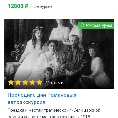
12800 ₽
за экскурсию
41 отзыв
Последние дни Романовых:
автоэкскурсия
Поездка к местам трагической гибели царской
семьи и погружение в историю июля 1918.