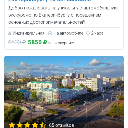
Добро пожаловать на уникальную автомобильную
экскурсию по Екатеринбургу с посещением
основных достопримечательностей!
Индивидуальная
На автомобиле
2 часа
6500 ₽
5850 ₽
за экскурсию
65 отзывов