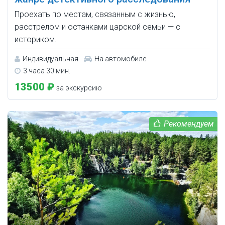
Проехать по местам, связанным с жизнью,
расстрелом и останками царской семьи — с
историком.
Индивидуальная
На автомобиле
3 часа 30 мин.
13500 ₽
за экскурсию