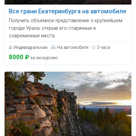
Все грани Екатеринбурга на автомобиле
Получить объемное представление о крупнейшем
городе Урала, открыв его старинные и
современные места.
Индивидуальная
На автомобиле
3 часа
8000 ₽
за экскурсию