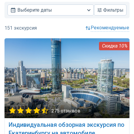
Выберите даты
Фильтры
рекомендуемые
10%
275 отзывов
Индивидуальная обзорная экскурсия по
Екатеринбургу на автомобиле