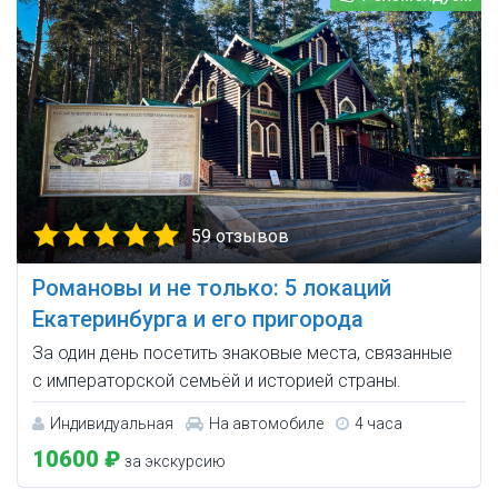
59 отзывов
Романовы и не только: 5 локаций
Екатеринбурга и его пригорода
За один день посетить знаковые места, связанные
с императорской семьёй и историей страны.
Индивидуальная
На автомобиле
4 часа
10600 ₽
за экскурсию