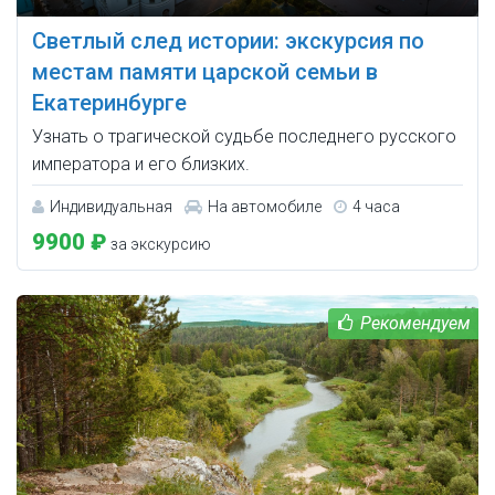
Светлый след истории: экскурсия по
местам памяти царской семьи в
Екатеринбурге
Узнать о трагической судьбе последнего русского
императора и его близких.
Индивидуальная
На автомобиле
4 часа
9900 ₽
за экскурсию