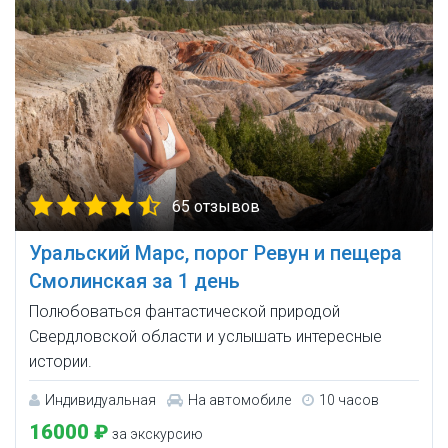
65 отзывов
Уральский Марс, порог Ревун и пещера
Смолинская за 1 день
Полюбоваться фантастической природой
Свердловской области и услышать интересные
истории.
Индивидуальная
На автомобиле
10 часов
16000 ₽
за экскурсию