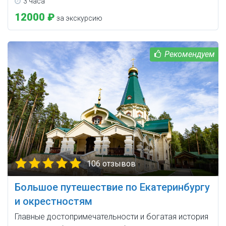
3 часа
12000 ₽
за экскурсию
106 отзывов
Большое путешествие по Екатеринбургу
и окрестностям
Главные достопримечательности и богатая история