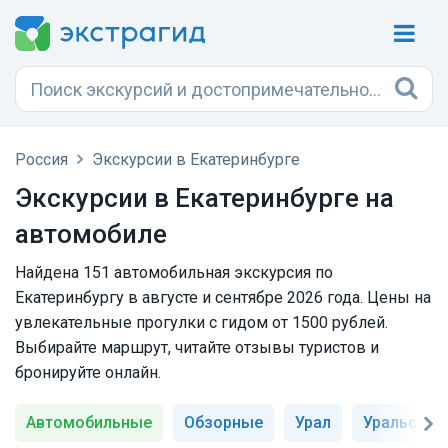
Россия
Экскурсии в Екатеринбурге
Экскурсии в Екатеринбурге на
автомобиле
Найдена 151 автомобильная экскурсия по
Екатеринбургу в августе и сентябре 2026 года. Цены на
увлекательные прогулки с гидом от 1500 рублей.
Выбирайте маршрут, читайте отзывы туристов и
бронируйте онлайн.
Автомобильные
Обзорные
Урал
Уральские