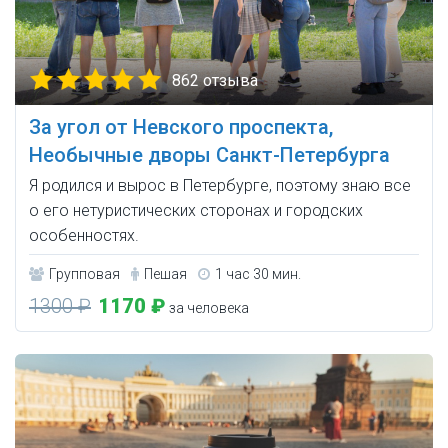
862 отзыва
За угол от Невского проспекта,
Необычные дворы Санкт-Петербурга
Я родился и вырос в Петербурге, поэтому знаю все
о его нетуристических сторонах и городских
особенностях.
Групповая
Пешая
1 час 30 мин.
1300 ₽
1170 ₽
за человека