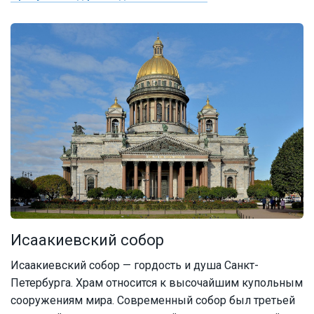
Исаакиевский собор
Исаакиевский собор — гордость и душа Санкт-
Петербурга. Храм относится к высочайшим купольным
сооружениям мира. Современный собор был третьей