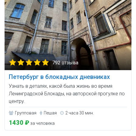
792 отзыва
Петербург в блокадных дневниках
Узнать в деталях, какой была жизнь во время
Ленинградской Блокады, на авторской прогулке по
центру.
Групповая
Пешая
2 часа 30 мин.
1430 ₽
за человека