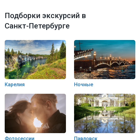
Подборки экскурсий в
Санкт-Петербурге
Карелия
Ночные
Фотосессии
Павловск