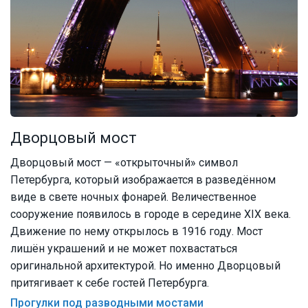
Дворцовый мост
Дворцовый мост — «открыточный» символ
Петербурга, который изображается в разведённом
виде в свете ночных фонарей. Величественное
сооружение появилось в городе в середине XIX века.
Движение по нему открылось в 1916 году. Мост
лишён украшений и не может похвастаться
оригинальной архитектурой. Но именно Дворцовый
притягивает к себе гостей Петербурга.
Прогулки под разводными мостами