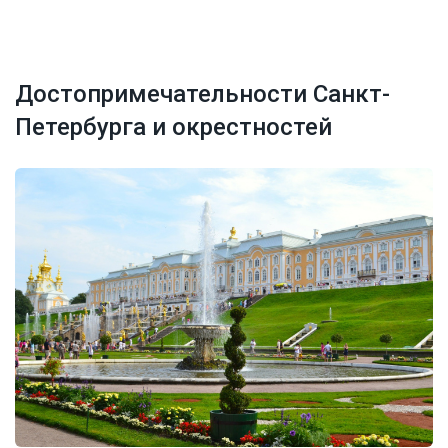
Достопримечательности Санкт-
Петербурга и окрестностей