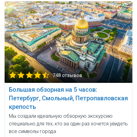
748 отзывов
Большая обзорная на 5 часов:
Петербург, Смольный, Петропавловская
крепость
Мы создали идеальную обзорную экскурсию
специально для тех, кто за один раз хочется увидеть
все символы города.