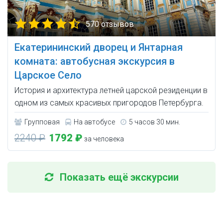
570 отзывов
Екатерининский дворец и Янтарная
комната: автобусная экскурсия в
Царское Село
История и архитектура летней царской резиденции в
одном из самых красивых пригородов Петербурга.
Групповая
На автобусе
5 часов 30 мин.
2240 ₽
1792 ₽
за человека
Показать ещё экскурсии