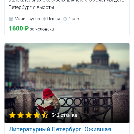
Петербург с высоты.
Мини-группа
Пешая
1 час
1600 ₽
за человека
543 отзыва
Литературный Петербург. Ожившая