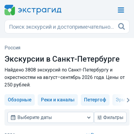
Россия
Экскурсии в
Санкт-Петербурге
Найдено 3808 экскурсий по Санкт-Петербургу и
окрестностям на август–сентябрь 2026 года. Цены от
250 рублей.
Обзорные
Реки и каналы
Петергоф
Эрмита
Выберите даты
Фильтры