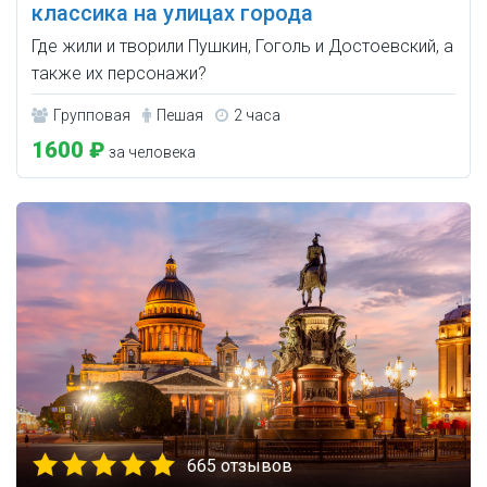
классика на улицах города
Где жили и творили Пушкин, Гоголь и Достоевский, а
также их персонажи?
Групповая
Пешая
2 часа
1600 ₽
за человека
665 отзывов