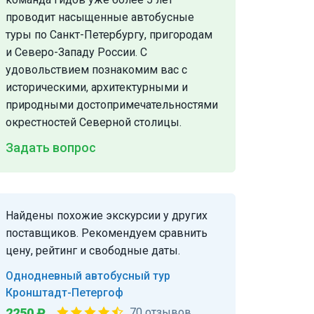
проводит насыщенные автобусные
туры по Санкт-Петербургу, пригородам
и Северо-Западу России. С
удовольствием познакомим вас с
историческими, архитектурными и
природными достопримечательностями
окрестностей Северной столицы.
Задать вопрос
Найдены похожие экскурсии у других
поставщиков. Рекомендуем сравнить
цену, рейтинг и свободные даты.
Однодневный автобусный тур
Кронштадт-Петергоф
2250 ₽
70 отзывов