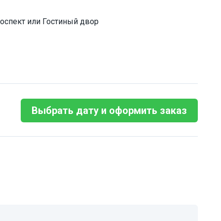
оспект или Гостиный двор
Выбрать дату и оформить заказ