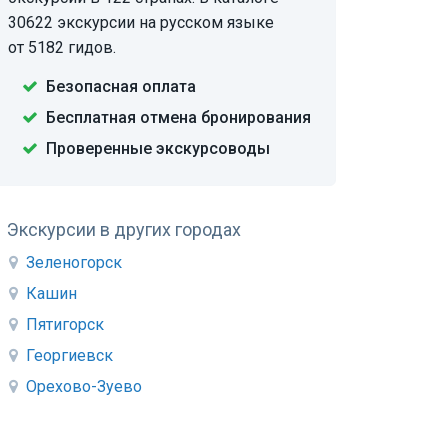
30622 экскурсии на русском языке
от 5182 гидов.
Безопасная оплата
Бесплатная отмена бронирования
Проверенные экскурсоводы
Экскурсии в других городах
Зеленогорск
Кашин
Пятигорск
Георгиевск
Орехово-Зуево