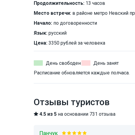
Продолжительность:
13 часов
Место встречи:
в районе метро Невский пр
Начало:
по договоренности
Язык:
русский
Цена:
3350 рублей за человека
День свободен
День занят
Расписание обновляется каждые полчаса.
Отзывы туристов
4.5 из 5
на основании 731 отзыва
Панчук