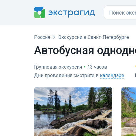
Россия
Экскурсии в Санкт-Петербурге
Автобусная однодн
Групповая экскурсия
•
13 часов
Дни проведения смотрите в
календаре