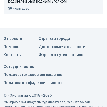
родителей был родным уголком.
30 июля 2026
О проекте
Страны и города
Помощь
Достопримечательности
Контакты
Журнал о путешествиях
Сотрудничество
Пользовательское соглашение
Политика конфиденциальности
©
«Экстрагид», 2018—2026
Мы агрегируем экскурсии туроператоров, маркетплейсов и
частных гидов. Сравниваем похожие экскурсионные программы по