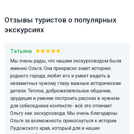
Отзывы туристов о популярных
экскурсиях
Татьяна
Мы очень рады, что нашим экскурсоводом была
именно Ольга. Она прекрасно знает историю
родного города, любит его и умеет видеть в
незаметных чужому глазу важные исторические
детали. Теплое, доброжелательное общение,
эрудиция и умение построить рассказ в нужном
для собеседника контексте- всё это отличает
Ольгу как экскурсовода. Мы очень благодарны
Ольге за возможность прикоснуться к истории
Пудожского края, который для и наших