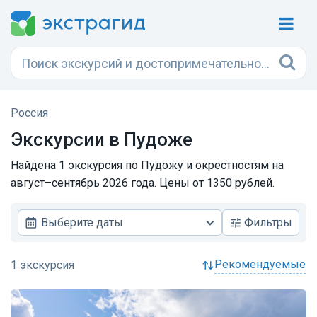
Россия
Экскурсии в Пудоже
Найдена 1 экскурсия по Пудожу и окрестностям на
август–сентябрь 2026 года. Цены от 1350 рублей.
Выберите даты
Фильтры
рекомендуемые