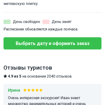
метлахскую плитку.
День свободен
День занят
Расписание обновляется каждые полчаса.
Выбрать дату и оформить заказ
Отзывы туристов
4.9 из 5
на основании 2040 отзывов
Ирина
Очень интересная экскурсия! Иван знает
множество занимательных историй и очень