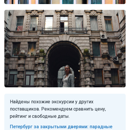
Найдены похожие экскурсии у других
поставщиков. Рекомендуем сравнить цену,
рейтинг и свободные даты.
Петербург за закрытыми дверями: парадные