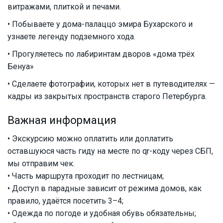
витражами, плиткой и печами.
• Побываете у дома-палаццо эмира Бухарского и
узнаете легенду подземного хода.
• Прогуляетесь по лабиринтам дворов «дома трёх
Бенуа»
• Сделаете фотографии, которых нет в путеводителях —
кадры из закрытых пространств старого Петербурга.
Важная информация
• Экскурсию можно оплатить или доплатить
оставшуюся часть гиду на месте по qr-коду через СБП,
мы отправим чек.
• Часть маршрута проходит по лестницам;
• Доступ в парадные зависит от режима домов, как
правило, удаётся посетить 3–4;
• Одежда по погоде и удобная обувь обязательны;