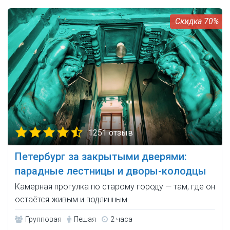
70%
1251 отзыв
Петербург за закрытыми дверями:
парадные лестницы и дворы-колодцы
Камерная прогулка по старому городу — там, где он
остаётся живым и подлинным.
Групповая
Пешая
2 часа