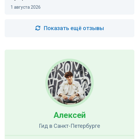
1 августа 2026
Показать ещё отзывы
Алексей
Гид
в Санкт-Петербурге