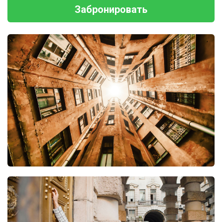
Забронировать