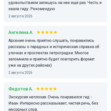
удовольствием запишусь на нее ещё раз. Честь и
хвала гиду. Рекомендую
2 августа 2026
Ангелина А.
Арсения очень приятно слушать, понравились
рассказы о парадных и историческая справка об
улочках и проспектах петроградки. Многое
запомнила и приятно будет повторить формат
уже на других районах)
2 августа 2026
Федотов А.
Экскурсия неплохая. Очень понравился гид -
Иван. Интересно рассказывает, чистая речь, без
мусорных слов.