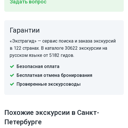
Задать вопрос
Гарантии
«Экстрагид» — сервис поиска и заказа экскурсий
в 122 странах. В каталоге 30622 экскурсии на
русском языке от 5182 гидов.
Безопасная оплата
Бесплатная отмена бронирования
Проверенные экскурсоводы
Похожие экскурсии в Санкт-
Петербурге