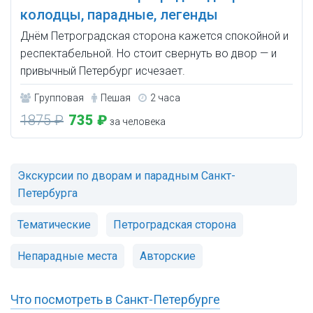
колодцы, парадные, легенды
Днём Петроградская сторона кажется спокойной и
респектабельной. Но стоит свернуть во двор — и
привычный Петербург исчезает.
Групповая
Пешая
2 часа
1875 ₽
735 ₽
за человека
Экскурсии по дворам и парадным Санкт-
Петербурга
Тематические
Петроградская сторона
Непарадные места
Авторские
Что посмотреть в Санкт-Петербурге