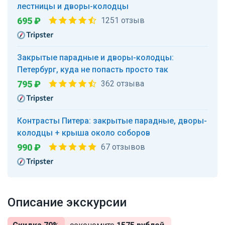
лестницы и дворы-колодцы
695 ₽
1251 отзыв
Закрытые парадные и дворы-колодцы:
Петербург, куда не попасть просто так
795 ₽
362 отзыва
Контрасты Питера: закрытые парадные, дворы-
колодцы + крыша около соборов
990 ₽
67 отзывов
Описание экскурсии