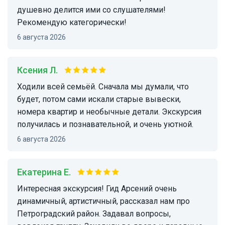
душевно делится ими со слушателями!
Рекомендую категорически!
6 августа 2026
Ксения Л.
Ходили всей семьёй. Сначала мы думали, что
будет, потом сами искали старые вывески,
номера квартир и необычные детали. Экскурсия
получилась и познавательной, и очень уютной.
6 августа 2026
Екатерина Е.
Интересная экскурсия! Гид Арсений очень
динамичный, артистичный, рассказал нам про
Петроградский район. Задавал вопросы,