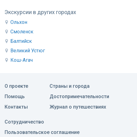
Экскурсии в других городах
Ольхон
Смоленск
Балтийск
Великий Устюг
Кош-Агач
О проекте
Страны и города
Помощь
Достопримечательности
Контакты
Журнал о путешествиях
Сотрудничество
Пользовательское соглашение