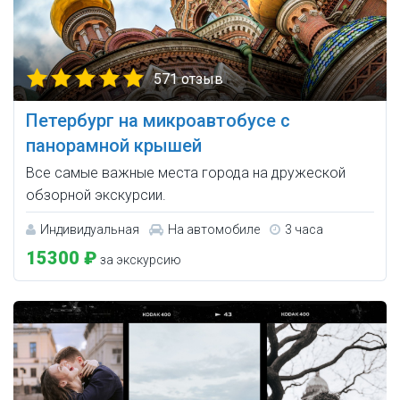
571 отзыв
Петербург на микроавтобусе с
панорамной крышей
Все самые важные места города на дружеской
обзорной экскурсии.
Индивидуальная
На автомобиле
3 часа
15300 ₽
за экскурсию