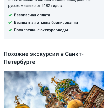
русском языке от 5182 гидов.
Безопасная оплата
Бесплатная отмена бронирования
Проверенные экскурсоводы
Похожие экскурсии в Санкт-
Петербурге