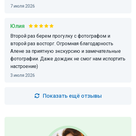
7 июля 2026
Юлия
Второй раз берем прогулку с фотографом и
второй раз восторг. Огромная благодарность
Алене за приятную экскурсию и замечательные
фотографии. Даже дождик не смог нам испортить
настроение)
3 июля 2026
Показать ещё отзывы