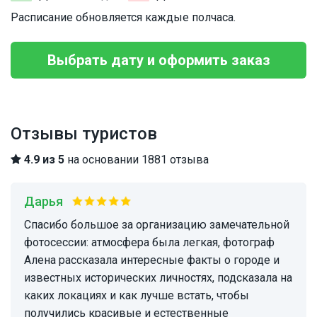
Расписание обновляется каждые полчаса.
Выбрать дату и оформить заказ
Отзывы туристов
4.9 из 5
на основании 1881 отзыва
Дарья
Спасибо большое за организацию замечательной
фотосессии: атмосфера была легкая, фотограф
Алена рассказала интересные факты о городе и
известных исторических личностях, подсказала на
каких локациях и как лучше встать, чтобы
получились красивые и естественные