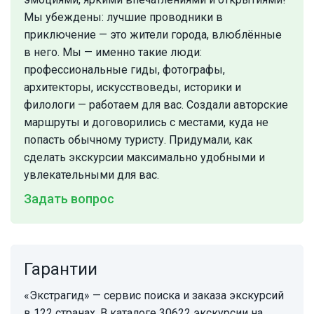
Мы убеждены: лучшие проводники в
приключение — это жители города, влюблённые
в него. Мы — именно такие люди:
профессиональные гиды, фотографы,
архитекторы, искусствоведы, историки и
филологи — работаем для вас. Создали авторские
маршруты и договорились с местами, куда не
попасть обычному туристу. Придумали, как
сделать экскурсии максимально удобными и
увлекательными для вас.
Задать вопрос
Гарантии
«Экстрагид» — сервис поиска и заказа экскурсий
в 122 странах. В каталоге 30622 экскурсии на