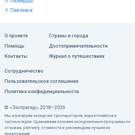
Люберцы
Павловск
О проекте
Страны и города
Помощь
Достопримечательности
Контакты
Журнал о путешествиях
Сотрудничество
Пользовательское соглашение
Политика конфиденциальности
©
«Экстрагид», 2018—2026
Мы агрегируем экскурсии туроператоров, маркетплейсов и
частных гидов. Сравниваем похожие экскурсионные программы по
отзывам, рейтингу, стоимости и рекомендуем лучшее из
предложений.