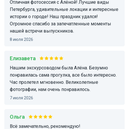
Отличная фотосессия с Алёной! Лучшие виды
Петербурга, удивительные локации и интересные
истории о городе! Наш праздник удался!
Огромное спасибо за запечатленные моменты
нашей встречи выпускников.
8 июля 2026
Елизавета
Нашим экскурсоводом была Алёна. Безумно
понравилась сама прогулка, все было интересно.
Час пролетел мгновенно. Великолепные
фотографии, нам очень понравилось.
7 июля 2026
Ольга
Всё замечательно, рекомендую!