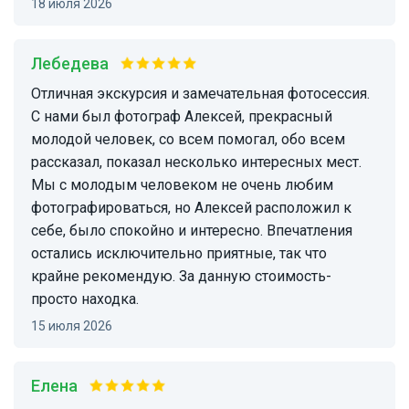
18 июля 2026
Лебедева
Отличная экскурсия и замечательная фотосессия.
С нами был фотограф Алексей, прекрасный
молодой человек, со всем помогал, обо всем
рассказал, показал несколько интересных мест.
Мы с молодым человеком не очень любим
фотографироваться, но Алексей расположил к
себе, было спокойно и интересно. Впечатления
остались исключительно приятные, так что
крайне рекомендую. За данную стоимость-
просто находка.
15 июля 2026
Елена