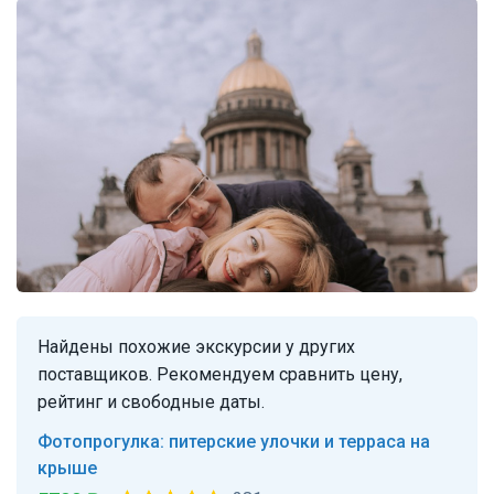
Найдены похожие экскурсии у других
поставщиков. Рекомендуем сравнить цену,
рейтинг и свободные даты.
Фотопрогулка: питерские улочки и терраса на
крыше