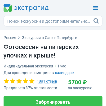
Россия
Экскурсии в Санкт-Петербурге
Фотосессия на питерских
улочках и крыше!
Индивидуальная экскурсия
•
1 час
Дни проведения смотрите в
календаре
1881 отзыв
5700 ₽
Предоплата 37% от стоимости
за экскурсию
Забронировать