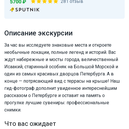
5700 ₽
281 отзыв
Описание экскурсии
За час вы исследуете знаковые места и откроете
необычные локации, полные легенд и историй. Вас
ждут набережные и мосты города, величественный
Исаакий, старинный особняк на Большой Морской и
один из самых красивых дворцов Петербурга. А в
конце — потрясающий вид с террасы на крыше! Наш
гид-фотограф дополнит увиденное интереснейшим
рассказом о Петербурге и оставит на память о
прогулке лучшие сувениры: профессиональные
снимки.
Что вас ожидает