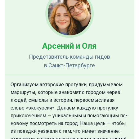
Арсений и Оля
Представитель команды гидов
в Санкт-Петербурге
Организуем авторские прогулки, придумываем
маршруты, которые знакомят с городом через
людей, смыслы и истории, переосмысливая
слово «экскурсия». Делаем каждую прогулку
приключением — уникальным и помогающим по-
новому посмотреть на город. Наша цель — чтобы
из поездки уезжали с тем, что имеет значение:
эмоциями, яркими впечатлениями и открытиями!