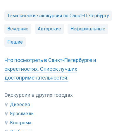
Тематические экскурсии по Санкт-Петербургу
Вечерние
Авторские
Неформальные
Пешие
Что посмотреть в Санкт-Петербурге и
окрестностях. Список лучших
достопримечательностей.
Экскурсии в других городах
Дивеево
Ярославль
Кострома