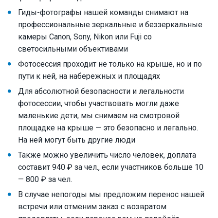
Гиды-фотографы нашей команды снимают на
профессиональные зеркальные и беззеркальные
камеры Canon, Sony, Nikon или Fuji со
светосильными объективами
Фотосессия проходит не только на крыше, но и по
пути к ней, на набережных и площадях
Для абсолютной безопасности и легальности
фотосессии, чтобы участвовать могли даже
маленькие дети, мы снимаем на смотровой
площадке на крыше — это безопасно и легально.
На ней могут быть другие люди
Также можно увеличить число человек, доплата
составит 940 ₽ за чел., если участников больше 10
— 800 ₽ за чел.
В случае непогоды мы предложим перенос нашей
встречи или отменим заказ с возвратом