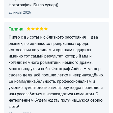
фотографии. Было супер))
20 июля 2026
Галина
Питер с высоты и с близкого расстояния — два
разных, но одинаково прекрасных города.
Фотосессия по улицам и крышам подарила
именно тот самый результат, который мы и
хотели: немного романтики, немного драмы,
много воздуха и неба. Фотограф Алёна — мастер
своего дела: всё прошло легко и непринуждённо.
Её коммуникабельность, профессионализм и
умение чувствовать атмосферу кадра позволили
нам расслабиться и наслаждаться моментом. С
нетерпением будем ждать получившуюся серию
фото!