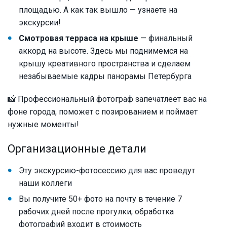
площадью. А как так вышло — узнаете на
экскурсии!
Смотровая терраса на крыше
— финальный
аккорд на высоте. Здесь мы поднимемся на
крышу креативного пространства и сделаем
незабываемые кадры панорамы Петербурга
📸 Профессиональный фотограф запечатлеет вас на
фоне города, поможет c позированием и поймает
нужные моменты!
Организационные детали
Эту экскурсию-фотосессию для вас проведут
наши коллеги
Вы получите 50+ фото на почту в течение 7
рабочих дней после прогулки, обработка
фотографий входит в стоимость