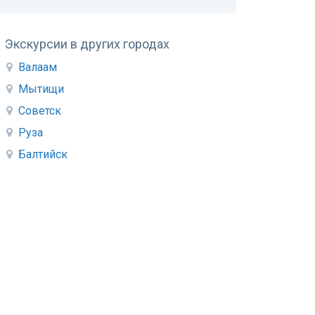
Экскурсии в других городах
Валаам
Мытищи
Советск
Руза
Балтийск