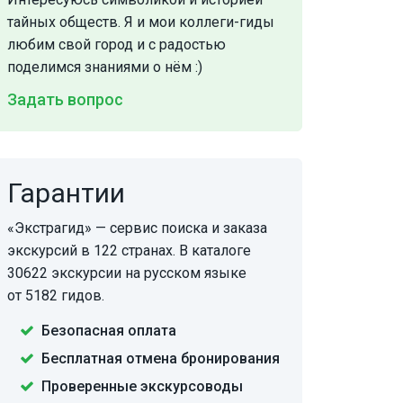
тайных обществ. Я и мои коллеги-гиды
любим свой город и с радостью
поделимся знаниями о нём :)
Задать вопрос
Гарантии
«Экстрагид» — сервис поиска и заказа
экскурсий в 122 странах. В каталоге
30622 экскурсии на русском языке
от 5182 гидов.
Безопасная оплата
Бесплатная отмена бронирования
Проверенные экскурсоводы