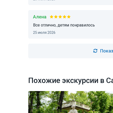
Алена
все отлично, детям понравилось
25 июля 2026
Показ
Похожие экскурсии в С