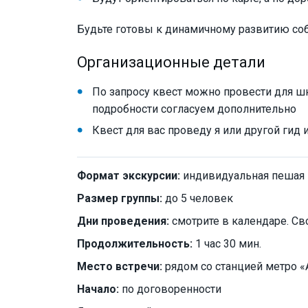
Будьте готовы к динамичному развитию соб
Организационные детали
По запросу квест можно провести для 
подробности согласуем дополнительно
Квест для вас проведу я или другой гид
Формат экскурсии:
индивидуальная пешая
Размер группы:
до 5 человек
Дни проведения:
смотрите в календаре. Св
Продолжительность:
1 час 30 мин.
Место встречи:
рядом со станцией метро 
Начало:
по договоренности