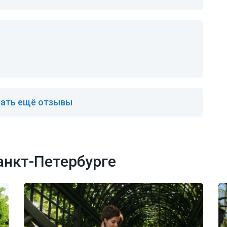
ать ещё отзывы
анкт-Петербурге