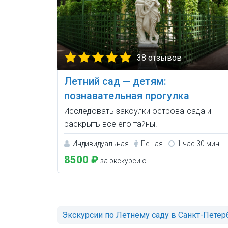
38 отзывов
Летний сад — детям:
познавательная прогулка
Исследовать закоулки острова-сада и
раскрыть все его тайны.
Индивидуальная
Пешая
1 час 30 мин.
8500 ₽
за экскурсию
Экскурсии по Летнему саду в Санкт-Петер