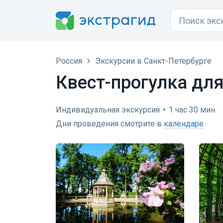
Россия
Экскурсии в Санкт-Петербурге
Квест-прогулка для
Индивидуальная экскурсия
•
1 час 30 мин.
Дни проведения смотрите в
календаре