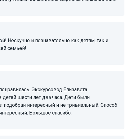
ей семьей!
 детей шести лет два часа. Дети были
л подобран интересный и не тривиальный. Способ
интересный. Большое спасибо.