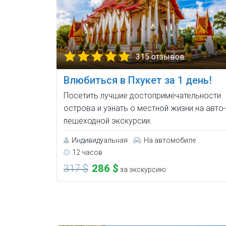
315 отзывов
Влюбиться в Пхукет за 1 день!
Посетить лучшие достопримечательности
острова и узнать о местной жизни на авто-
пешеходной экскурсии.
Индивидуальная
На автомобиле
12 часов
317 $
286 $
за экскурсию