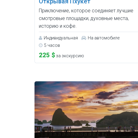
Открывая Пхукет
Приключение, которое соединяет лучшие
смотровые площадки, духовные места,
историю и кофе.
Индивидуальная
На автомобиле
5 часов
225 $
за экскурсию