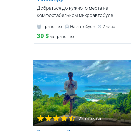
Добраться до нужного места на
комфортабельном микроавтобусе.
Трансфер
На автобусе
2 часа
30 $
за трансфер
22 отзыва