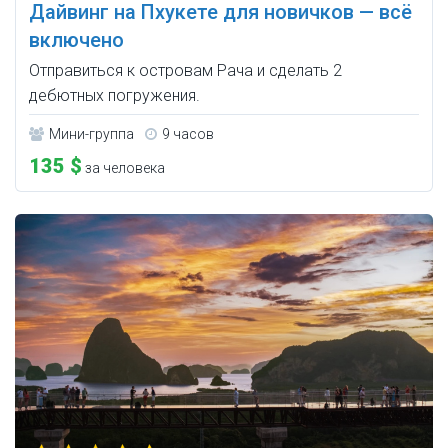
Дайвинг на Пхукете для новичков — всё
включено
Отправиться к островам Рача и сделать 2
дебютных погружения.
Мини-группа
9 часов
135 $
за человека