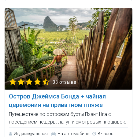
33 отзыва
Остров Джеймса Бонда + чайная
церемония на приватном пляже
Путешествие по островам бухты Пханг Нга с
посещением пещеры, лагун и смотровых площадок.
Индивидуальная
На автомобиле
8 часов