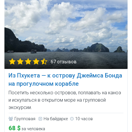
67 отзывов
Из Пхукета — к острову Джеймса Бонда
на прогулочном корабле
Посетить несколько островов, поплавать на каноэ
и искупаться в открытом море на групповой
экскурсии.
Групповая
На байдарке
10 часов
68 $
за человека