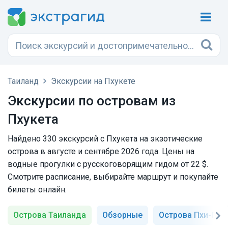
Таиланд
Экскурсии на Пхукете
Экскурсии по островам из
Пхукета
Найдено 330 экскурсий с Пхукета на экзотические
острова в августе и сентябре 2026 года. Цены на
водные прогулки с русскоговорящим гидом от 22 $.
Смотрите расписание, выбирайте маршрут и покупайте
билеты онлайн.
Острова Таиланда
Обзорные
Острова Пхи-Пхи