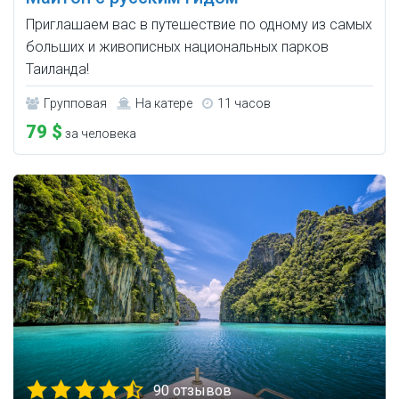
Приглашаем вас в путешествие по одному из самых
больших и живописных национальных парков
Таиланда!
Групповая
На катере
11 часов
79 $
за человека
90 отзывов