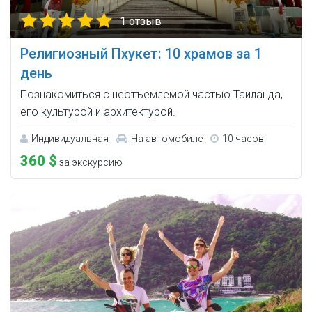
1 отзыв
Религиозный Пхукет: 10 храмов за 1
день
Познакомиться с неотъемлемой частью Таиланда,
его культурой и архитектурой.
Индивидуальная
На автомобиле
10 часов
360 $
за экскурсию