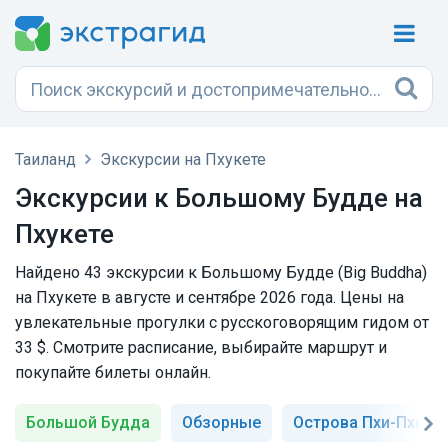
Таиланд
Экскурсии на Пхукете
Экскурсии к Большому Будде на
Пхукете
Найдено 43 экскурсии к Большому Будде (Big Buddha)
на Пхукете в августе и сентябре 2026 года. Цены на
увлекательные прогулки с русскоговорящим гидом от
33 $. Смотрите расписание, выбирайте маршрут и
покупайте билеты онлайн.
Большой Будда
Обзорные
Острова Пхи-Пхи