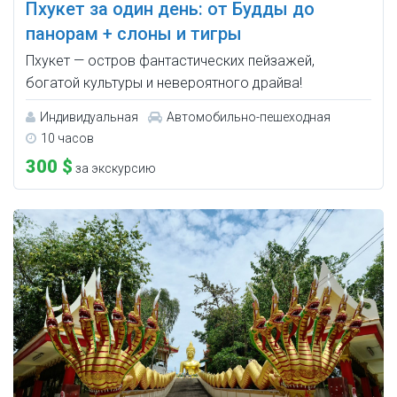
Пхукет за один день: от Будды до
панорам + слоны и тигры
Пхукет — остров фантастических пейзажей,
богатой культуры и невероятного драйва!
Индивидуальная
Автомобильно-пешеходная
10 часов
300 $
за экскурсию