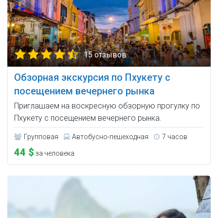
15 отзывов
Обзорная экскурсия по Пхукету с
посещением вечернего рынка
Приглашаем на воскресную обзорную прогулку по
Пхукету с посещением вечернего рынка.
Групповая
Автобусно-пешеходная
7 часов
44 $
за человека