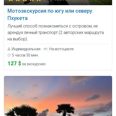
Мотоэкскурсия по югу или северу
Пхукета
Лучший способ познакомиться с островом, не
арендуя личный транспорт (2 авторских маршрута
на выбор).
Индивидуальная
На мотоцикле
5 часов 30 мин.
127 $
за экскурсию