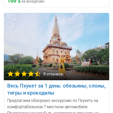
100 $
за экскурсию
9 отзывов
Весь Пхукет за 1 день: обезьяны, слоны,
тигры и крокодилы
Предлагаем обзорную экскурсию по Пхукету на
комфортабельном 7-местном автомобиле.