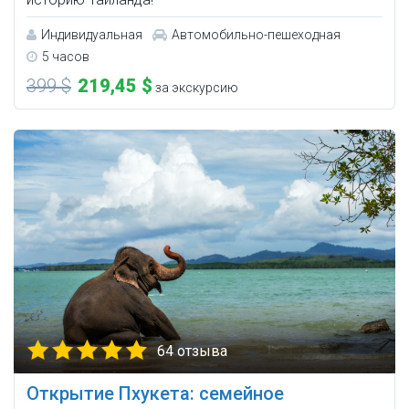
Индивидуальная
Автомобильно-пешеходная
5 часов
399 $
219,45 $
за экскурсию
64 отзыва
Открытие Пхукета: семейное