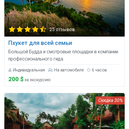
25 отзывов
Пхукет для всей семьи
Большой Будда и смотровые площадки в компании
профессионального гида.
Индивидуальная
На автомобиле
6 часов
200 $
за экскурсию
30%