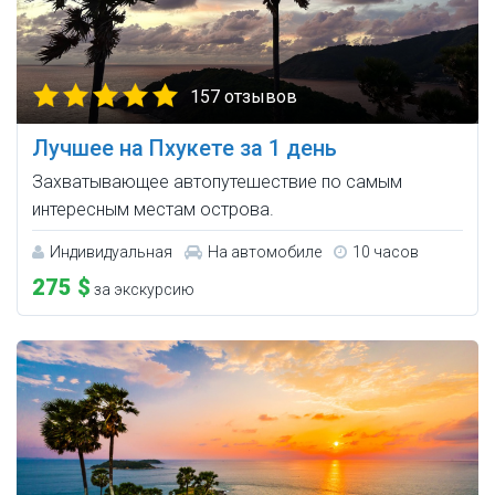
157 отзывов
Лучшее на Пхукете за 1 день
Захватывающее автопутешествие по самым
интересным местам острова.
Индивидуальная
На автомобиле
10 часов
275 $
за экскурсию