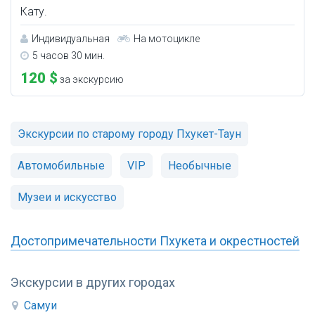
Кату.
Индивидуальная
На мотоцикле
5 часов 30 мин.
120 $
за экскурсию
Экскурсии по старому городу Пхукет-Таун
Автомобильные
VIP
Необычные
Музеи и искусство
Достопримечательности Пхукета и окрестностей
Экскурсии в других городах
Самуи