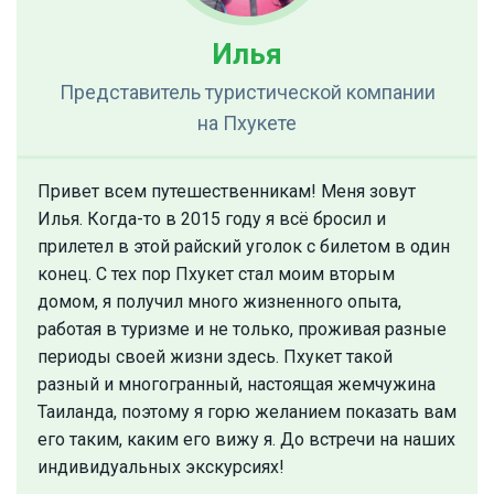
Илья
Представитель туристической компании
на Пхукете
Привет всем путешественникам! Меня зовут
Илья. Когда-то в 2015 году я всё бросил и
прилетел в этой райский уголок с билетом в один
конец. С тех пор Пхукет стал моим вторым
домом, я получил много жизненного опыта,
работая в туризме и не только, проживая разные
периоды своей жизни здесь. Пхукет такой
разный и многогранный, настоящая жемчужина
Таиланда, поэтому я горю желанием показать вам
его таким, каким его вижу я. До встречи на наших
индивидуальных экскурсиях!