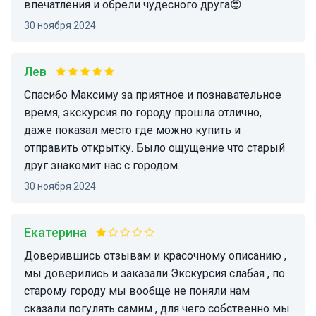
впечатления и обрели чудесного друга😍
30 ноября 2024
Лев
Спасибо Максиму за приятное и познавательное
время, экскурсия по городу прошла отлично,
даже показал место где можно купить и
отправить открытку. Было ощущение что старый
друг знакомит нас с городом.
30 ноября 2024
Екатерина
Доверившись отзывам и красочному описанию ,
мы доверились и заказали Экскурсия слабая , по
старому городу мы вообще не поняли нам
сказали погулять самим , для чего собственно мы