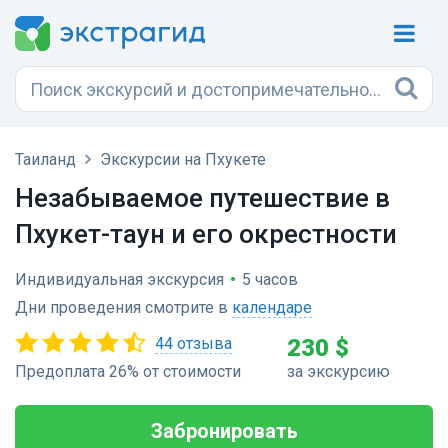
Таиланд
Экскурсии на Пхукете
Незабываемое путешествие в
Пхукет-таун и его окрестности
Индивидуальная экскурсия
•
5 часов
Дни проведения смотрите в
календаре
44 отзыва
230 $
Предоплата 26% от стоимости
за экскурсию
Забронировать