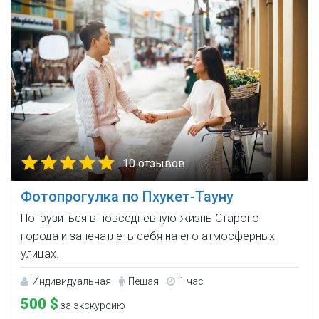
10 отзывов
Фотопрогулка по Пхукет-Тауну
Погрузиться в повседневную жизнь Старого
города и запечатлеть себя на его атмосферных
улицах.
Индивидуальная
Пешая
1 час
500 $
за экскурсию