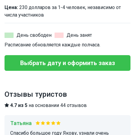
Цена:
230 долларов за 1-4 человек, независимо от
числа участников
День свободен
День занят
Расписание обновляется каждые полчаса.
Выбрать дату и оформить заказ
Отзывы туристов
4.7 из 5
на основании 44 отзывов
Татьяна
Спасибо большое году Якову, узнали очень