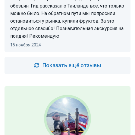
обезьян. Гид рассказал о Таиланде всё, что только
можно было. На обратном пути мы попросили
остановиться у рынка, купили фруктов. За это
отдельное спасибо! Познавательная экскурсия на
полдня! Рекомендую
15 ноября 2024
Показать ещё отзывы