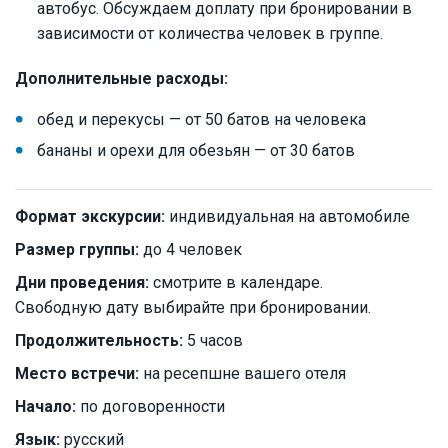
автобус. Обсуждаем доплату при бронировании в
зависимости от количества человек в группе.
Дополнительные расходы:
обед и перекусы — от 50 батов на человека
бананы и орехи для обезьян — от 30 батов
Формат экскурсии:
индивидуальная на автомобиле
Размер группы:
до 4 человек
Дни проведения:
смотрите в календаре.
Свободную дату выбирайте при бронировании.
Продолжительность:
5 часов
Место встречи:
на ресепшне вашего отеля
Начало:
по договоренности
Язык:
русский