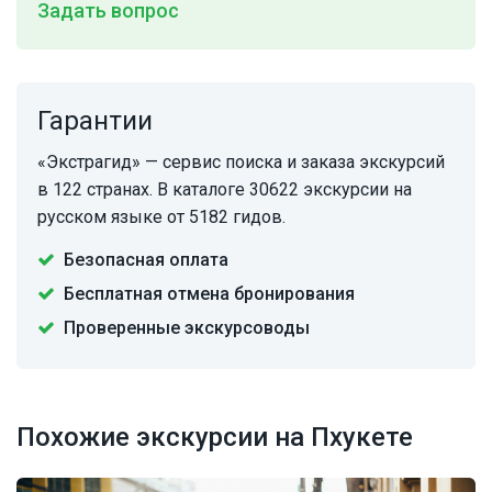
Задать вопрос
Гарантии
«Экстрагид» — сервис поиска и заказа экскурсий
в 122 странах. В каталоге 30622 экскурсии на
русском языке от 5182 гидов.
Безопасная оплата
Бесплатная отмена бронирования
Проверенные экскурсоводы
Похожие экскурсии на Пхукете