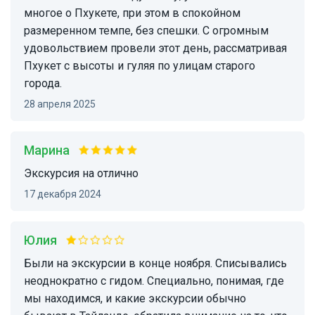
многое о Пхукете, при этом в спокойном
размеренном темпе, без спешки. С огромным
удовольствием провели этот день, рассматривая
Пхукет с высоты и гуляя по улицам старого
города.
28 апреля 2025
Марина
Экскурсия на отлично
17 декабря 2024
Юлия
Были на экскурсии в конце ноября. Списывались
неоднократно с гидом. Специально, понимая, где
мы находимся, и какие экскурсии обычно