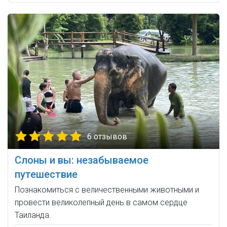
6 отзывов
Слоны и вы: незабываемое
путешествие
Познакомиться с величественными животными и
провести великолепный день в самом сердце
Таиланда.