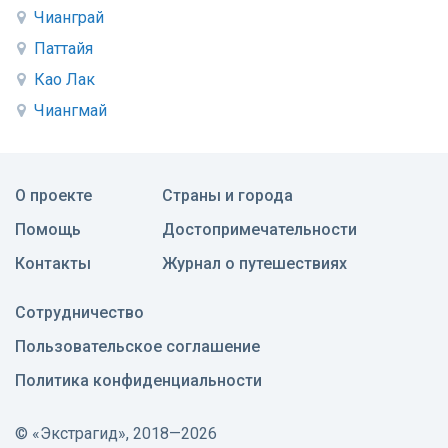
Чианграй
Паттайя
Као Лак
Чиангмай
О проекте
Страны и города
Помощь
Достопримечательности
Контакты
Журнал о путешествиях
Сотрудничество
Пользовательское соглашение
Политика конфиденциальности
©
«Экстрагид», 2018—2026