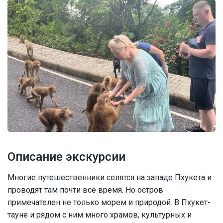
Описание экскурсии
Многие путешественники селятся на западе Пхукета и
проводят там почти всё время. Но остров
примечателен не только морем и природой. В Пхукет-
тауне и рядом с ним много храмов, культурных и