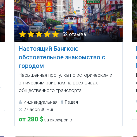
52 отзыва
Настоящий Бангкок:
обстоятельное знакомство с
городом
Насыщенная прогулка по историческим и
этническим районам на всех видах
общественного транспорта.
Индивидуальная
Пешая
7 часов 30 мин.
от 280 $
за экскурсию