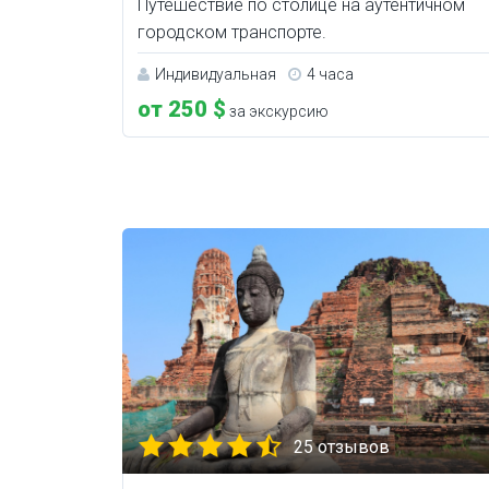
Путешествие по столице на аутентичном
городском транспорте.
Индивидуальная
4 часа
от 250 $
за экскурсию
25 отзывов