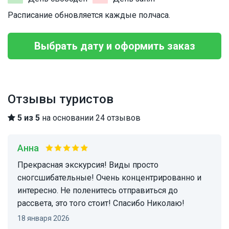
Расписание обновляется каждые полчаса.
Выбрать дату и оформить заказ
Отзывы туристов
5 из 5
на основании 24 отзывов
Анна
Прекрасная экскурсия! Виды просто
сногсшибательные! Очень концентрированно и
интересно. Не поленитесь отправиться до
рассвета, это того стоит! Спасибо Николаю!
18 января 2026