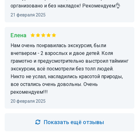
организовано и без накладок! Рекомендуем👌
21 февраля 2025
Елена
Нам очень понравилась экскурсия, были
вчетвером - 2 взрослых и двое детей. Коля
грамотно и предусмотрительно выстроил тайминг
экскурсии, всё посмотрели без толп людей.
Никто не услал, насладились красотой природы,
все остались очень довольны. Очень
рекомендуем!!!
20 февраля 2025
Показать ещё отзывы