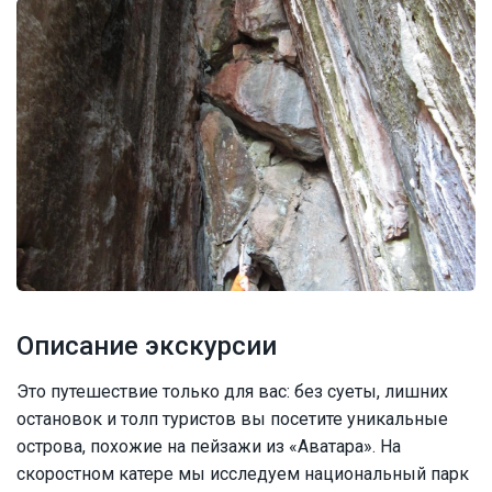
Описание экскурсии
Это путешествие только для вас: без суеты, лишних
остановок и толп туристов вы посетите уникальные
острова, похожие на пейзажи из «Аватара». На
скоростном катере мы исследуем национальный парк