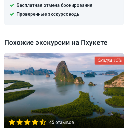
Бесплатная отмена бронирования
Проверенные экскурсоводы
Похожие экскурсии на Пхукете
15%
45 отзывов