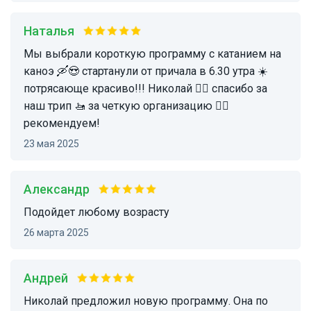
Наталья
Мы выбрали короткую программу с катанием на
каноэ 🛶😍 стартанули от причала в 6.30 утра ☀️
потрясающе красиво!!! Николай 👍🏻 спасибо за
наш трип 🚤 за четкую организацию 👌🏻
рекомендуем!
23 мая 2025
Александр
Подойдет любому возрасту
26 марта 2025
Андрей
Николай предложил новую программу. Она по