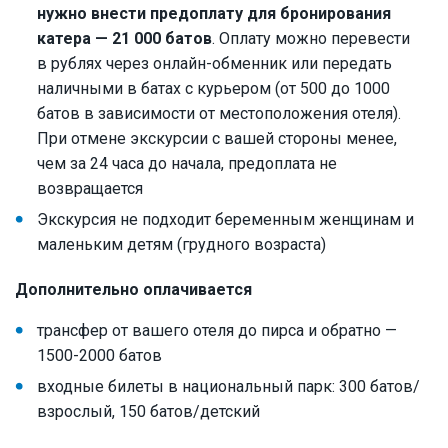
нужно внести предоплату для бронирования
катера — 21 000 батов
. Оплату можно перевести
в рублях через онлайн-обменник или передать
наличными в батах с курьером (от 500 до 1000
батов в зависимости от местоположения отеля).
При отмене экскурсии с вашей стороны менее,
чем за 24 часа до начала, предоплата не
возвращается
Экскурсия не подходит беременным женщинам и
маленьким детям (грудного возраста)
Дополнительно оплачивается
трансфер от вашего отеля до пирса и обратно —
1500-2000 батов
входные билеты в национальный парк: 300 батов/
взрослый, 150 батов/детский