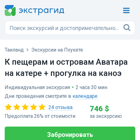
Таиланд
Экскурсии на Пхукете
К пещерам и островам Аватара
на катере + прогулка на каноэ
Индивидуальная экскурсия
•
2 часа 30 мин.
Дни проведения смотрите в
календаре
24 отзыва
746 $
Предоплата 26% от стоимости
за экскурсию
Забронировать