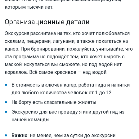
которым тысячи лет.
Организационные детали
Экскурсия рассчитана на тех, кто хочет полюбоваться
скалами, пещерами, лагунами, а также покататься на
каноэ. При бронировании, пожалуйста, учитывайте, что
эта программа не подойдёт тем, кто хочет нырять с
маской: искупаться вы сможете, но под водой нет
кораллов. Всё самое красивое — над водой.
В стоимость включён катер, работа гида и напитки
для любого количества человек от 1 до 12
На борту есть спасательные жилеты
Экскурсию для вас проведу я или другой гид из
нашей команды
Важно
: не менее, чем за сутки до экскурсии