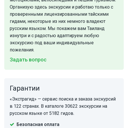
Организую здесь экскурсии и работаю только с
проверенными лицензированными тайскими
гидами, некоторые из них немного владеют
русским языком. Мы покажем вам Таиланд
изнутри и с радостью адаптируем любую
экскурсию под ваши индивидуальные
пожелания.
Задать вопрос
Гарантии
«Экстрагид» — сервис поиска и заказа экскурсий
в 122 странах. В каталоге 30622 экскурсии на
русском языке от 5182 гидов.
Безопасная оплата