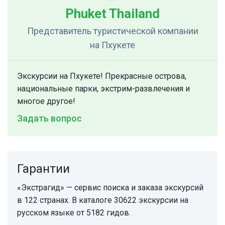
Phuket Thailand
Представитель туристической компании
на Пхукете
Экскурсии на Пхукете! Прекрасные острова,
национальные парки, экстрим-развлечения и
многое другое!
Задать вопрос
Гарантии
«Экстрагид» — сервис поиска и заказа экскурсий
в 122 странах. В каталоге 30622 экскурсии на
русском языке от 5182 гидов.