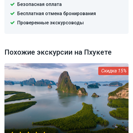
Безопасная оплата
Бесплатная отмена бронирования
Проверенные экскурсоводы
Похожие экскурсии на Пхукете
15%