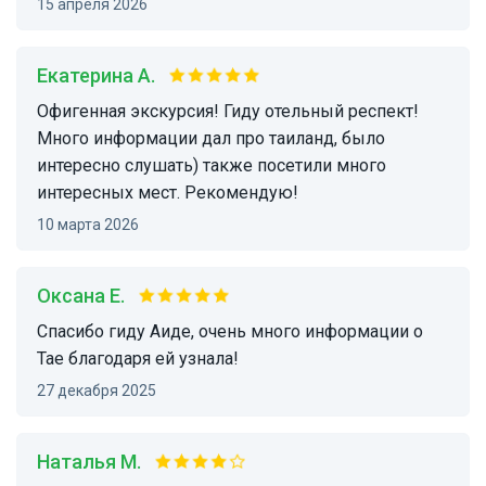
15 апреля 2026
Екатерина А.
Офигенная экскурсия! Гиду отельный респект!
Много информации дал про таиланд, было
интересно слушать) также посетили много
интересных мест. Рекомендую!
10 марта 2026
Оксана Е.
Спасибо гиду Аиде, очень много информации о
Тае благодаря ей узнала!
27 декабря 2025
Наталья М.