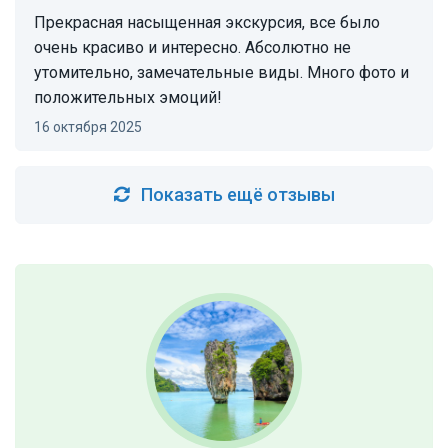
Прекрасная насыщенная экскурсия, все было
очень красиво и интересно. Абсолютно не
утомительно, замечательные виды. Много фото и
положительных эмоций!
16 октября 2025
Показать ещё отзывы