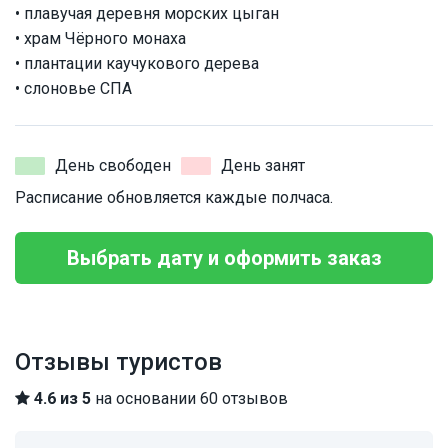
• плавучая деревня морских цыган
• храм Чёрного монаха
• плантации каучукового дерева
• слоновье СПА
День свободен
День занят
Расписание обновляется каждые полчаса.
Выбрать дату и оформить заказ
Отзывы туристов
4.6 из 5
на основании 60 отзывов