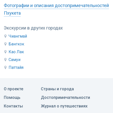
Фотографии и описания достопримечательностей
Пхукета
Экскурсии в других городах
Чиангмай
Бангкок
Као Лак
Самуи
Паттайя
О проекте
Страны и города
Помощь
Достопримечательности
Контакты
Журнал о путешествиях