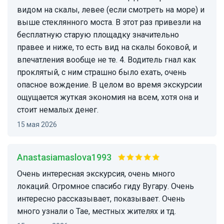
видом на скалы, левее (если смотреть на море) и
выше стеклянного моста. В этот раз привезли на
бесплатную старую площадку значительно
правее и ниже, то есть вид на скалы боковой, и
впечатления вообще не те. 4. Водитель гнал как
проклятый, с ним страшно было ехать, очень
опасное вождение. В целом во время экскурсии
ощущается жуткая экономия на всем, хотя она и
стоит немалых денег.
15 мая 2026
Anastasiamaslova1993
Очень интересная экскурсия, очень много
локаций. Огромное спасибо гиду Вугару. Очень
интересно рассказывает, показывает. Очень
много узнали о Тае, местных жителях и тд.