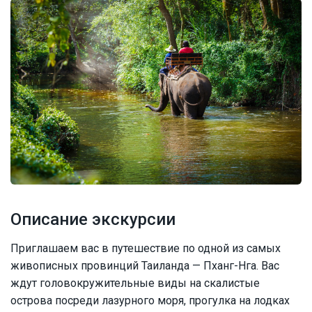
Описание экскурсии
Приглашаем вас в путешествие по одной из самых
живописных провинций Таиланда — Пханг-Нга. Вас
ждут головокружительные виды на скалистые
острова посреди лазурного моря, прогулка на лодках