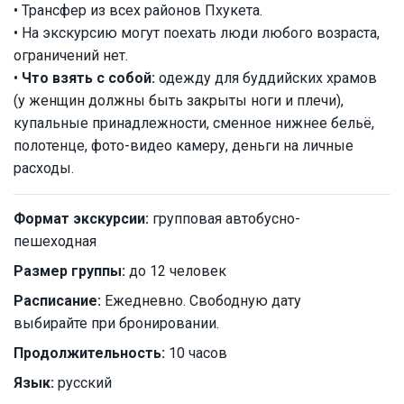
• Трансфер из всех районов Пхукета.
• На экскурсию могут поехать люди любого возраста,
ограничений нет.
•
Что взять с собой:
одежду для буддийских храмов
(у женщин должны быть закрыты ноги и плечи),
купальные принадлежности, сменное нижнее бельё,
полотенце, фото-видео камеру, деньги на личные
расходы.
Формат экскурсии:
групповая автобусно-
пешеходная
Размер группы:
до 12 человек
Расписание:
Ежедневно. Свободную дату
выбирайте при бронировании.
Продолжительность:
10 часов
Язык:
русский