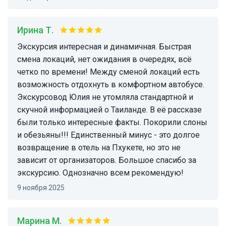
Ирина Т.
Экскурсия интересная и динамичная. Быстрая
смена локаций, нет ожидания в очередях, всё
четко по времени! Между сменой локаций есть
возможность отдохнуть в комфортном автобусе.
Экскурсовод Юлия не утомляла стандартной и
скучной информацией о Таиланде. В её рассказе
были только интересные факты. Покорили слоны
и обезьяны!!! Единственный минус - это долгое
возвращение в отель на Пхукете, но это не
зависит от организаторов. Большое спасибо за
экскурсию. Однозначно всем рекомендую!
9 ноября 2025
Марина М.