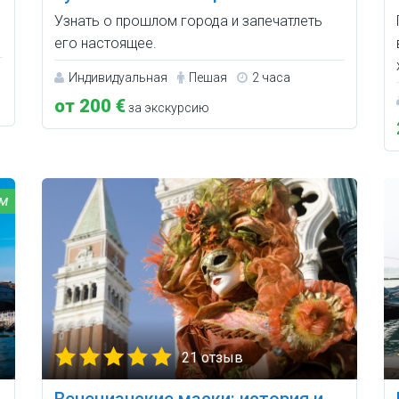
Узнать о прошлом города и запечатлеть
его настоящее.
Индивидуальная
Пешая
2 часа
от 200 €
за экскурсию
21 отзыв