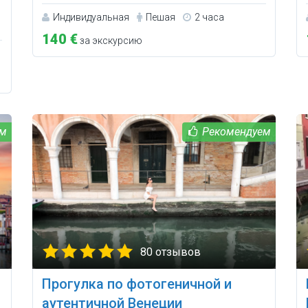
Индивидуальная
Пешая
2 часа
140 €
за экскурсию
80 отзывов
Прогулка по фотогеничной и
аутентичной Венеции