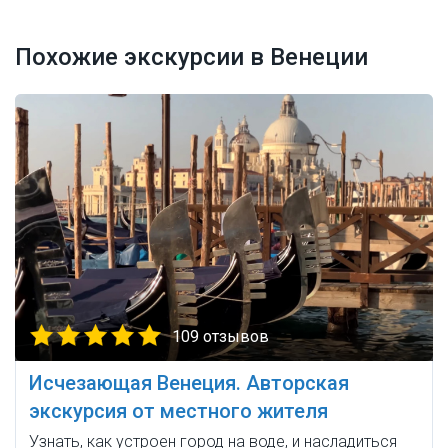
Похожие экскурсии в Венеции
109 отзывов
Исчезающая Венеция. Авторская
экскурсия от местного жителя
Узнать, как устроен город на воде, и насладиться