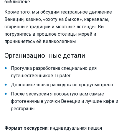
библиотеке.
Кроме того, мы обсудим театральное движение
Венеции, казино, «охоту на быков», карнавалы,
старинные традиции и местные легенды. Вы
погрузитесь в прошлое столицы морей и
проникнетесь её великолепием.
Организационные детали
Прогулка разработана специально для
путешественников Tripster
Дополнительных расходов не предусмотрено
После экскурсии я посоветую вам самые
фотогеничные улочки Венеции и лучшие кафе и
рестораны
Формат экскурсии:
индивидуальная пешая