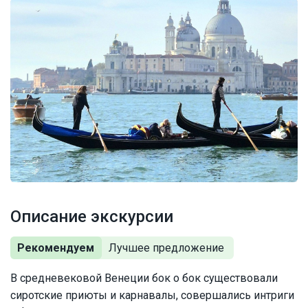
Описание экскурсии
Рекомендуем
В средневековой Венеции бок о бок существовали
сиротские приюты и карнавалы, совершались интриги