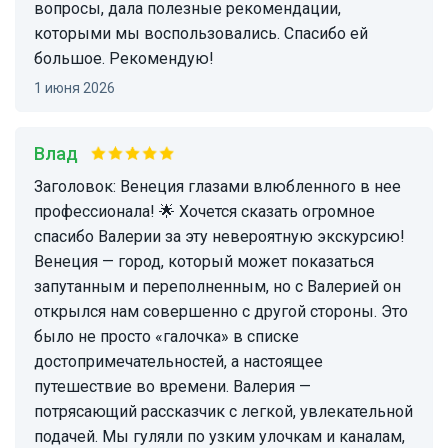
вопросы, дала полезные рекомендации,
которыми мы воспользовались. Спасибо ей
большое. Рекомендую!
1 июня 2026
Влад
Заголовок: Венеция глазами влюбленного в нее
профессионала! 🌟 Хочется сказать огромное
спасибо Валерии за эту невероятную экскурсию!
Венеция — город, который может показаться
запутанным и переполненным, но с Валерией он
открылся нам совершенно с другой стороны. Это
было не просто «галочка» в списке
достопримечательностей, а настоящее
путешествие во времени. Валерия —
потрясающий рассказчик с легкой, увлекательной
подачей. Мы гуляли по узким улочкам и каналам,