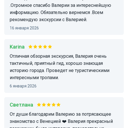
.Огромное спасибо Валерии за интереснейшую
информацию. Обязательно вернемся .Всем
рекомендую экскурсии с Валерией.
16 января 2026
Karina
Отличная обзорная экскурсия, Валерия очень
тактичный, приятный гид, хорошо знающая
историю города. Проведет не туристическими
интересными тропами.
6 января 2026
Светлана
От души благодарим Валерию за потрясающее
знакомство с Венецией ❤️ Валерия прекрасный