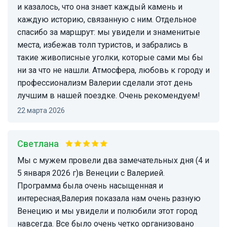
и казалось, что она знает каждый камень и
каждую историю, связанную с ним. Отдельное
спасибо за маршрут: мы увидели и знаменитые
места, избежав толп туристов, и забрались в
такие живописные уголки, которые сами мы бы
ни за что не нашли. Атмосфера, любовь к городу и
профессионализм Валерии сделали этот день
лучшим в нашей поездке. Очень рекомендуем!
22 марта 2026
Светлана
Мы с мужем провели два замечательных дня (4 и
5 января 2026 г)в Венеции с Валерией.
Программа была очень насыщенная и
интересная,Валерия показала нам очень разную
Венецию и мы увидели и полюбили этот город
навсегда. Все было очень четко организовано