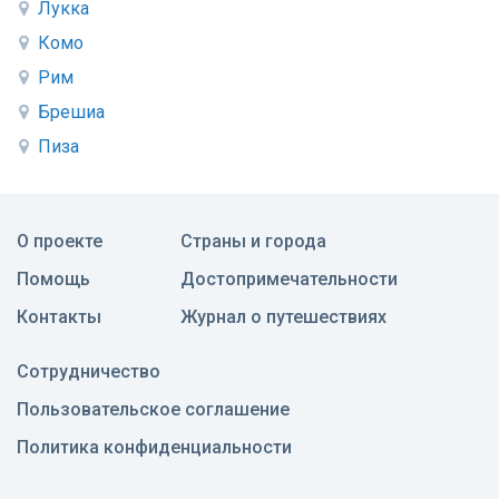
Лукка
Комо
Рим
Брешиа
Пиза
О проекте
Страны и города
Помощь
Достопримечательности
Контакты
Журнал о путешествиях
Сотрудничество
Пользовательское соглашение
Политика конфиденциальности