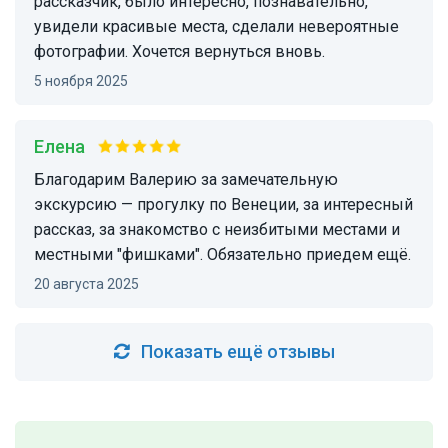
рассказчик, было интересно, познавательно,
увидели красивые места, сделали невероятные
фотографии. Хочется вернуться вновь.
5 ноября 2025
Елена
Благодарим Валерию за замечательную
экскурсию — прогулку по Венеции, за интересный
рассказ, за знакомство с неизбитыми местами и
местными "фишками". Обязательно приедем ещё.
20 августа 2025
Показать ещё отзывы