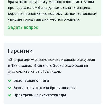
брала частные уроки у местного историка. Моим
преподавателем была удивительная женщина,
коренная венецианка, поэтому вы по-настоящему
увидите город глазами местного жителя.
Задать вопрос
Гарантии
«Экстрагид» — сервис поиска и заказа экскурсий
в 122 странах. В каталоге 30622 экскурсии на
русском языке от 5182 гидов.
Безопасная оплата
Бесплатная отмена бронирования
Проверенные экскурсоводы