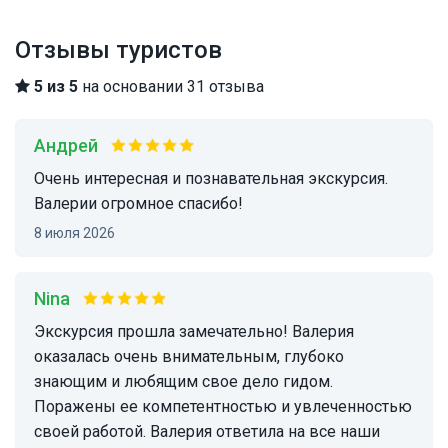
Отзывы туристов
5 из 5
на основании 31 отзыва
Андрей
Очень интересная и познавательная экскурсия.
Валерии огромное спасибо!
8 июля 2026
Nina
Экскурсия прошла замечательно! Валерия
оказалась очень внимательным, глубоко
знающим и любящим свое дело гидом.
Поражены ее компетентностью и увлеченностью
своей работой. Валерия ответила на все наши