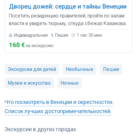
Дворец дожей: сердце и тайны Венеции
Посетить резиденцию правителей, пройти по залам
власти и увидеть тюрьму, откуда сбежал Казанова.
Индивидуальная
Пешая
1 час 30 мин.
160 €
за экскурсию
Экскурсии для детей
Необычные
Пешие
Музеи и искусство
Ночные
Что посмотреть в Венеции и окрестностях.
Список лучших достопримечательностей.
Экскурсии в других городах