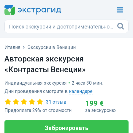
Италия
Экскурсии в Венеции
Авторская экскурсия
«Контрасты Венеции»
Индивидуальная экскурсия
•
2 часа 30 мин.
Дни проведения смотрите в
календаре
31 отзыв
199 €
Предоплата 29% от стоимости
за экскурсию
Забронировать