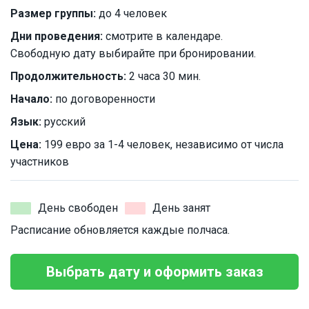
Размер группы:
до 4 человек
Дни проведения:
смотрите в календаре.
Свободную дату выбирайте при бронировании.
Продолжительность:
2 часа 30 мин.
Начало:
по договоренности
Язык:
русский
Цена:
199 евро за 1-4 человек, независимо от числа
участников
День свободен
День занят
Расписание обновляется каждые полчаса.
Выбрать дату и оформить заказ