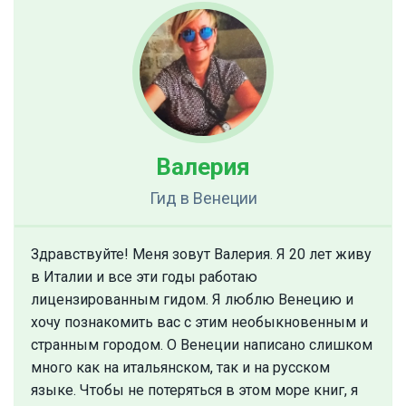
Валерия
Гид
в Венеции
Здравствуйте! Меня зовут Валерия. Я 20 лет живу
в Италии и все эти годы работаю
лицензированным гидом. Я люблю Венецию и
хочу познакомить вас с этим необыкновенным и
странным городом. О Венеции написано слишком
много как на итальянском, так и на русском
языке. Чтобы не потеряться в этом море книг, я