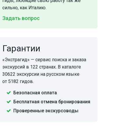
гиды, любящие свою работу так же
сильно, как Италию.
Задать вопрос
Гарантии
«Экстрагид» — сервис поиска и заказа
экскурсий в 122 странах. В каталоге
30622 экскурсии на русском языке
от 5182 гидов.
Безопасная оплата
Бесплатная отмена бронирования
Проверенные экскурсоводы