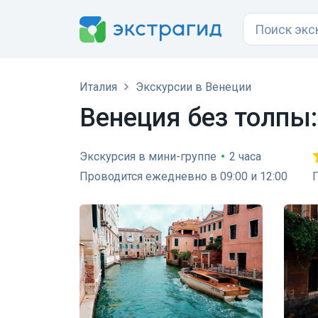
Италия
Экскурсии в Венеции
Венеция без толпы:
Экскурсия в мини-группе
•
2 часа
Проводится ежедневно в 09:00 и 12:00