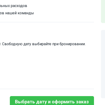
льных расходов
идов нашей команды
0. Свободную дату выбирайте при бронировании.
Выбрать дату и оформить заказ