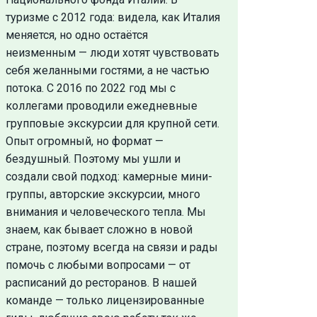
туризме с 2012 года: видела, как Италия
меняется, но одно остаётся
неизменным — люди хотят чувствовать
себя желанными гостями, а не частью
потока. С 2016 по 2022 год мы с
коллегами проводили ежедневные
групповые экскурсии для крупной сети.
Опыт огромный, но формат —
бездушный. Поэтому мы ушли и
создали свой подход: камерные мини-
группы, авторские экскурсии, много
внимания и человеческого тепла. Мы
знаем, как бывает сложно в новой
стране, поэтому всегда на связи и рады
помочь с любыми вопросами — от
расписаний до ресторанов. В нашей
команде — только лицензированные