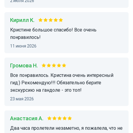
2 июля 2026
Кирилл К.
Кристине большое спасибо! Все очень
понравилось!
11 июня 2026
Громова Н.
Все понравилось. Кристина очень интересный
гид:) Рекомендую!!! Обязательно берите
экскурсию на гандоле - это топ!
23 мая 2026
Анастасия А.
Два часа пролетели незаметно, я пожалела, что не