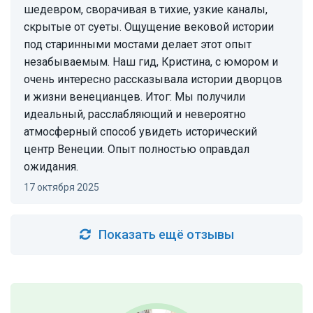
шедевром, сворачивая в тихие, узкие каналы,
скрытые от суеты. Ощущение вековой истории
под старинными мостами делает этот опыт
незабываемым. Наш гид, Кристина, с юмором и
очень интересно рассказывала истории дворцов
и жизни венецианцев. Итог: Мы получили
идеальный, расслабляющий и невероятно
атмосферный способ увидеть исторический
центр Венеции. Опыт полностью оправдал
ожидания.
17 октября 2025
Показать ещё отзывы