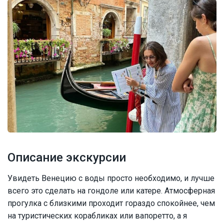
Описание экскурсии
Увидеть Венецию с воды просто необходимо, и лучше
всего это сделать на гондоле или катере. Атмосферная
прогулка с близкими проходит гораздо спокойнее, чем
на туристических корабликах или вапоретто, а я