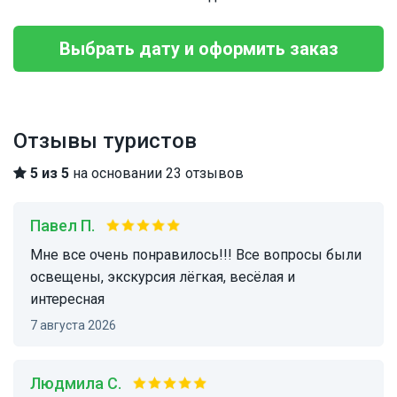
Выбрать дату и оформить заказ
Отзывы туристов
5 из 5
на основании 23 отзывов
Павел П.
Мне все очень понравилось!!! Все вопросы были
освещены, экскурсия лёгкая, весёлая и
интересная
7 августа 2026
Людмила С.