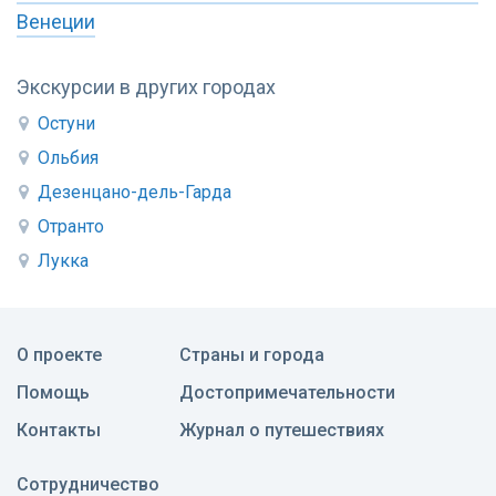
Венеции
Экскурсии в других городах
Остуни
Ольбия
Дезенцано-дель-Гарда
Отранто
Лукка
О проекте
Страны и города
Помощь
Достопримечательности
Контакты
Журнал о путешествиях
Сотрудничество