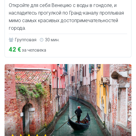
Откройте для себя Венецию с воды в гондоле, и
насладитесь прогулкой по Гранд-каналу проплывая
мимо самых красивых достопримечательностей
города.
Групповая
30 мин.
42 €
за человека