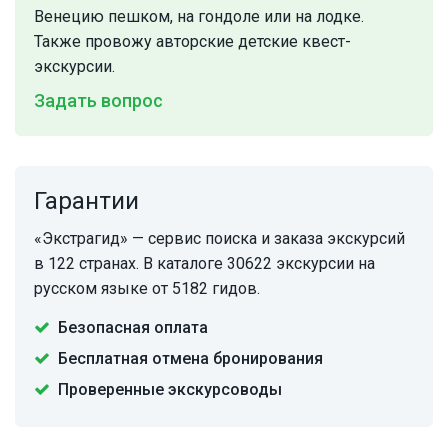
Венецию пешком, на гондоле или на лодке.
Также провожу авторские детские квест-
экскурсии.
Задать вопрос
Гарантии
«Экстрагид» — сервис поиска и заказа экскурсий
в 122 странах. В каталоге 30622 экскурсии на
русском языке от 5182 гидов.
Безопасная оплата
Бесплатная отмена бронирования
Проверенные экскурсоводы