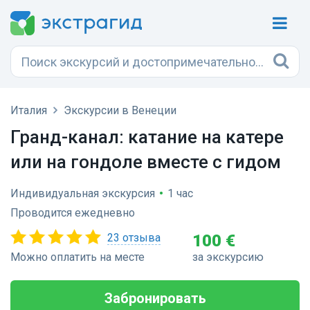
Италия
Экскурсии в Венеции
Гранд-канал: катание на катере
или на гондоле вместе с гидом
Индивидуальная экскурсия
•
1 час
Проводится ежедневно
23 отзыва
100 €
Можно оплатить на месте
за экскурсию
Забронировать