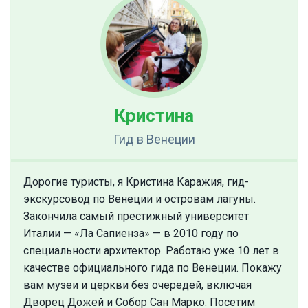
Кристина
Гид
в Венеции
Дорогие туристы, я Кристина Каражия, гид-
экскурсовод по Венеции и островам лагуны.
Закончила самый престижный университет
Италии — «Ла Сапиенза» — в 2010 году по
специальности архитектор. Работаю уже 10 лет в
качестве официального гида по Венеции. Покажу
вам музеи и церкви без очередей, включая
Дворец Дожей и Собор Сан Марко. Посетим