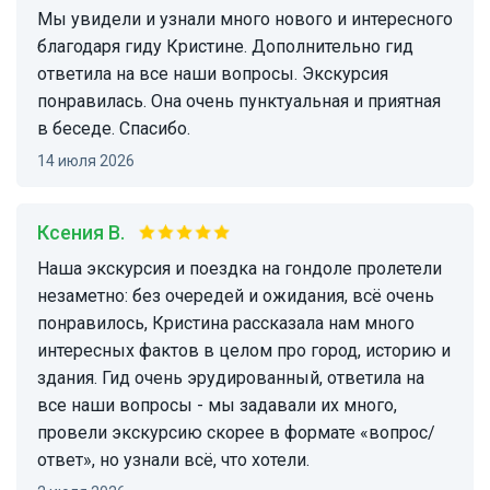
Мы увидели и узнали много нового и интересного
благодаря гиду Кристине. Дополнительно гид
ответила на все наши вопросы. Экскурсия
понравилась. Она очень пунктуальная и приятная
в беседе. Спасибо.
14 июля 2026
Ксения В.
Наша экскурсия и поездка на гондоле пролетели
незаметно: без очередей и ожидания, всё очень
понравилось, Кристина рассказала нам много
интересных фактов в целом про город, историю и
здания. Гид очень эрудированный, ответила на
все наши вопросы - мы задавали их много,
провели экскурсию скорее в формате «вопрос/
ответ», но узнали всё, что хотели.