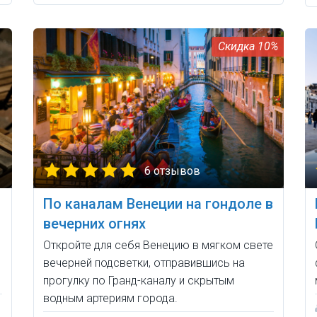
10%
6 отзывов
По каналам Венеции на гондоле в
вечерних огнях
Откройте для себя Венецию в мягком свете
вечерней подсветки, отправившись на
прогулку по Гранд-каналу и скрытым
водным артериям города.