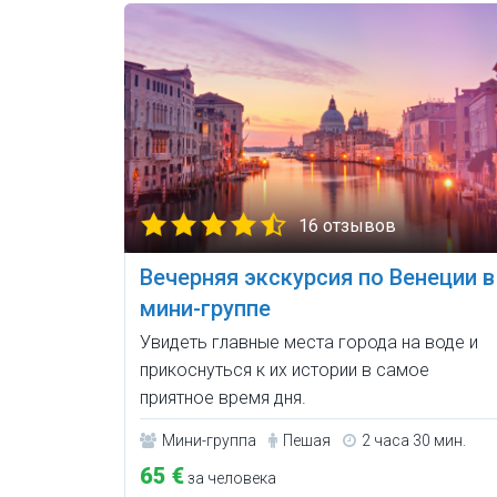
16 отзывов
Вечерняя экскурсия по Венеции в
мини-группе
Увидеть главные места города на воде и
прикоснуться к их истории в самое
приятное время дня.
Мини-группа
Пешая
2 часа 30 мин.
65 €
за человека