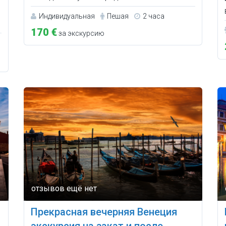
Индивидуальная
Пешая
2 часа
170 €
за экскурсию
Прекрасная вечерняя Венеция