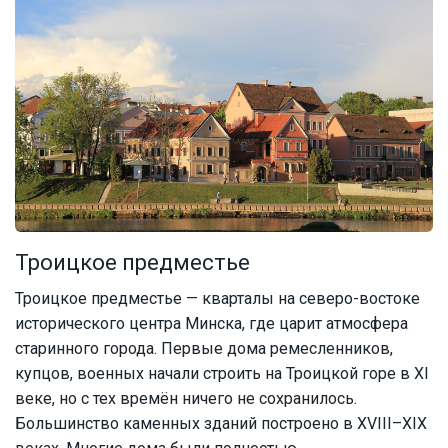
Троицкое предместье
Троицкое предместье — кварталы на северо-востоке
исторического центра Минска, где царит атмосфера
старинного города. Первые дома ремесленников,
купцов, военных начали строить на Троицкой горе в XI
веке, но с тех времён ничего не сохранилось.
Большинство каменных зданий построено в XVIII–XIX