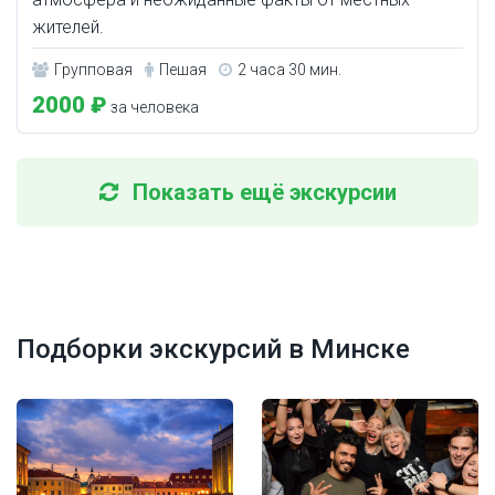
жителей.
Групповая
Пешая
2 часа 30 мин.
2000 ₽
за человека
Показать ещё экскурсии
Подборки экскурсий в Минске