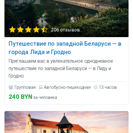
206 отзывов
Путешествие по западной Беларуси — в
города Лида и Гродно
Приглашаем вас в увлекательное однодневное
путешествие по западной Беларуси — в Лиду и
Гродно.
Групповая
Автобусно-пешеходная
13 часов
240 BYN
за человека