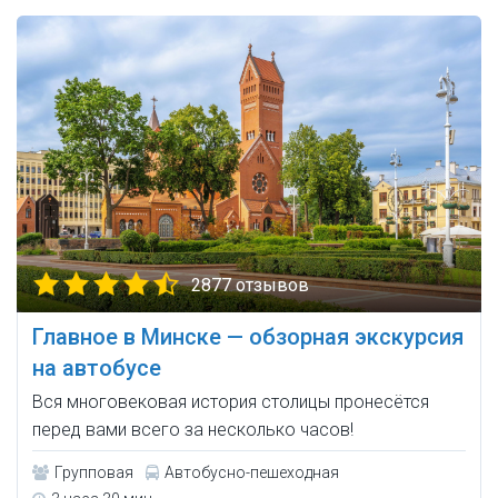
2877 отзывов
Главное в Минске — обзорная экскурсия
на автобусе
Вся многовековая история столицы пронесётся
перед вами всего за несколько часов!
Групповая
Автобусно-пешеходная