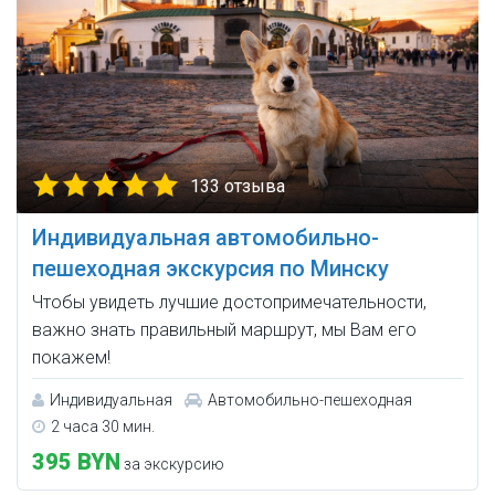
133 отзыва
Индивидуальная автомобильно-
пешеходная экскурсия по Минску
Чтобы увидеть лучшие достопримечательности,
важно знать правильный маршрут, мы Вам его
покажем!
Индивидуальная
Автомобильно-пешеходная
2 часа 30 мин.
395 BYN
за экскурсию