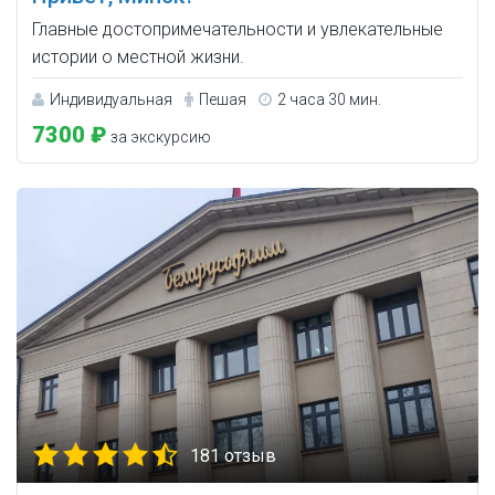
Главные достопримечательности и увлекательные
истории о местной жизни.
Индивидуальная
Пешая
2 часа 30 мин.
7300 ₽
за экскурсию
181 отзыв