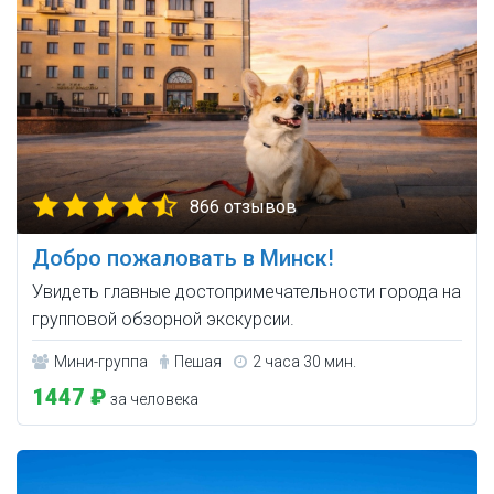
866 отзывов
Добро пожаловать в Минск!
Увидеть главные достопримечательности города на
групповой обзорной экскурсии.
Мини-группа
Пешая
2 часа 30 мин.
1447 ₽
за человека