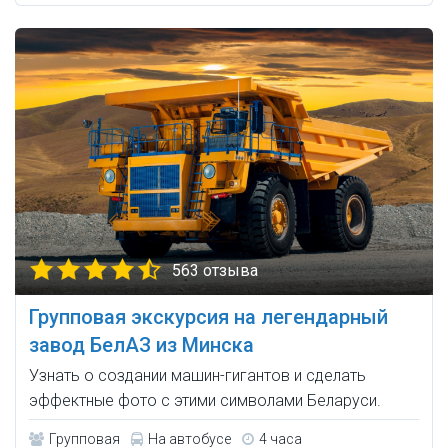
563 отзыва
Групповая экскурсия на легендарный
завод БелАЗ из Минска
Узнать о создании машин-гигантов и сделать
эффектные фото с этими символами Беларуси.
Групповая
На автобусе
4 часа