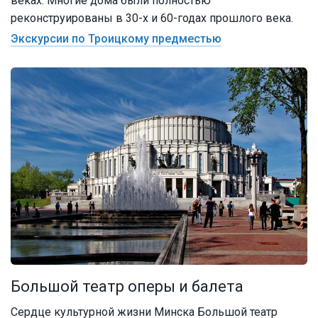
веках. Многие дома были полностью
реконструированы в 30-х и 60-годах прошлого века.
Экскурсии по Троицкому предместью
Большой театр оперы и балета
Сердце культурной жизни Минска Большой театр