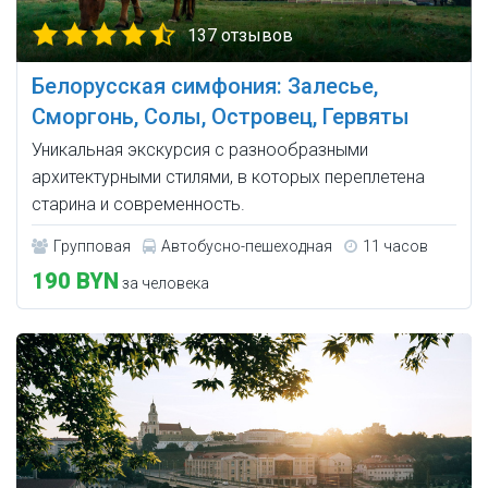
137 отзывов
Белорусская симфония: Залесье,
Сморгонь, Солы, Островец, Гервяты
Уникальная экскурсия с разнообразными
архитектурными стилями, в которых переплетена
старина и современность.
Групповая
Автобусно-пешеходная
11 часов
190 BYN
за человека