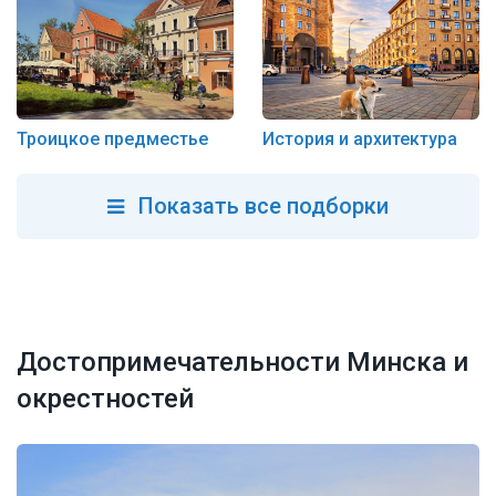
Троицкое предместье
История и архитектура
Показать все подборки
Достопримечательности Минска и
окрестностей