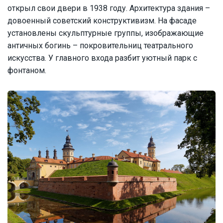
открыл свои двери в 1938 году. Архитектура здания –
довоенный советский конструктивизм. На фасаде
установлены скульптурные группы, изображающие
античных богинь – покровительниц театрального
искусства. У главного входа разбит уютный парк с
фонтаном.