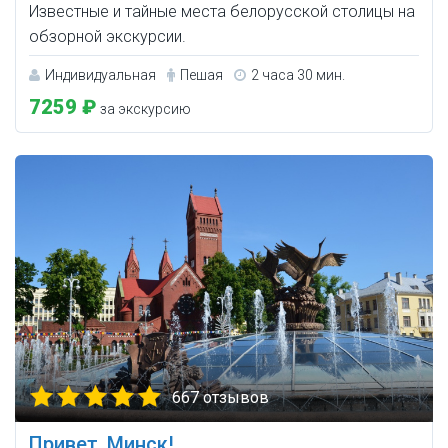
Известные и тайные места белорусской столицы на
обзорной экскурсии.
Индивидуальная
Пешая
2 часа 30 мин.
7259 ₽
за экскурсию
667 отзывов
Привет, Минск!