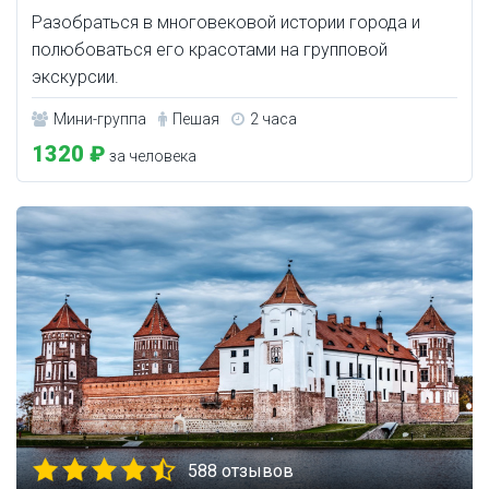
Разобраться в многовековой истории города и
полюбоваться его красотами на групповой
экскурсии.
Мини-группа
Пешая
2 часа
1320 ₽
за человека
588 отзывов