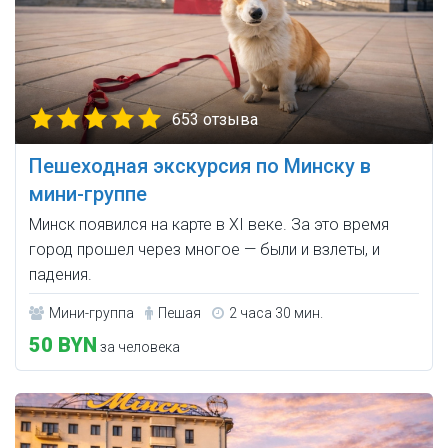
653 отзыва
Пешеходная экскурсия по Минску в
мини-группе
Минск появился на карте в XI веке. За это время
город прошел через многое — были и взлеты, и
падения.
Мини-группа
Пешая
2 часа 30 мин.
50 BYN
за человека