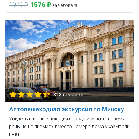
1970 ₽
1576 ₽
за человека
318 отзывов
Автопешеходная экскурсия по Минску
Увидеть главные локации города и узнать, почему
раньше на письмах вместо номера дома указывали
цвет.