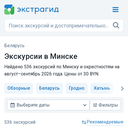
Беларусь
Экскурсии в Минске
Найдено 536 экскурсий по Минску и окрестностям на
август–сентябрь 2026 года. Цены от 30 BYN.
Обзорные
Беларусь
Гродно
Хатынь
Бре
Выберите даты
Фильтры
рекомендуемые