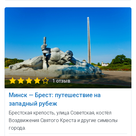
1 отзыв
Минск — Брест: путешествие на
западный рубеж
Брестская крепость, улица Советская, костёл
Воздвижения Святого Креста и другие символы
города.