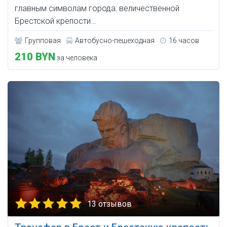
главным символам города: величественной
Брестской крепости…
Групповая
Автобусно-пешеходная
16 часов
210 BYN
за человека
13 отзывов