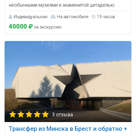
необычными музеями и знаменитой цитаделью.
Индивидуальная
На автомобиле
13 часов
40000 ₽
за экскурсию
3 отзыва
Трансфер из Минска в Брест и обратно +