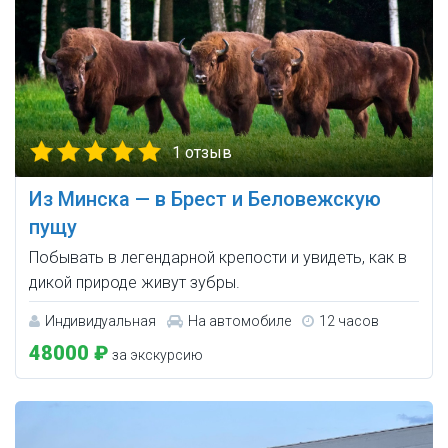
1 отзыв
Из Минска — в Брест и Беловежскую
пущу
Побывать в легендарной крепости и увидеть, как в
дикой природе живут зубры.
Индивидуальная
На автомобиле
12 часов
48000 ₽
за экскурсию