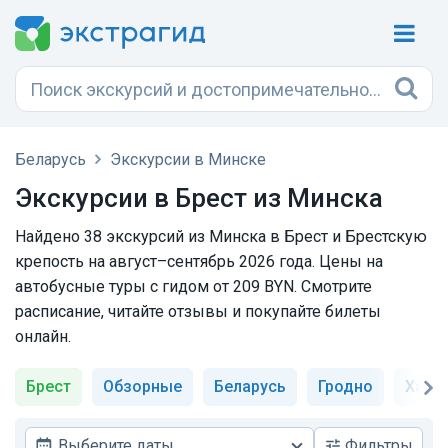
Беларусь
Экскурсии в Минске
Экскурсии в Брест из Минска
Найдено 38 экскурсий из Минска в Брест и Брестскую
крепость на август–сентябрь 2026 года. Цены на
автобусные туры с гидом от 209 BYN. Смотрите
расписание, читайте отзывы и покупайте билеты
онлайн.
Брест
Обзорные
Беларусь
Гродно
Хаты
Выберите даты
Фильтры