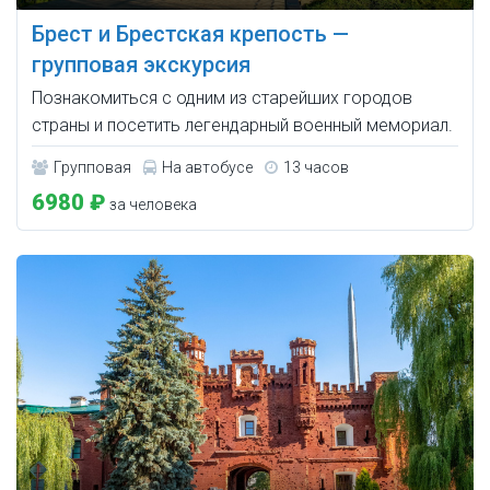
Брест и Брестская крепость —
групповая экскурсия
Познакомиться с одним из старейших городов
страны и посетить легендарный военный мемориал.
Групповая
На автобусе
13 часов
6980 ₽
за человека