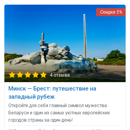
5%
4 отзыва
Минск — Брест: путешествие на
западный рубеж
Откройте для себя главный символ мужества
Беларуси и один из самых уютных европейских
городов страны за один день!