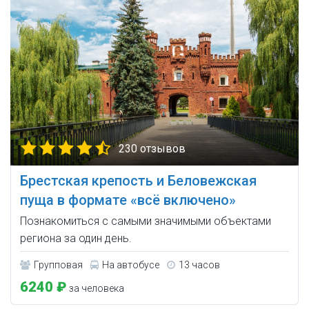
230 отзывов
Брестская крепость и Беловежская
пуща в формате «всё включено»
Познакомиться с самыми значимыми объектами
региона за один день.
Групповая
На автобусе
13 часов
6240 ₽
за человека