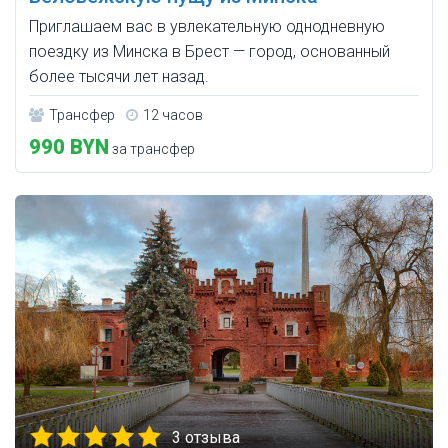
Приглашаем вас в увлекательную однодневную
поездку из Минска в Брест — город, основанный
более тысячи лет назад.
Трансфер
12 часов
990 BYN
за трансфер
3 отзыва