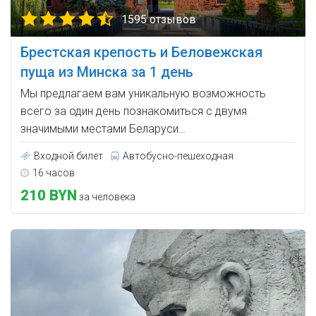
1595 отзывов
Брестская крепость и Беловежская
пуща из Минска за 1 день
Мы предлагаем вам уникальную возможность
всего за один день познакомиться с двумя
значимыми местами Беларуси…
Входной билет
Автобусно-пешеходная
16 часов
210 BYN
за человека