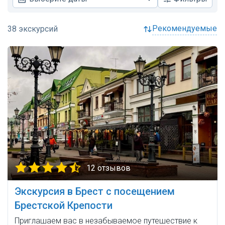
рекомендуемые
12 отзывов
Экскурсия в Брест с посещением
Брестской Крепости
Приглашаем вас в незабываемое путешествие к