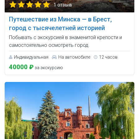
1 отзыв
Путешествие из Минска — в Брест,
город с тысячелетней историей
Побывать с экскурсией в знаменитой крепости и
самостоятельно осмотреть город.
Индивидуальная
На автомобиле
12 часов
40000 ₽
за экскурсию