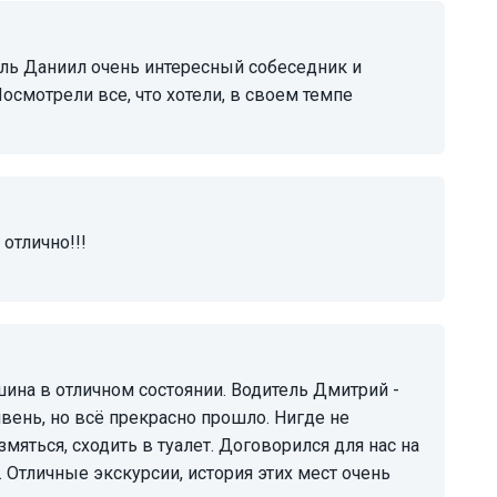
осмотрели все, что хотели, в своем темпе
 отлично!!!
вень, но всё прекрасно прошло. Нигде не
змяться, сходить в туалет. Договорился для нас на
. Отличные экскурсии, история этих мест очень