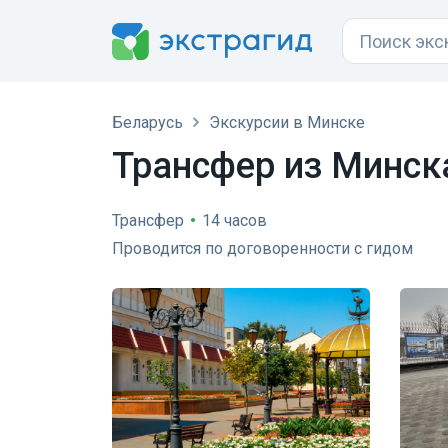
Беларусь
Экскурсии в Минске
Трансфер из Минск
Трансфер
•
14 часов
Проводится по договоренности с гидом