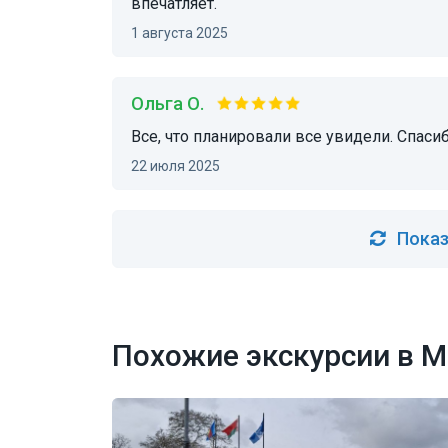
впечатляет.
1 августа 2025
Ольга О.
Все, что планировали все увидели. Спас
22 июля 2025
Показ
Похожие экскурсии в М