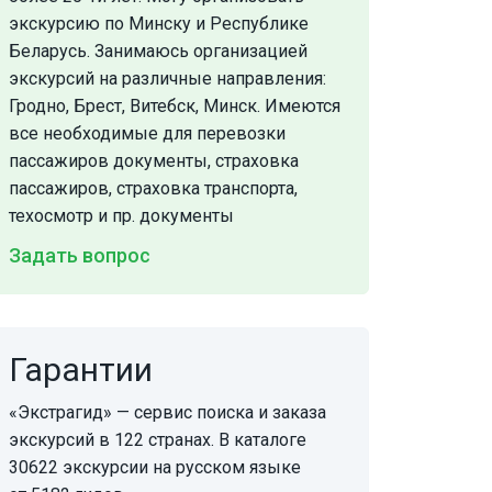
экскурсию по Минску и Республике
Беларусь. Занимаюсь организацией
экскурсий на различные направления:
Гродно, Брест, Витебск, Минск. Имеются
все необходимые для перевозки
пассажиров документы, страховка
пассажиров, страховка транспорта,
техосмотр и пр. документы
Задать вопрос
Гарантии
«Экстрагид» — сервис поиска и заказа
экскурсий в 122 странах. В каталоге
30622 экскурсии на русском языке