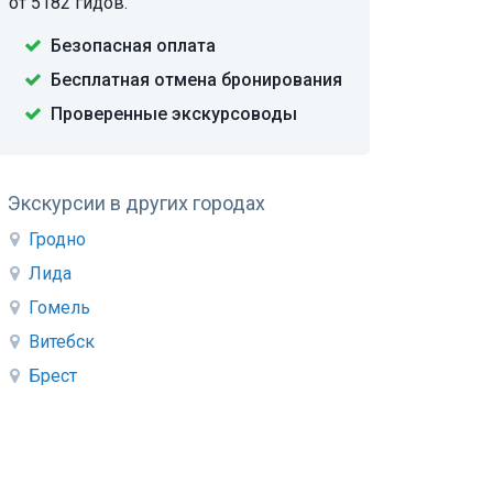
от 5182 гидов.
Безопасная оплата
Бесплатная отмена бронирования
Проверенные экскурсоводы
Экскурсии в других городах
Гродно
Лида
Гомель
Витебск
Брест