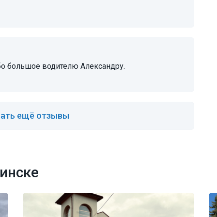
ибо большое водителю Александру.
ать ещё отзывы
инске