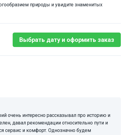
огообразием природы и увидите знаменитых
Выбрать дату и оформить заказ
елен, давал рекомендации относительно пути и
я сервис и комфорт. Однозначно будем