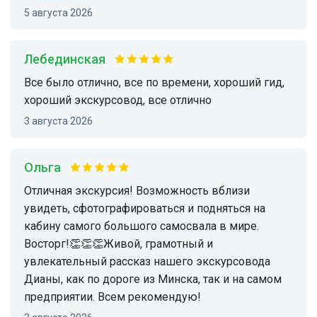
5 августа 2026
Лебединская
Все было отлично, все по времени, хороший гид,
хороший экскурсовод, все отлично
3 августа 2026
Ольга
Отличная экскурсия! Возможность вблизи
увидеть, сфотографироваться и подняться на
кабину самого большого самосвала в мире.
Восторг!👏👏👏Живой, грамотный и
увлекательный рассказ нашего экскурсовода
Дианы, как по дороге из Минска, так и на самом
предприятии. Всем рекомендую!