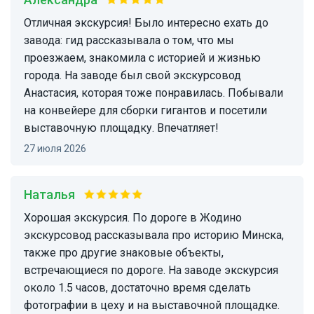
Отличная экскурсия! Было интересно ехать до
завода: гид рассказывала о том, что мы
проезжаем, знакомила с историей и жизнью
города. На заводе был свой экскурсовод
Анастасия, которая тоже понравилась. Побывали
на конвейере для сборки гигантов и посетили
выставочную площадку. Впечатляет!
27 июля 2026
Наталья
Хорошая экскурсия. По дороге в Жодино
экскурсовод рассказывала про историю Минска,
также про другие знаковые объекты,
встречающиеся по дороге. На заводе экскурсия
около 1.5 часов, достаточно время сделать
фотографии в цеху и на выставочной площадке.