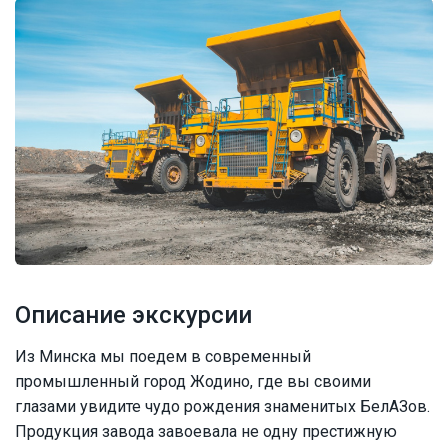
Описание экскурсии
Из Минска мы поедем в современный
промышленный город Жодино, где вы своими
глазами увидите чудо рождения знаменитых БелАЗов.
Продукция завода завоевала не одну престижную