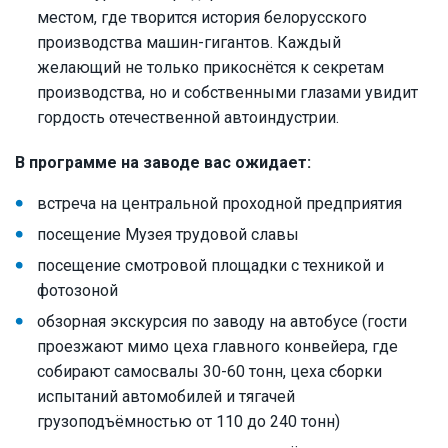
местом, где творится история белорусского
производства машин-гигантов. Каждый
желающий не только прикоснётся к секретам
производства, но и собственными глазами увидит
гордость отечественной автоиндустрии.
В программе на заводе вас ожидает:
встреча на центральной проходной предприятия
посещение Музея трудовой славы
посещение смотровой площадки с техникой и
фотозоной
обзорная экскурсия по заводу на автобусе (гости
проезжают мимо цеха главного конвейера, где
собирают самосвалы 30-60 тонн, цеха сборки
испытаний автомобилей и тягачей
грузоподъёмностью от 110 до 240 тонн)