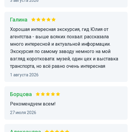
3 августа 2026
Галина
Хорошая интересная экскурсия, гид Юлия от
агентства - выше всяких похвал: рассказала
много интересной и актуальной информации.
Экскурсия по самому заводу немного на мой
взгляд коротковата: музей, один цех и выставка
транспорта, но всё равно очень интересная
1 августа 2026
Борцова
Рекомендуем всем!
27 июля 2026
Александра