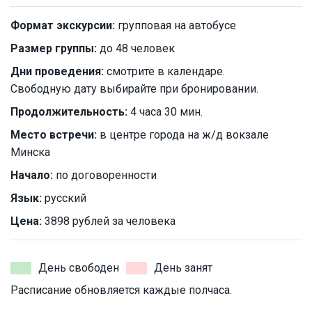
Формат экскурсии:
групповая на автобусе
Размер группы:
до 48 человек
Дни проведения:
смотрите в календаре.
Свободную дату выбирайте при бронировании.
Продолжительность:
4 часа 30 мин.
Место встречи:
в центре города на ж/д вокзале
Минска
Начало:
по договоренности
Язык:
русский
Цена:
3898 рублей за человека
День свободен
День занят
Расписание обновляется каждые полчаса.