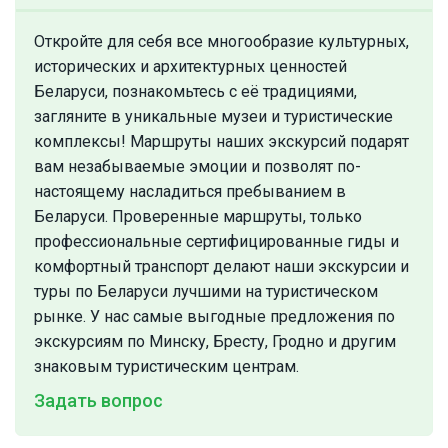
Откройте для себя все многообразие культурных,
исторических и архитектурных ценностей
Беларуси, познакомьтесь с её традициями,
загляните в уникальные музеи и туристические
комплексы! Маршруты наших экскурсий подарят
вам незабываемые эмоции и позволят по-
настоящему насладиться пребыванием в
Беларуси. Проверенные маршруты, только
профессиональные сертифицированные гиды и
комфортный транспорт делают наши экскурсии и
туры по Беларуси лучшими на туристическом
рынке. У нас самые выгодные предложения по
экскурсиям по Минску, Бресту, Гродно и другим
знаковым туристическим центрам.
Задать вопрос