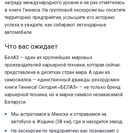
награду международного уровня и не раз отметилась
в книге Гиннеса. На групповой экскурсии вы посетите
территорию предприятия, услышите его историю
успеха и увидите, как собирают легендарные
автомобили.
Что вас ожидает
БелАЗ — один из крупнейших мировых
производителей карьерной техники, которая сейчас
представлена в десятках стран мира. А один из
самосвалов — единственный дважды рекордсмен
книги Гиннеса! Сегодня «БЕЛАЗ» — не только бренд
карьерной техники, но и марка-символ независимой
Беларуси.
Мы встретимся в Минске и отправимся на
автобусе в Жодино (58 км), где и находится завод.
На экскурсии по предприятию вас познакомят с