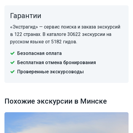
Гарантии
«Экстрагид» — сервис поиска и заказа экскурсий
в 122 странах. В каталоге 30622 экскурсии на
русском языке от 5182 гидов.
Безопасная оплата
Бесплатная отмена бронирования
Проверенные экскурсоводы
Похожие экскурсии в Минске