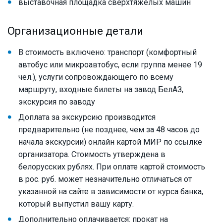
выставочная площадка сверхтяжёлых машин
Организационные детали
В стоимость включено: транспорт (комфортный
автобус или микроавтобус, если группа менее 19
чел.), услуги сопровождающего по всему
маршруту, входные билеты на завод БелАЗ,
экскурсия по заводу
Доплата за экскурсию производится
предварительно (не позднее, чем за 48 часов до
начала экскурсии) онлайн картой МИР по ссылке
организатора. Стоимость утверждена в
белорусских рублях. При оплате картой стоимость
в рос. руб. может незначительно отличаться от
указанной на сайте в зависимости от курса банка,
который выпустил вашу карту.
Дополнительно оплачивается: прокат на