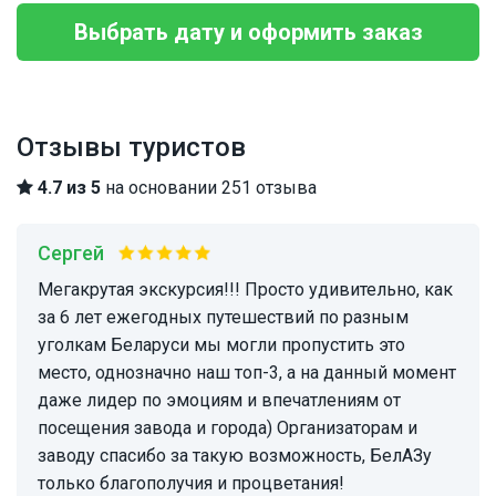
Выбрать дату и оформить заказ
Отзывы туристов
4.7 из 5
на основании 251 отзыва
Сергей
Мегакрутая экскурсия!!! Просто удивительно, как
за 6 лет ежегодных путешествий по разным
уголкам Беларуси мы могли пропустить это
место, однозначно наш топ-3, а на данный момент
даже лидер по эмоциям и впечатлениям от
посещения завода и города) Организаторам и
заводу спасибо за такую возможность, БелАЗу
только благополучия и процветания!