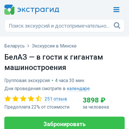
Беларусь
Экскурсии в Минске
БелАЗ — в гости к гигантам
машиностроения
Групповая экскурсия
•
4 часа 30 мин.
Дни проведения смотрите в
календаре
251 отзыв
3898 ₽
Предоплата 22% от стоимости
за человека
Забронировать