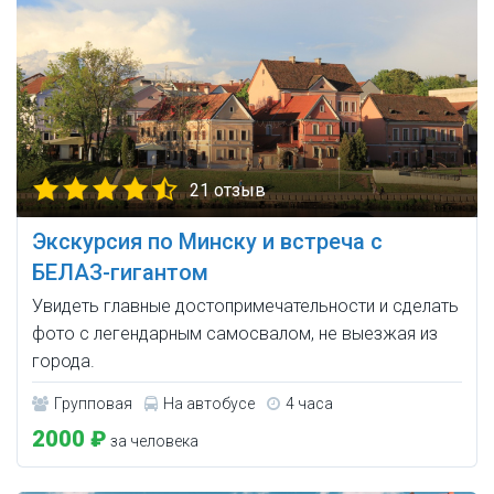
21 отзыв
Экскурсия по Минску и встреча с
БЕЛАЗ-гигантом
Увидеть главные достопримечательности и сделать
фото с легендарным самосвалом, не выезжая из
города.
Групповая
На автобусе
4 часа
2000 ₽
за человека