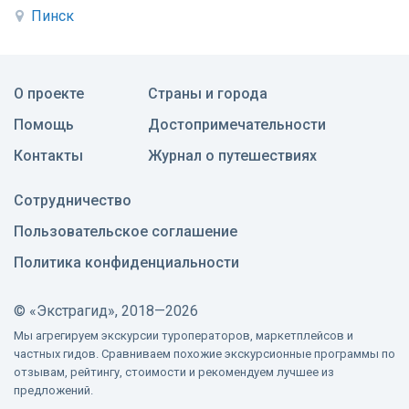
Пинск
О проекте
Страны и города
Помощь
Достопримечательности
Контакты
Журнал о путешествиях
Сотрудничество
Пользовательское соглашение
Политика конфиденциальности
©
«Экстрагид», 2018—2026
Мы агрегируем экскурсии туроператоров, маркетплейсов и
частных гидов. Сравниваем похожие экскурсионные программы по
отзывам, рейтингу, стоимости и рекомендуем лучшее из
предложений.