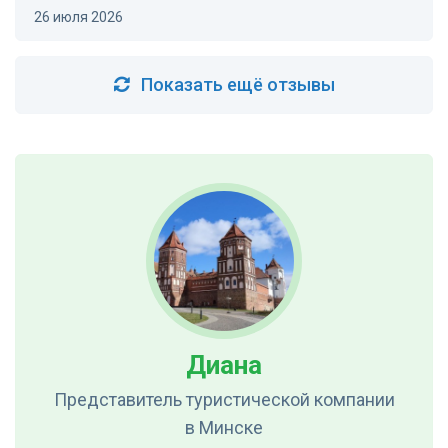
26 июля 2026
Показать ещё отзывы
Диана
Представитель туристической компании
в Минске