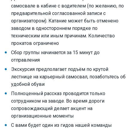
самосвале в кабине с водителем (по желанию, по
предварительной согласованной записи с
организатором). Катание может быть отменено
заводом в одностороннем порядке по
техническим или иным причинам. Количество
прокатов ограничено
Сбор группы начинается за 15 минут до
отправления
Экскурсия предполагает подъём по крутой
лестнице на карьерный самосвал, позаботьтесь об
удобной обуви
Полноценный рассказ проводится только
сотрудником на заводе. Во время дороги
сопровождающий делает акцент на
организационные моменты
С вами будет один из гидов нашей команды