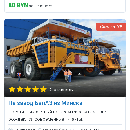
80 BYN
за человека
5%
5 отзывов
На завод БелАЗ из Минска
Посетить известный во всём мире завод, где
рождаются современные гиганты.