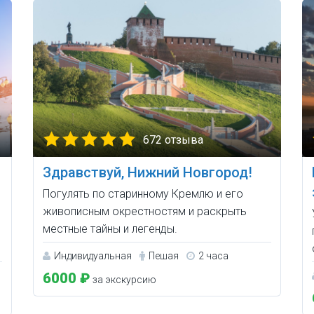
672 отзыва
Здравствуй, Нижний Новгород!
Погулять по старинному Кремлю и его
живописным окрестностям и раскрыть
местные тайны и легенды.
Индивидуальная
Пешая
2 часа
6000 ₽
за экскурсию