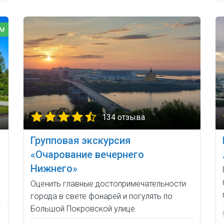
134 отзыва
Групповая экскурсия
«Очарование вечернего
Нижнего»
Оценить главные достопримечательности
города в свете фонарей и погулять по
Большой Покровской улице.