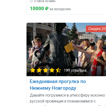
3 часа 30 мин.
10000 ₽
за экскурсию
2
199 отзывов
Ежедневная прогулка по
Нижнему Новгороду
Давайте погрузимся в атмосферу исконно
русской провинции и познакомимся с