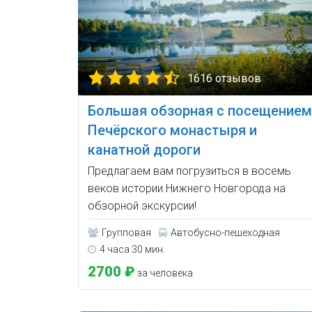
1616 отзывов
Большая обзорная с посещением
Печёрского монастыря и
канатной дороги
Предлагаем вам погрузиться в восемь
веков истории Нижнего Новгорода на
обзорной экскурсии!
Групповая
Автобусно-пешеходная
4 часа 30 мин.
2700 ₽
за человека