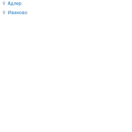
Адлер
Иваново