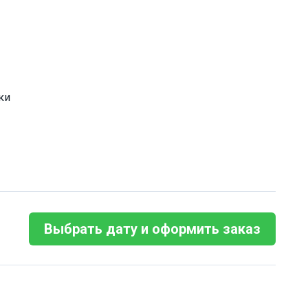
ки
Выбрать дату и оформить заказ