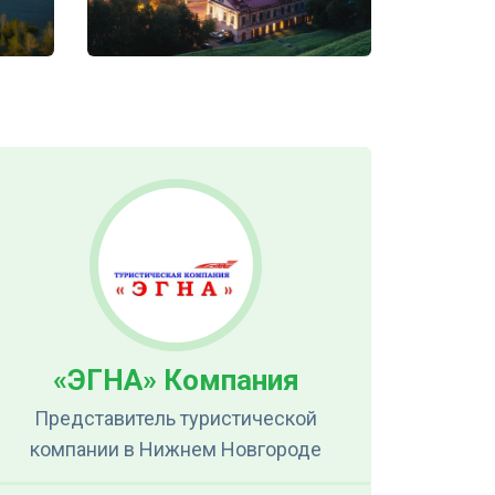
«ЭГНА» Компания
Представитель туристической
компании
в Нижнем Новгороде