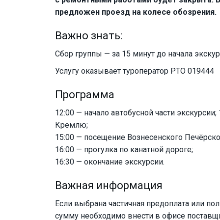
предложен проезд на колесе обозрения.
Важно знать:
Сбор группы — за 15 минут до начала экскур
Услугу оказывает туроператор РТО 019444
Программа
12:00 — начало автобусной части экскурсии
Кремлю;
15:00 — посещение Вознесенского Печёрско
16:00 — прогулка по канатной дороге;
16:30 — окончание экскурсии.
Важная информация
Если выбрана частичная предоплата или пол
сумму необходимо внести в офисе поставщи