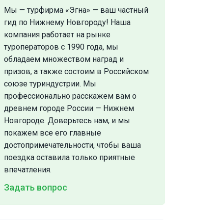
Мы — турфирма «Эгна»‎ — ваш частный
гид по Нижнему Новгороду! Наша
компания работает на рынке
туроператоров с 1990 года, мы
обладаем множеством наград и
призов, а также состоим в Российском
союзе туриндустрии. Мы
профессионально расскажем вам о
древнем городе России — Нижнем
Новгороде. Доверьтесь нам, и мы
покажем все его главные
достопримечательности, чтобы ваша
поездка оставила только приятные
впечатления.
Задать вопрос