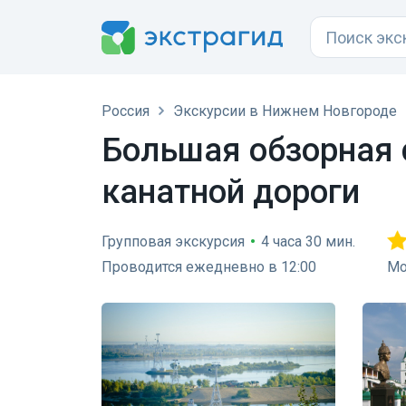
Россия
Экскурсии в Нижнем Новгороде
Большая обзорная 
канатной дороги
Групповая экскурсия
•
4 часа 30 мин.
Проводится ежедневно в 12:00
Мо