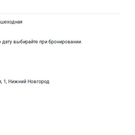
ешеходная
 дату выбирайте при бронировании.
, 1, Нижний Новгород