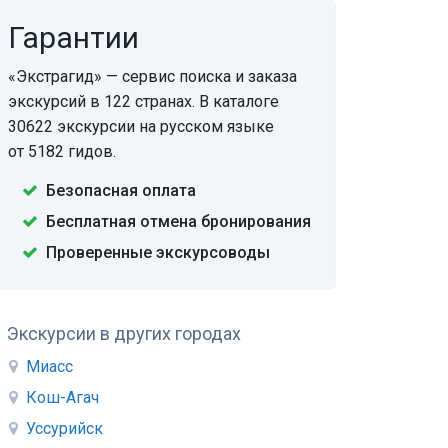
Гарантии
«Экстрагид» — сервис поиска и заказа
экскурсий в 122 странах. В каталоге
30622 экскурсии на русском языке
от 5182 гидов.
Безопасная оплата
Бесплатная отмена бронирования
Проверенные экскурсоводы
Экскурсии в других городах
Миасс
Кош-Агач
Уссурийск