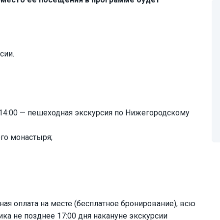
сии.
; 14:00 — пешеходная экскурсия по Нижегородскому
го монастыря;
ная оплата на месте (бесплатное бронирование), всю
ка не позднее 17:00 дня накануне экскурсии