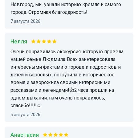
Новгород, мы узнали историю кремля и самого
города. Огромная благодарность!
7 августа 2026
Нелля
Очень понравилась экскурсия, которую провела
нашей семье Людмила!Всех заинтересовала
интересными фактами о городе и подростков и
детей и взрослых, погрузила в историческое
время и заворожила своими интересными
рассказами и легендами!👍2 часа прошли на
одном дыхании, нам очень понравилось,
спасибо!!!!!🙏
5 августа 2026
Анастасия