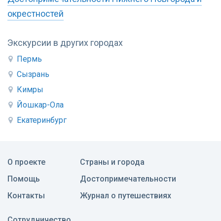
окрестностей
Экскурсии в других городах
Пермь
Сызрань
Кимры
Йошкар-Ола
Екатеринбург
О проекте
Страны и города
Помощь
Достопримечательности
Контакты
Журнал о путешествиях
Сотрудничество