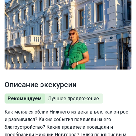
Описание экскурсии
Рекомендуем
Как менялся облик Нижнего из века в век, как он рос
и развивался? Какие события повлияли на его
благоустройство? Какие правители посещали и
преобразили Нижний Новгород? Гуляя по ключевым