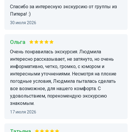
Спасибо за интересную экскурсию от группы из
Питера! :)
30 июля 2026
Ольга
Очень понравилась экскурсия. Людмила
интересно рассказывает, не затянуто, но очень
информативно, четко, громко, с юмором и
интересными уточнениями. Несмотря на плохие
погодные условия, Людмила пыталась сделать
все возможное, для нашего комфорта. С
удовольствием, порекомендую экскурсию
знакомым.
17 июля 2026
Татьяна