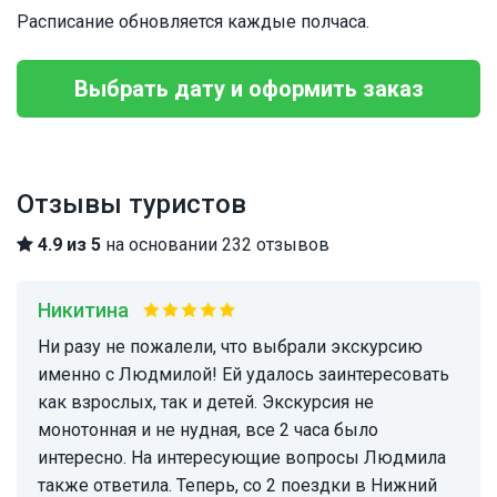
Расписание обновляется каждые полчаса.
Выбрать дату и оформить заказ
Отзывы туристов
4.9 из 5
на основании 232 отзывов
Никитина
Ни разу не пожалели, что выбрали экскурсию
именно с Людмилой! Ей удалось заинтересовать
как взрослых, так и детей. Экскурсия не
монотонная и не нудная, все 2 часа было
интересно. На интересующие вопросы Людмила
также ответила. Теперь, со 2 поездки в Нижний