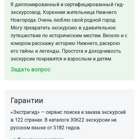
Я дипломированный и сертифицированный гид-
экскурсовод. Коренная жительница Нижнего
Новгорода. Очень люблю свой родной город.
Могу превратить экскурсию в удивительное
путешествие по историческим местам. Весело и с
юмором расскажу историю Нижнего, раскрою
его тайны и легенды. Простота и доходчивость
экскурсии понравятся и взрослым и детям.
Задать вопрос
Гарантии
«Экстрагид» — сервис поиска и заказа экскурсий
в 122 странах. В каталоге 30622 экскурсии на
русском языке от 5182 гидов.