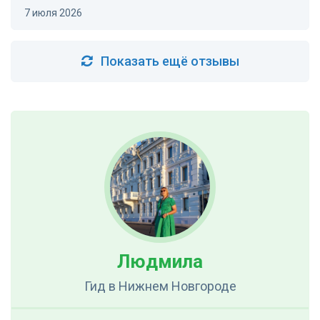
7 июля 2026
Показать ещё отзывы
Людмила
Гид
в Нижнем Новгороде