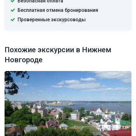
Безопасная оплата
Бесплатная отмена бронирования
Проверенные экскурсоводы
Похожие экскурсии в Нижнем
Новгороде