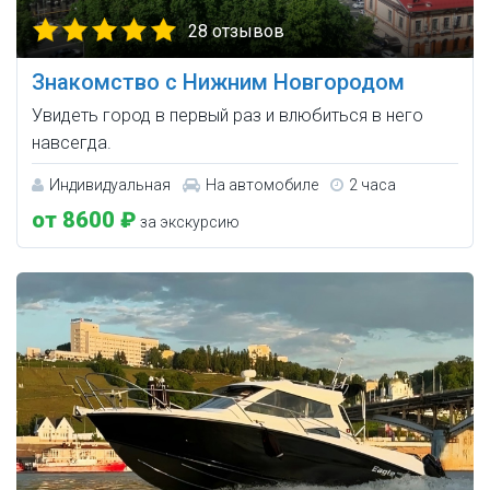
28 отзывов
Знакомство с Нижним Новгородом
Увидеть город в первый раз и влюбиться в него
навсегда.
Индивидуальная
На автомобиле
2 часа
от 8600 ₽
за экскурсию