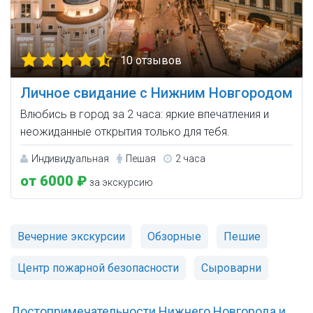
10 отзывов
Личное свидание с Нижним Новгородом
Влюбись в город за 2 часа: яркие впечатления и
неожиданные открытия только для тебя.
Индивидуальная
Пешая
2 часа
от 6000 ₽
за экскурсию
Вечерние экскурсии
Обзорные
Пешие
Центр пожарной безопасности
Сыроварни
Достопримечательности Нижнего Новгорода и