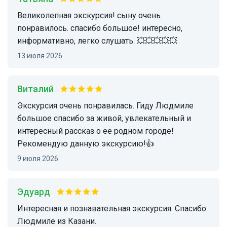
великолепная экскурсия! сыну очень
понравилось. спасибо большое! интересно,
информативно, легко слушать. 💥💥💥💥💥
13 июля 2026
Виталий
Экскурсия очень понравилась. Гиду Людмиле
большое спасибо за живой, увлекательный и
интересный рассказ о ее родном городе!
Рекомендую данную экскурсию!👍
9 июля 2026
Эдуард
Интересная и познавательная экскурсия. Спасибо
Людмиле из Казани.