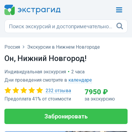
Россия
Экскурсии в Нижнем Новгороде
Он, Нижний Новгород!
Индивидуальная экскурсия
•
2 часа
Дни проведения смотрите в
календаре
232 отзыва
7950 ₽
Предоплата 41% от стоимости
за экскурсию
Забронировать