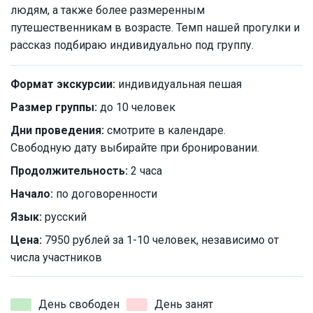
людям, а также более размеренным
путешественникам в возрасте. Темп нашей прогулки и
рассказ подбираю индивидуально под группу.
Формат экскурсии:
индивидуальная пешая
Размер группы:
до 10 человек
Дни проведения:
смотрите в календаре.
Свободную дату выбирайте при бронировании.
Продолжительность:
2 часа
Начало:
по договоренности
Язык:
русский
Цена:
7950 рублей за 1-10 человек, независимо от
числа участников
День свободен
День занят