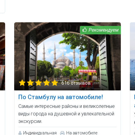
616 отзывов
По Стамбулу на автомобиле!
Самые интересные районы и великолепные
виды города на душевной и увлекательной
экскурсии.
Индивидуальная
На автомобиле