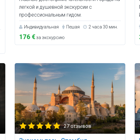
легкой и душевной экскурсии с
профессиональным гидом.
Индивидуальная
Пешая
2 часа 30 мин.
176 €
за экскурсию
27 отзывов