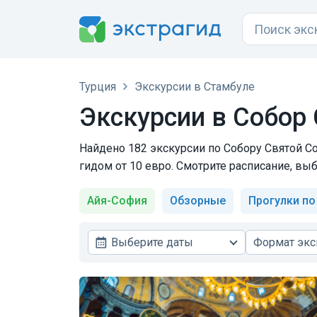
Турция
Экскурсии в Стамбуле
Экскурсии в Собор
Найдено 182 экскурсии по Собору Святой Со
гидом от 10 евро. Смотрите расписание, вы
Айя-София
Обзорные
Прогулки по
Выберите даты
Формат экс