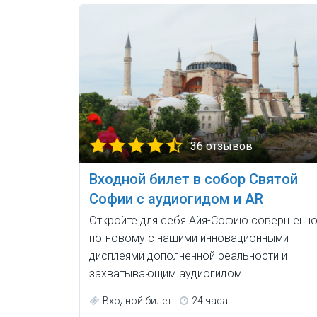
36 отзывов
Входной билет в собор Святой
Софии с аудиогидом и AR
Откройте для себя Айя-Софию совершенн
по-новому с нашими инновационными
дисплеями дополненной реальности и
захватывающим аудиогидом.
Входной билет
24 часа