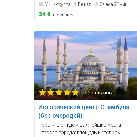
Мини-группа
Пешая
2 часа 30 мин.
34 €
за человека
250 отзывов
Исторический центр Стамбула
(без очередей)
Посетить с гидом важнейшие места
Старого города: площадь Ипподром,