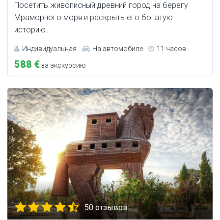
Посетить живописный древний город на берегу
Мраморного моря и раскрыть его богатую
историю.
Индивидуальная
На автомобиле
11 часов
588 €
за экскурсию
50 отзывов