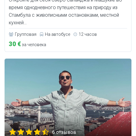
время однодневного путешествия на природу из
Стамбула с живописными остановками, местной
кухней…
Групповая
На автобусе
12 часов
30 €
за человека
6 отзывов