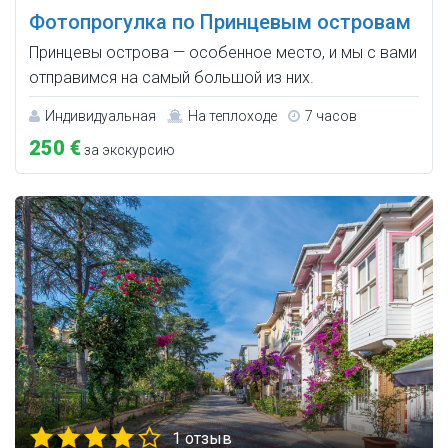
Фотопрогулка по Принцевым островам
Принцевы острова — особенное место, и мы с вами
отправимся на самый большой из них.
Индивидуальная
На теплоходе
7 часов
250 €
за экскурсию
1 отзыв