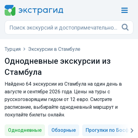
Турция
Экскурсии в Стамбуле
Однодневные экскурсии из
Стамбула
Найдено 64 экскурсии из Стамбула на один день в
августе и сентябре 2026 года. Цены на туры с
русскоговорящим гидом от 12 евро. Смотрите
расписание, выбирайте однодневный маршрут и
покупайте билеты онлайн.
Однодневные
Обзорные
Прогулки по Босфору