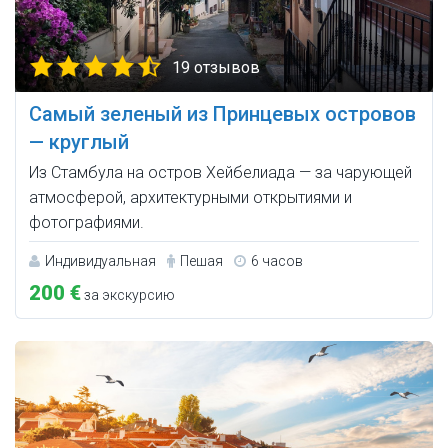
19 отзывов
Самый зеленый из Принцевых островов
— круглый
Из Стамбула на остров Хейбелиада — за чарующей
атмосферой, архитектурными открытиями и
фотографиями.
Индивидуальная
Пешая
6 часов
200 €
за экскурсию