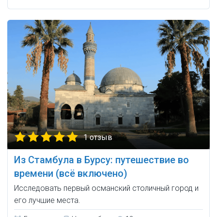
1 отзыв
Из Стамбула в Бурсу: путешествие во
времени (всё включено)
Исследовать первый османский столичный город и
его лучшие места.