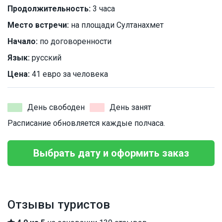
Продолжительность:
3 часа
Место встречи:
на площади Султанахмет
Начало:
по договоренности
Язык:
русский
Цена:
41 евро за человека
День свободен
День занят
Расписание обновляется каждые полчаса.
Выбрать дату и оформить заказ
Отзывы туристов