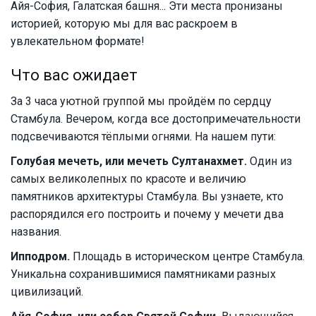
Айя-София, Галатская башня... Эти места пронизаны
историей, которую мы для вас раскроем в
увлекательном формате!
Что вас ожидает
За 3 часа уютной группой мы пройдём по сердцу
Стамбула. Вечером, когда все достопримечательности
подсвечиваются тёплыми огнями. На нашем пути:
Голубая мечеть, или мечеть Султанахмет.
Один из
самых великолепных по красоте и величию
памятников архитектуры Стамбула. Вы узнаете, кто
распорядился его построить и почему у мечети два
названия.
Ипподром.
Площадь в историческом центре Стамбула.
Уникальна сохранившимися памятниками разных
цивилизаций.