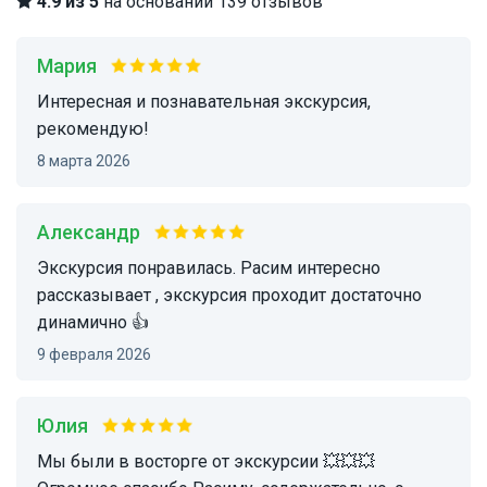
4.9 из 5
на основании 139 отзывов
Мария
Интересная и познавательная экскурсия,
рекомендую!
8 марта 2026
Александр
экскурсия понравилась. Расим интересно
рассказывает , экскурсия проходит достаточно
динамично 👍
9 февраля 2026
Юлия
Мы были в восторге от экскурсии 💥💥💥