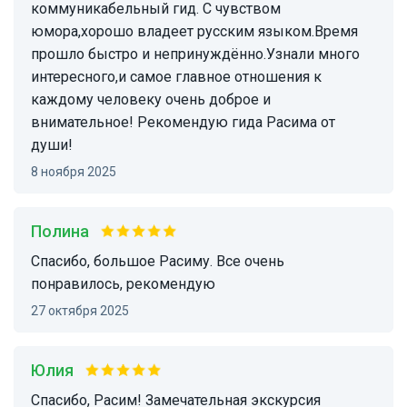
коммуникабельный гид. С чувством
юмора,хорошо владеет русским языком.Время
прошло быстро и непринуждённо.Узнали много
интересного,и самое главное отношения к
каждому человеку очень доброе и
внимательное! Рекомендую гида Расима от
души!
8 ноября 2025
Полина
Спасибо, большое Расиму. Все очень
понравилось, рекомендую
27 октября 2025
Юлия
Спасибо, Расим! Замечательная экскурсия