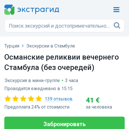
Турция
Экскурсии в Стамбуле
Османские реликвии вечернего
Стамбула (без очередей)
Экскурсия в мини-группе
•
3 часа
Проводится ежедневно в 15:15
139 отзывов
41 €
Предоплата 24% от стоимости
за человека
Забронировать