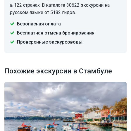
в 122 странах. В каталоге 30622 экскурсии на
русском языке от 5182 гидов.
Безопасная оплата
Бесплатная отмена бронирования
Проверенные экскурсоводы
Похожие экскурсии в Стамбуле