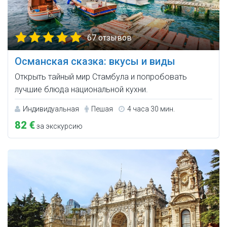
67 отзывов
Османская сказка: вкусы и виды
Открыть тайный мир Стамбула и попробовать
лучшие блюда национальной кухни.
Индивидуальная
Пешая
4 часа 30 мин.
82 €
за экскурсию