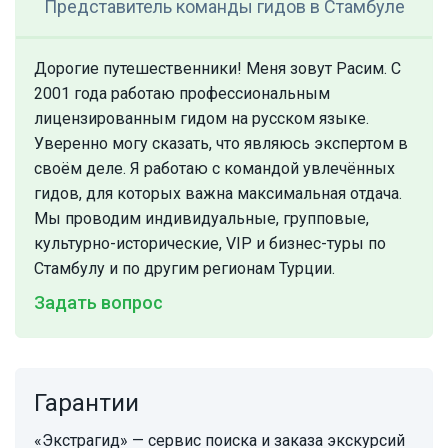
Представитель команды гидов
в Стамбуле
Дорогие путешественники! Меня зовут Расим. С
2001 года работаю профессиональным
лицензированным гидом на русском языке.
Уверенно могу сказать, что являюсь экспертом в
своём деле. Я работаю с командой увлечённых
гидов, для которых важна максимальная отдача.
Мы проводим индивидуальные, групповые,
культурно-исторические, VIP и бизнес-туры по
Стамбулу и по другим регионам Турции.
Задать вопрос
Гарантии
«Экстрагид» — сервис поиска и заказа экскурсий