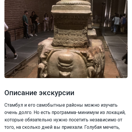
Описание экскурсии
Стамбул и его самобытные районы можно изучать
очень долго. Но есть программа-минимум из локаций,
которые обязательно нужно посетить независимо от
того, на сколько дней вы приехали. Голубая мечеть,