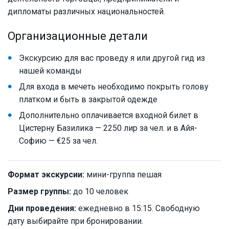
дипломаты различных национальностей.
Организационные детали
Экскурсию для вас проведу я или другой гид из
нашей команды
Для входа в мечеть необходимо покрыть голову
платком и быть в закрытой одежде
Дополнительно оплачивается входной билет в
Цистерну Базилика — 2250 лир за чел. и в Айя-
Софию — €25 за чел.
Формат экскурсии:
мини-группа пешая
Размер группы:
до 10 человек
Дни проведения:
ежедневно в 15:15. Свободную
дату выбирайте при бронировании.