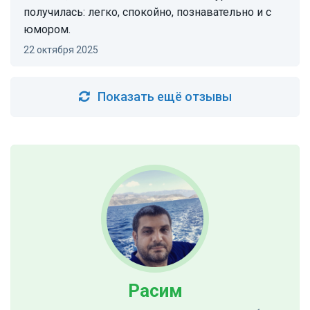
получилась: легко, спокойно, познавательно и с
юмором.
22 октября 2025
Показать ещё отзывы
Расим