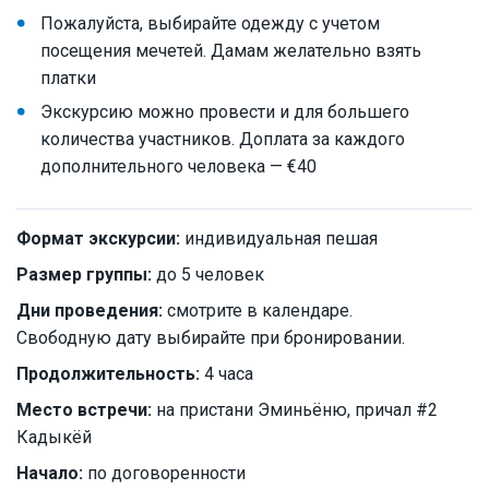
Пожалуйста, выбирайте одежду с учетом
посещения мечетей. Дамам желательно взять
платки
Экскурсию можно провести и для большего
количества участников. Доплата за каждого
дополнительного человека — €40
Формат экскурсии:
индивидуальная пешая
Размер группы:
до 5 человек
Дни проведения:
смотрите в календаре.
Свободную дату выбирайте при бронировании.
Продолжительность:
4 часа
Место встречи:
на пристани Эминьёню, причал #2
Кадыкёй
Начало:
по договоренности