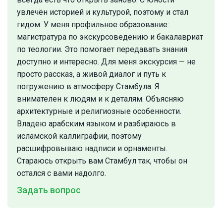
увлечён историей и культурой, поэтому и стал
гидом. У меня профильное образование:
магистратура по экскурсоведению и бакалавриат
по теологии. Это помогает передавать знания
доступно и интересно. Для меня экскурсия — не
просто рассказ, а живой диалог и путь к
погружению в атмосферу Стамбула. Я
внимателен к людям и к деталям. Объясняю
архитектурные и религиозные особенности.
Владею арабским языком и разбираюсь в
исламской каллиграфии, поэтому
расшифровываю надписи и орнаменты.
Стараюсь открыть вам Стамбул так, чтобы он
остался с вами надолго.
Задать вопрос