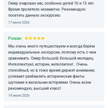
Омер очаровал нас, особенно детей 10 и 13 лет.
Время пролетело незаметно. Рекомендую
посетить данную экскурсию.
17 июня 2026
Роман
Мы очень много путешествуем и всегда берём
индивидуальные экскурсии, поэтому есть с чем
сравнивать. Омер большой, большой молодец.
Интеллектуал, историк, интеллигент... Очень
спокойный, но в тоже время держит внимание,
успевает разбавлять исторические факты
шутками и веселыми историями. Очень всем
рекомендую, высший класс!
14 июня 2026