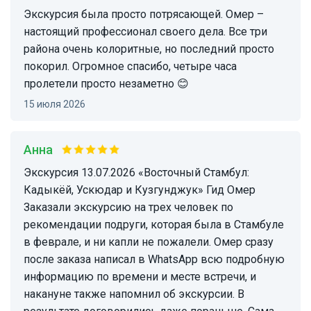
Экскурсия была просто потрясающей. Омер –
настоящий профессионал своего дела. Все три
района очень колоритные, но последний просто
покорил. Огромное спасибо, четыре часа
пролетели просто незаметно 😊
15 июля 2026
Анна
Экскурсия 13.07.2026 «Восточный Стамбул:
Кадыкёй, Ускюдар и Кузгунджук» Гид Омер
Заказали экскурсию на трех человек по
рекомендации подруги, которая была в Стамбуле
в феврале, и ни капли не пожалели. Омер сразу
после заказа написал в WhatsApp всю подробную
информацию по времени и месте встречи, и
накануне также напомнил об экскурсии. В