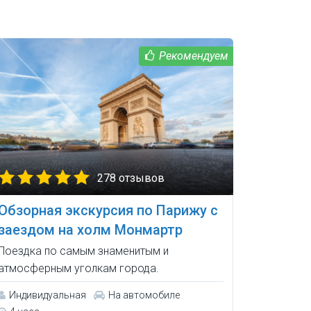
278 отзывов
Обзорная экскурсия по Парижу с
заездом на холм Монмартр
Поездка по самым знаменитым и
атмосферным уголкам города.
Индивидуальная
На автомобиле