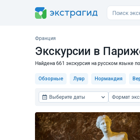
Франция
Экскурсии в Париж
Найдена 661 экскурсия на русском языке по
Обзорные
Лувр
Нормандия
Ве
Выберите даты
Формат экс