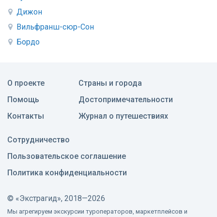
Дижон
Вильфранш-сюр-Сон
Бордо
О проекте
Страны и города
Помощь
Достопримечательности
Контакты
Журнал о путешествиях
Сотрудничество
Пользовательское соглашение
Политика конфиденциальности
©
«Экстрагид», 2018—2026
Мы агрегируем экскурсии туроператоров, маркетплейсов и