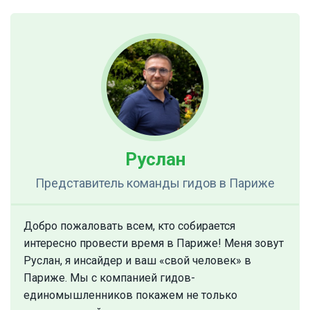
Руслан
Представитель команды гидов
в Париже
Добро пожаловать всем, кто собирается
интересно провести время в Париже! Меня зовут
Руслан, я инсайдер и ваш «свой человек» в
Париже. Мы с компанией гидов-
единомышленников покажем не только