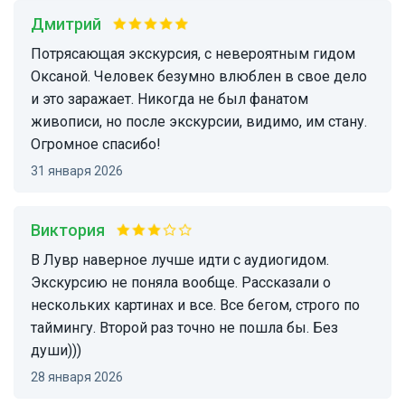
Дмитрий
Потрясающая экскурсия, с невероятным гидом
Оксаной. Человек безумно влюблен в свое дело
и это заражает. Никогда не был фанатом
живописи, но после экскурсии, видимо, им стану.
Огромное спасибо!
31 января 2026
виктория
В Лувр наверное лучше идти с аудиогидом.
Экскурсию не поняла вообще. Рассказали о
нескольких картинах и все. Все бегом, строго по
таймингу. Второй раз точно не пошла бы. Без
души)))
28 января 2026