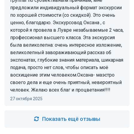
группы по субъективным причинам, мне
предложили индивидуальный формат экскурсии
по хорошей стоимости (со скидкой). Это очень
ценно, благодарю. Экскурсовод Оксана , с
которой я провела в Лувре незабываемые 2 часа,
профессионал высшего класса. Эта экскурсия
была великолепна: очень интересное изложение,
великолепный завораживающий рассказ об
экспонатах, глубокие знания материала, шикарная
подача, просто нет слов, чтобы описать моё
восхищение этим человеком.Оксана- маэстро
своего дела и еще очень приятный, невероятный
человек. Желаю всех благ и процветания!!!!
27 октября 2025
Показать ещё отзывы