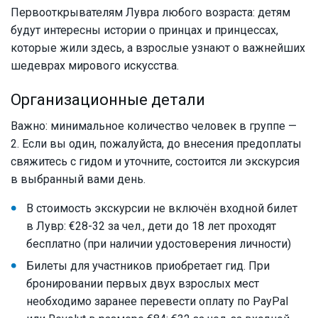
Первооткрывателям Лувра любого возраста: детям
будут интересны истории о принцах и принцессах,
которые жили здесь, а взрослые узнают о важнейших
шедеврах мирового искусства.
Организационные детали
Важно: минимальное количество человек в группе —
2. Если вы один, пожалуйста, до внесения предоплаты
свяжитесь с гидом и уточните, состоится ли экскурсия
в выбранный вами день.
В стоимость экскурсии не включён входной билет
в Лувр: €28-32 за чел., дети до 18 лет проходят
бесплатно (при наличии удостоверения личности)
Билеты для участников приобретает гид. При
бронировании первых двух взрослых мест
необходимо заранее перевести оплату по PayPal