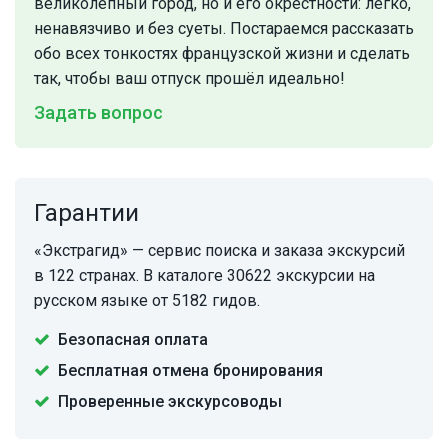
великолепный город, но и его окрестности: легко,
ненавязчиво и без суеты. Постараемся рассказать
обо всех тонкостях французской жизни и сделать
так, чтобы ваш отпуск прошёл идеально!
Задать вопрос
Гарантии
«Экстрагид» — сервис поиска и заказа экскурсий
в 122 странах. В каталоге 30622 экскурсии на
русском языке от 5182 гидов.
Безопасная оплата
Бесплатная отмена бронирования
Проверенные экскурсоводы