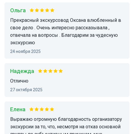
Ольга
Прекрасный экскурсовод Оксана влюбленный в
свое дело . Очень интересно рассказывала ,
отвечала на вопросы . Благодарим за чудесную
экскурсию
24 ноября 2025
Надежда
Отлично
27 октября 2025
Елена
Выражаю огромную благодарность организатору
экскурсии за то, что, несмотря на отказ основной