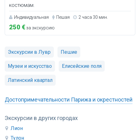
костюмам.
Индивидуальная
Пешая
2 часа 30 мин.
250 €
за экскурсию
Экскурсии в Лувр
Пешие
Музеи и искусство
Елисейские поля
Латинский квартал
Достопримечательности Парижа и окрестностей
Экскурсии в других городах
Лион
Тулон