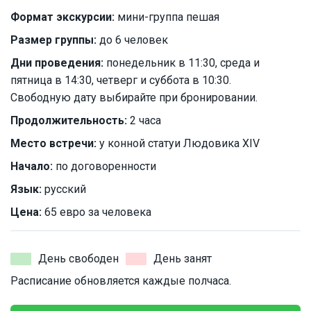
Формат экскурсии:
мини-группа пешая
Размер группы:
до 6 человек
Дни проведения:
понедельник в 11:30, среда и
пятница в 14:30, четверг и суббота в 10:30.
Свободную дату выбирайте при бронировании.
Продолжительность:
2 часа
Место встречи:
у конной статуи Людовика XIV
Начало:
по договоренности
Язык:
русский
Цена:
65 евро за человека
День свободен
День занят
Расписание обновляется каждые полчаса.