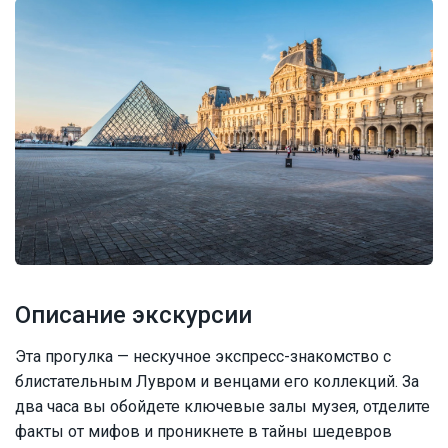
Описание экскурсии
Эта прогулка — нескучное экспресс-знакомство с
блистательным Лувром и венцами его коллекций. За
два часа вы обойдете ключевые залы музея, отделите
факты от мифов и проникнете в тайны шедевров