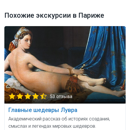
Похожие экскурсии в Париже
53 отзыва
Главные шедевры Лувра
Академический рассказ об историях создания,
смыслах и легендах мировых шедевров.