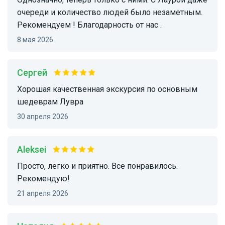
очереди и количество людей было незаметным.
Рекомендуем ! Благодарность от нас .
8 мая 2026
Сергей
Хорошая качественная экскурсия по основным
шедеврам Лувра
30 апреля 2026
Aleksei
Просто, легко и приятно. Все понравилось.
Рекомендую!
21 апреля 2026