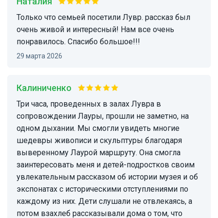
Наталия
Только что семьей посетили Лувр. рассказ был
очень живой и интересный! Нам все очень
понравилось. Спасибо большое!!!
29 марта 2026
Калиниченко
Три часа, проведенных в залах Лувра в
сопровождении Лауры, прошли не заметно, на
одном дыхании. Мы смогли увидеть многие
шедевры живописи и скульптуры благодаря
выверенному Лаурой маршруту. Она смогла
заинтересовать меня и детей-подростков своим
увлекательным рассказом об истории музея и об
экспонатах с историческими отступлениями по
каждому из них. Дети слушали не отвлекаясь, а
потом взахлеб рассказывали дома о том, что