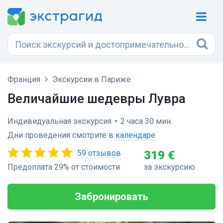
Франция
Экскурсии в Париже
Величайшие шедевры Лувра
Индивидуальная экскурсия
•
2 часа 30 мин.
Дни проведения смотрите в
календаре
59 отзывов
319 €
Предоплата 29% от стоимости
за экскурсию
Забронировать