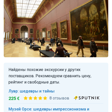
Найдены похожие экскурсии у других
поставщиков. Рекомендуем сравнить цену,
рейтинг и свободные даты.
Лувр: шедевры и тайны
225 €
8 отзывов
Музей Орсе: шедевры импрессионизма и