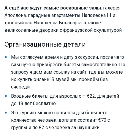
А ещё вас ждут самые роскошные залы
: галерея
Аполлона, парадные апартаменты Наполеона III и
тронный зал Наполеона Бонапарта, а также
великолепные дворики с французской скульптурой.
Организационные детали
Мы согласуем время и дату экскурсии, после чего
вам нужно приобрести билеты самостоятельно. По
запросу я дам вам ссылку на сайт, где вы можете
их купить онлайн. В музей мы пройдём без
очереди
Входные билеты для взрослых — €22, для детей
до 18 лет бесплатно
Экскурсию можно провести для большего
количества человек: доплата составит €70 с
группы и по €2 с человека за наушники