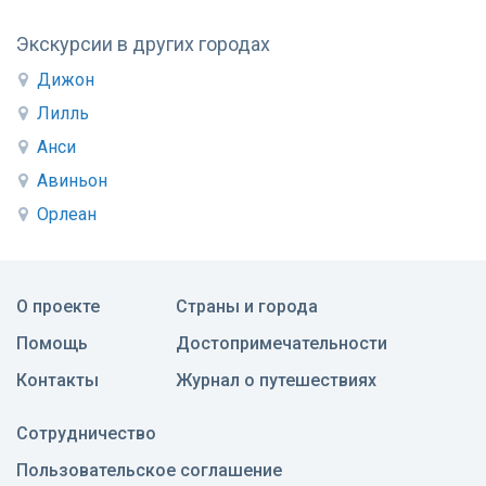
Экскурсии в других городах
Дижон
Лилль
Анси
Авиньон
Орлеан
О проекте
Страны и города
Помощь
Достопримечательности
Контакты
Журнал о путешествиях
Сотрудничество
Пользовательское соглашение