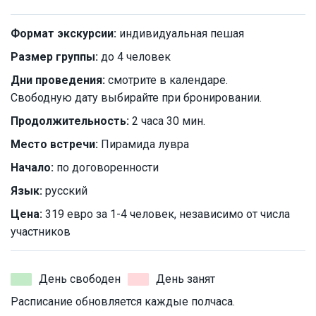
Формат экскурсии:
индивидуальная пешая
Размер группы:
до 4 человек
Дни проведения:
смотрите в календаре.
Свободную дату выбирайте при бронировании.
Продолжительность:
2 часа 30 мин.
Место встречи:
Пирамида лувра
Начало:
по договоренности
Язык:
русский
Цена:
319 евро за 1-4 человек, независимо от числа
участников
День свободен
День занят
Расписание обновляется каждые полчаса.