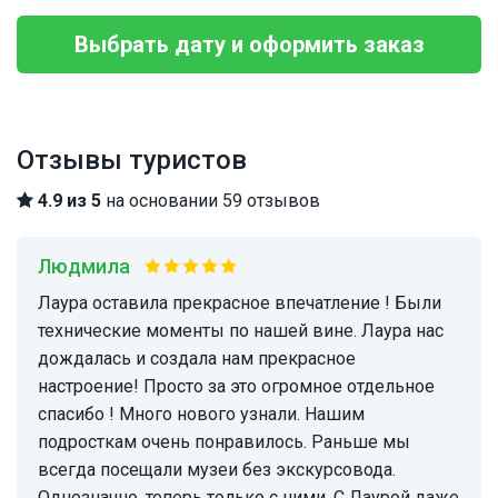
Выбрать дату и оформить заказ
Отзывы туристов
4.9 из 5
на основании 59 отзывов
Людмила
Лаура оставила прекрасное впечатление ! Были
технические моменты по нашей вине. Лаура нас
дождалась и создала нам прекрасное
настроение! Просто за это огромное отдельное
спасибо ! Много нового узнали. Нашим
подросткам очень понравилось. Раньше мы
всегда посещали музеи без экскурсовода.
Однозначно, теперь только с ними. С Лаурой даже