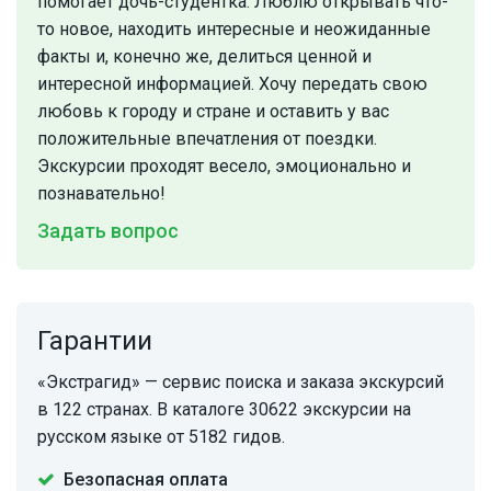
помогает дочь-студентка. Люблю открывать что-
то новое, находить интересные и неожиданные
факты и, конечно же, делиться ценной и
интересной информацией. Хочу передать свою
любовь к городу и стране и оставить у вас
положительные впечатления от поездки.
Экскурсии проходят весело, эмоционально и
познавательно!
Задать вопрос
Гарантии
«Экстрагид» — сервис поиска и заказа экскурсий
в 122 странах. В каталоге 30622 экскурсии на
русском языке от 5182 гидов.
Безопасная оплата