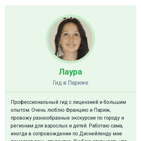
Лаура
Гид
в Париже
Профессиональный гид с лицензией и большим
опытом. Очень люблю Францию и Париж,
провожу разнообразные экскурсии по городу и
регионам для взрослых и детей. Работаю сама,
иногда в сопровождении по Диснейленду мне