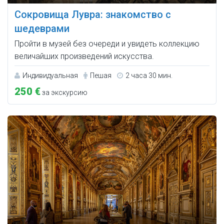
Сокровища Лувра: знакомство с
шедеврами
Пройти в музей без очереди и увидеть коллекцию
величайших произведений искусства.
Индивидуальная
Пешая
2 часа 30 мин.
250 €
за экскурсию