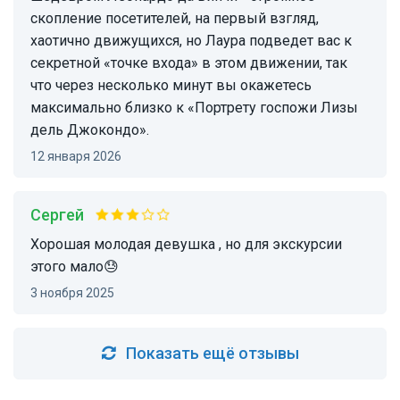
скопление посетителей, на первый взгляд,
хаотично движущихся, но Лаура подведет вас к
секретной «точке входа» в этом движении, так
что через несколько минут вы окажетесь
максимально близко к «Портрету госпожи Лизы
дель Джокондо».
12 января 2026
Сергей
Хорошая молодая девушка , но для экскурсии
этого мало😓
3 ноября 2025
Показать ещё отзывы