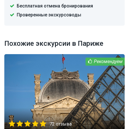
Бесплатная отмена бронирования
Проверенные экскурсоводы
Похожие экскурсии в Париже
72 отзыва