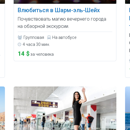
Влюбиться в Шарм-эль-Шейх
Почувствовать магию вечернего города
на обзорной экскурсии.
Групповая
На автобусе
4 часа 30 мин.
14 $
за человека