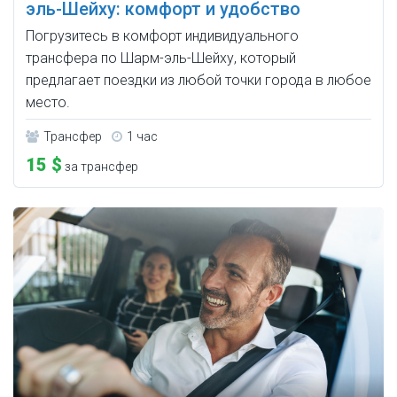
эль-Шейху: комфорт и удобство
Погрузитесь в комфорт индивидуального
трансфера по Шарм-эль-Шейху, который
предлагает поездки из любой точки города в любое
место.
Трансфер
1 час
15 $
за трансфер