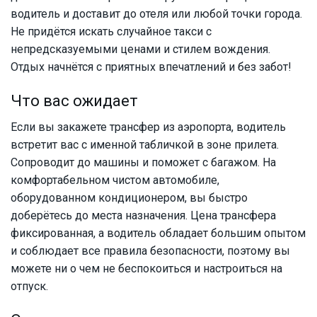
водитель и доставит до отеля или любой точки города.
Не придётся искать случайное такси с
непредсказуемыми ценами и стилем вождения.
Отдых начнётся с приятных впечатлений и без забот!
Что вас ожидает
Если вы закажете трансфер из аэропорта, водитель
встретит вас с именной табличкой в зоне прилета.
Сопроводит до машины и поможет с багажом. На
комфортабельном чистом автомобиле,
оборудованном кондиционером, вы быстро
доберётесь до места назначения. Цена трансфера
фиксированная, а водитель обладает большим опытом
и соблюдает все правила безопасности, поэтому вы
можете ни о чем не беспокоиться и настроиться на
отпуск.