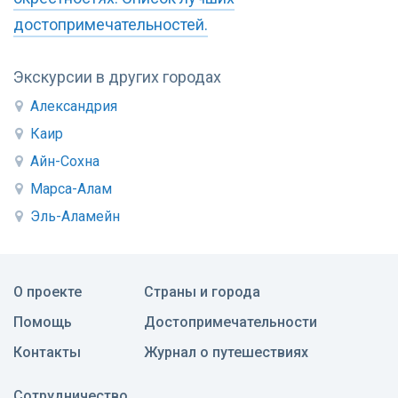
достопримечательностей.
Экскурсии в других городах
Александрия
Каир
Айн-Сохна
Марса-Алам
Эль-Аламейн
О проекте
Страны и города
Помощь
Достопримечательности
Контакты
Журнал о путешествиях
Сотрудничество