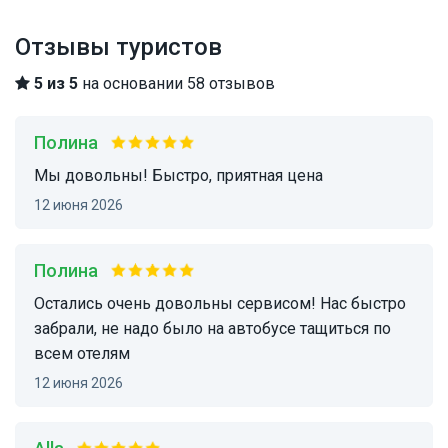
Отзывы туристов
5 из 5
на основании 58 отзывов
Полина
Мы довольны! Быстро, приятная цена
12 июня 2026
Полина
Остались очень довольны сервисом! Нас быстро
забрали, не надо было на автобусе тащиться по
всем отелям
12 июня 2026