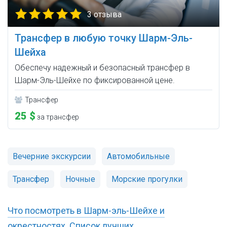
3 отзыва
Трансфер в любую точку Шарм-Эль-
Шейха
Обеспечу надежный и безопасный трансфер в
Шарм-Эль-Шейхе по фиксированной цене.
Трансфер
25 $
за трансфер
Вечерние экскурсии
Автомобильные
Трансфер
Ночные
Морские прогулки
Что посмотреть в Шарм-эль-Шейхе и
окрестностях. Список лучших