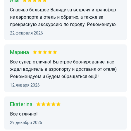
Alla
Спасиьо большое Валиду за встречу и трансфер
из аэропорта в отель и обратно, а также за
прекрасную экскурсию по городу. Рекоменлую.
22 февраля 2026
Марина
Все супер отлично! Быстрое бронирование, нас
ждал водитель в аэропорту и доставил от отеля)
Рекомендуем и будем обращаться ещё!
12 января 2026
Ekaterina
Все отлично!
29 декабря 2025