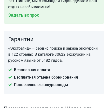
лет. Пишите, мы с командой гидов сделаем ваш
отдых незабываемым!
Задать вопрос
Гарантии
«Экстрагид» — сервис поиска и заказа экскурсий
в 122 странах. В каталоге 30622 экскурсии на
русском языке от 5182 гидов.
Безопасная оплата
Бесплатная отмена бронирования
Проверенные экскурсоводы