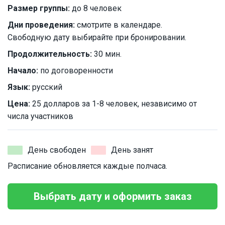
Размер группы:
до 8 человек
Дни проведения:
смотрите в календаре.
Свободную дату выбирайте при бронировании.
Продолжительность:
30 мин.
Начало:
по договоренности
Язык:
русский
Цена:
25 долларов за 1-8 человек, независимо от
числа участников
День свободен
День занят
Расписание обновляется каждые полчаса.
Выбрать дату и оформить заказ