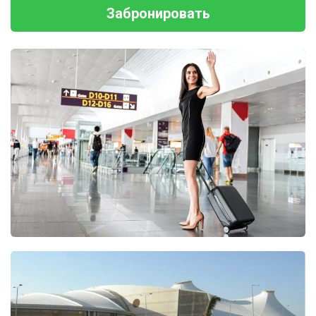
Забронировать