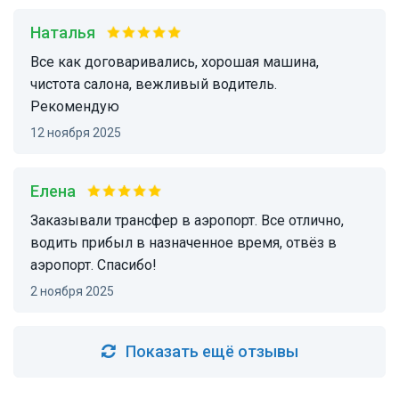
Наталья
Все как договаривались, хорошая машина,
чистота салона, вежливый водитель.
Рекомендую
12 ноября 2025
Елена
Заказывали трансфер в аэропорт. Все отлично,
водить прибыл в назначенное время, отвёз в
аэропорт. Спасибо!
2 ноября 2025
Показать ещё отзывы