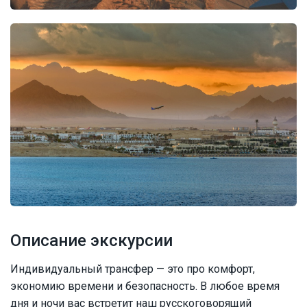
Описание экскурсии
Индивидуальный трансфер — это про комфорт,
экономию времени и безопасность. В любое время
дня и ночи вас встретит наш русскоговорящий