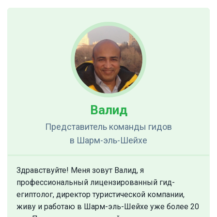
Валид
Представитель команды гидов
в Шарм-эль-Шейхе
Здравствуйте! Меня зовут Валид, я
профессиональный лицензированный гид-
египтолог, директор туристической компании,
живу и работаю в Шарм-эль-Шейхе уже более 20