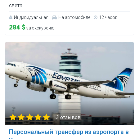
света.
Индивидуальная
На автомобиле
12 часов
284 $
за экскурсию
13 отзывов
Персональный трансфер из аэропорта в