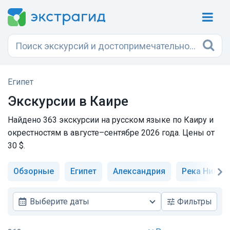
Египет
Экскурсии в Каире
Найдено 363 экскурсии на русском языке по Каиру и
окрестностям в августе–сентябре 2026 года. Цены от
30 $.
Обзорные
Египет
Александрия
Река Нил
Выберите даты
Фильтры