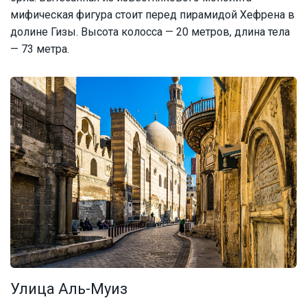
мифическая фигура стоит перед пирамидой Хефрена в
долине Гизы. Высота колосса — 20 метров, длина тела
— 73 метра.
Улица Аль-Муиз