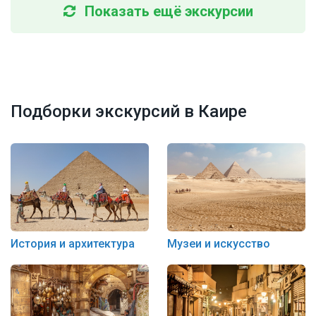
Показать ещё экскурсии
Подборки экскурсий в Каире
История и архитектура
Музеи и искусство