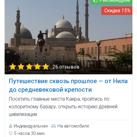
15%
26 отзывов
Путешествие сквозь прошлое — от Нила
до средневековой крепости
Посетить главные места Каира, пройтись по
колоритному базару, открыть историю древней
цивилизации.
Индивидуальная
На автомобиле
5 часов 30 мин.