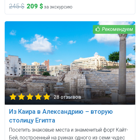
245 $
209 $
за экскурсию
28 отзывов
Из Каира в Александрию – вторую
столицу Египта
Посетить знаковые места и знаменитый форт Кайт-
Бей, построенный на руинах одного из семи чудес